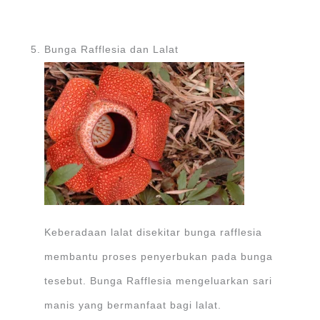
Bunga Rafflesia dan Lalat
Keberadaan lalat disekitar bunga rafflesia
membantu proses penyerbukan pada bunga
tesebut. Bunga Rafflesia mengeluarkan sari
manis yang bermanfaat bagi lalat.