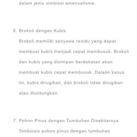
dalam jenis simbiosi amensalisme.
Brokoli dengan Kubis
Brokoli memiliki senyawa residu yang dapat
membuat kubis menjadi cepat membusuk. Brokoli
dan kubis yang disimpan berdekatan akan
membuat kubis cepat membusuk. Dalalm kasus
ini, kubis dirugikan, dan brokoli tidak dirugikan
atau diuntungkan.
Pohon Pinus dengan Tumbuhan Disekitarnya
Simbiosis pohon pinus dengan tumbuhan