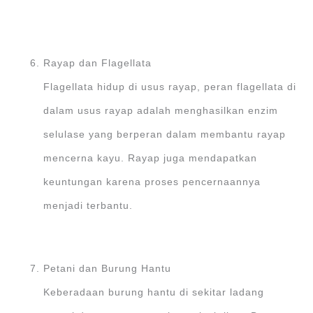
Rayap dan Flagellata
Flagellata hidup di usus rayap, peran flagellata di
dalam usus rayap adalah menghasilkan enzim
selulase yang berperan dalam membantu rayap
mencerna kayu. Rayap juga mendapatkan
keuntungan karena proses pencernaannya
menjadi terbantu.
Petani dan Burung Hantu
Keberadaan burung hantu di sekitar ladang