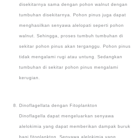
disekitarnya sama dengan pohon walnut dengan
tumbuhan disekitarnya. Pohon pinus juga dapat
menghasilkan senyawa alelopati seperti pohon
walnut. Sehingga, proses tumbuh tumbuhan di
sekitar pohon pinus akan terganggu. Pohon pinus
tidak mengalami rugi atau untung. Sedangkan
tumbuhan di sekitar pohon pinus mengalami
kerugian.
Dinoflagellata dengan Fitoplankton
Dinoflagella dapat mengeluarkan senyawa
alelokimia yang dapat memberikan dampak buruk
bagi fitoplankton. Senyawa alelokimia yang