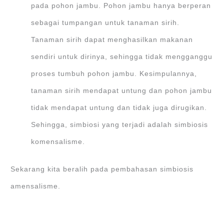
pada pohon jambu. Pohon jambu hanya berperan
sebagai tumpangan untuk tanaman sirih.
Tanaman sirih dapat menghasilkan makanan
sendiri untuk dirinya, sehingga tidak mengganggu
proses tumbuh pohon jambu. Kesimpulannya,
tanaman sirih mendapat untung dan pohon jambu
tidak mendapat untung dan tidak juga dirugikan.
Sehingga, simbiosi yang terjadi adalah simbiosis
komensalisme.
Sekarang kita beralih pada pembahasan simbiosis
amensalisme.