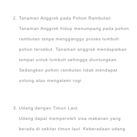
Tanaman Anggrek pada Pohon Rambutan
Tanaman Anggrek hidup menumpang pada pohon
rambutan tanpa mengganggu proses tumbuh
pohon tersebut. Tanaman anggrek mendapatkan
tempat untuk tumbuh sehingga diuntungkan.
Sedangkan pohon rambutan tidak mendapat
untung atau mengalami rugi.
Udang dengan Timun Laut
Udang dapat memperoleh sisa makanan yang
berada di sekitar timun laut. Keberadaan udang