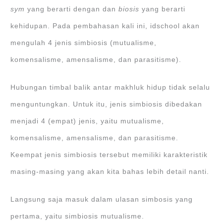
sym
yang berarti dengan dan
biosis
yang berarti
kehidupan. Pada pembahasan kali ini, idschool akan
mengulah 4 jenis simbiosis (mutualisme,
komensalisme, amensalisme, dan parasitisme).
Hubungan timbal balik antar makhluk hidup tidak selalu
menguntungkan. Untuk itu, jenis simbiosis dibedakan
menjadi 4 (empat) jenis, yaitu mutualisme,
komensalisme, amensalisme, dan parasitisme.
Keempat jenis simbiosis tersebut memiliki karakteristik
masing-masing yang akan kita bahas lebih detail nanti.
Langsung saja masuk dalam ulasan simbosis yang
pertama, yaitu simbiosis mutualisme.