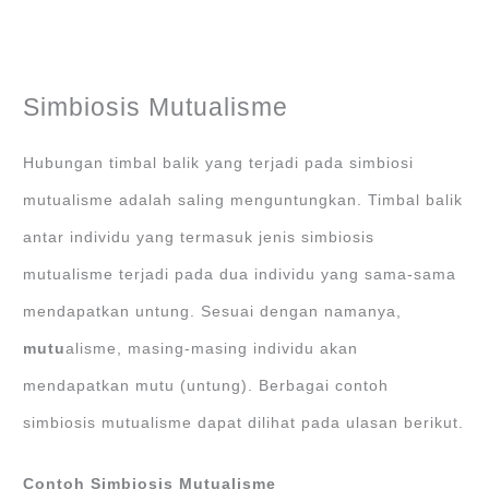
Simbiosis Mutualisme
Hubungan timbal balik yang terjadi pada simbiosi
mutualisme adalah saling menguntungkan. Timbal balik
antar individu yang termasuk jenis simbiosis
mutualisme terjadi pada dua individu yang sama-sama
mendapatkan untung. Sesuai dengan namanya,
mutu
alisme, masing-masing individu akan
mendapatkan mutu (untung). Berbagai contoh
simbiosis mutualisme dapat dilihat pada ulasan berikut.
Contoh Simbiosis Mutualisme