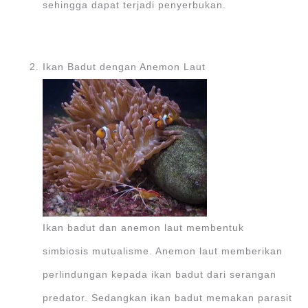
sehingga dapat terjadi penyerbukan.
Ikan Badut dengan Anemon Laut
Ikan badut dan anemon laut membentuk
simbiosis mutualisme. Anemon laut memberikan
perlindungan kepada ikan badut dari serangan
predator. Sedangkan ikan badut memakan parasit