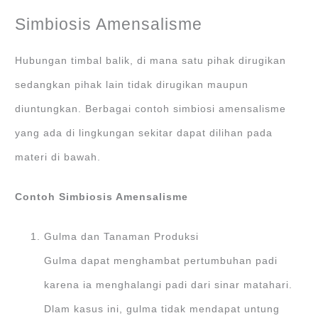
Simbiosis Amensalisme
Hubungan timbal balik, di mana satu pihak dirugikan
sedangkan pihak lain tidak dirugikan maupun
diuntungkan. Berbagai contoh simbiosi amensalisme
yang ada di lingkungan sekitar dapat dilihan pada
materi di bawah.
Contoh Simbiosis Amensalisme
Gulma dan Tanaman Produksi
Gulma dapat menghambat pertumbuhan padi
karena ia menghalangi padi dari sinar matahari.
Dlam kasus ini, gulma tidak mendapat untung