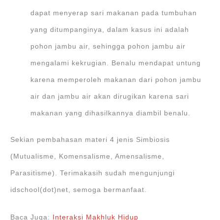
dapat menyerap sari makanan pada tumbuhan
yang ditumpanginya, dalam kasus ini adalah
pohon jambu air, sehingga pohon jambu air
mengalami kekrugian. Benalu mendapat untung
karena memperoleh makanan dari pohon jambu
air dan jambu air akan dirugikan karena sari
makanan yang dihasilkannya diambil benalu.
Sekian pembahasan materi 4 jenis Simbiosis
(Mutualisme, Komensalisme, Amensalisme,
Parasitisme). Terimakasih sudah mengunjungi
idschool(dot)net, semoga bermanfaat.
Baca Juga:
Interaksi Makhluk Hidup