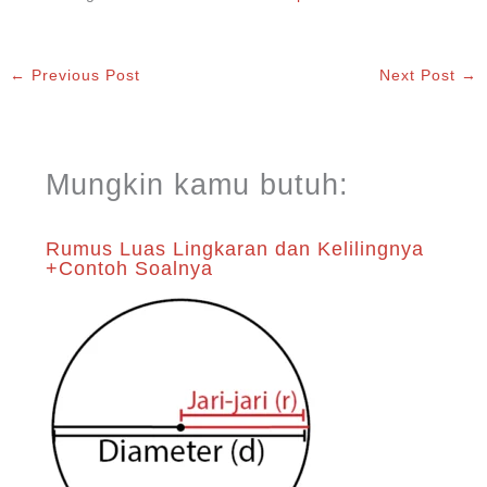
←
Previous Post
Next Post
→
Mungkin kamu butuh:
Rumus Luas Lingkaran dan Kelilingnya
+Contoh Soalnya