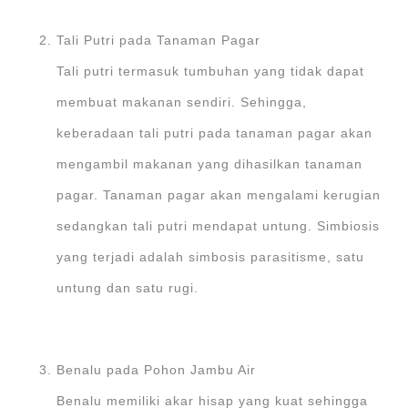
Tali Putri pada Tanaman Pagar
Tali putri termasuk tumbuhan yang tidak dapat
membuat makanan sendiri. Sehingga,
keberadaan tali putri pada tanaman pagar akan
mengambil makanan yang dihasilkan tanaman
pagar. Tanaman pagar akan mengalami kerugian
sedangkan tali putri mendapat untung. Simbiosis
yang terjadi adalah simbosis parasitisme, satu
untung dan satu rugi.
Benalu pada Pohon Jambu Air
Benalu memiliki akar hisap yang kuat sehingga