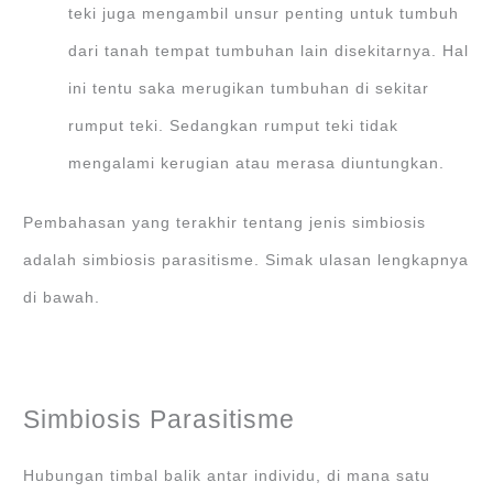
teki juga mengambil unsur penting untuk tumbuh
dari tanah tempat tumbuhan lain disekitarnya. Hal
ini tentu saka merugikan tumbuhan di sekitar
rumput teki. Sedangkan rumput teki tidak
mengalami kerugian atau merasa diuntungkan.
Pembahasan yang terakhir tentang jenis simbiosis
adalah simbiosis parasitisme. Simak ulasan lengkapnya
di bawah.
Simbiosis Parasitisme
Hubungan timbal balik antar individu, di mana satu