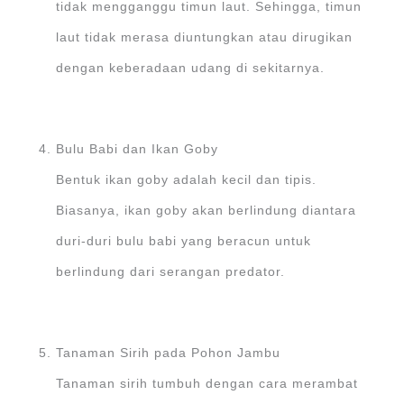
tidak mengganggu timun laut. Sehingga, timun
laut tidak merasa diuntungkan atau dirugikan
dengan keberadaan udang di sekitarnya.
Bulu Babi dan Ikan Goby
Bentuk ikan goby adalah kecil dan tipis.
Biasanya, ikan goby akan berlindung diantara
duri-duri bulu babi yang beracun untuk
berlindung dari serangan predator.
Tanaman Sirih pada Pohon Jambu
Tanaman sirih tumbuh dengan cara merambat