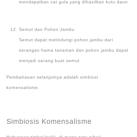
mendapatkan zat gula yang dihasilkan kutu daun.
Semut dan Pohon Jambu
Semut dapat melindungi pohon jambu dari
serangan hama tanaman dan pohon jambu dapat
menjadi sarang buat semut.
Pembahasan selanjutnya adalah simbiosi
komensalisme.
Simbiosis Komensalisme