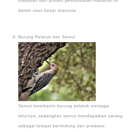
makanan dari proses pembusukan makanan di
dalam usus besar manusia.
Burung Pelatuk dan Semut
Semut membantu burung pelatuk menjaga
telurnya, sedangkan semut mendapatkan sarang
sebagai tempat berlindung dari predator.