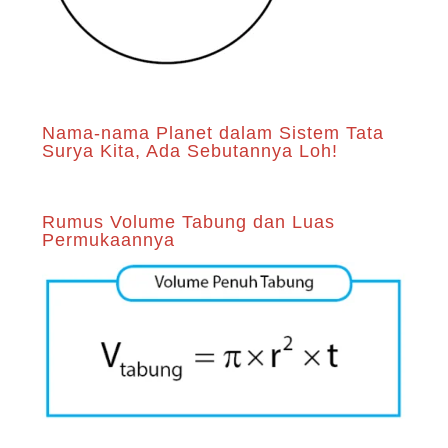
Nama-nama Planet dalam Sistem Tata
Surya Kita, Ada Sebutannya Loh!
Rumus Volume Tabung dan Luas
Permukaannya