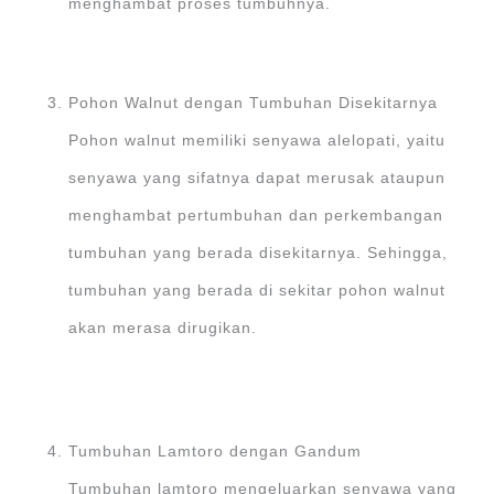
menghambat proses tumbuhnya.
Pohon Walnut dengan Tumbuhan Disekitarnya
Pohon walnut memiliki senyawa alelopati, yaitu
senyawa yang sifatnya dapat merusak ataupun
menghambat pertumbuhan dan perkembangan
tumbuhan yang berada disekitarnya. Sehingga,
tumbuhan yang berada di sekitar pohon walnut
akan merasa dirugikan.
Tumbuhan Lamtoro dengan Gandum
Tumbuhan lamtoro mengeluarkan senyawa yang