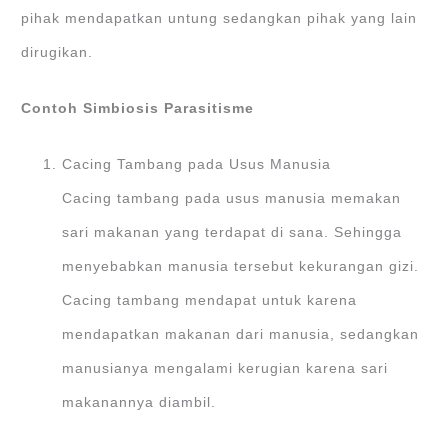
pihak mendapatkan untung sedangkan pihak yang lain
dirugikan.
Contoh Simbiosis Parasitisme
Cacing Tambang pada Usus Manusia
Cacing tambang pada usus manusia memakan
sari makanan yang terdapat di sana. Sehingga
menyebabkan manusia tersebut kekurangan gizi.
Cacing tambang mendapat untuk karena
mendapatkan makanan dari manusia, sedangkan
manusianya mengalami kerugian karena sari
makanannya diambil.