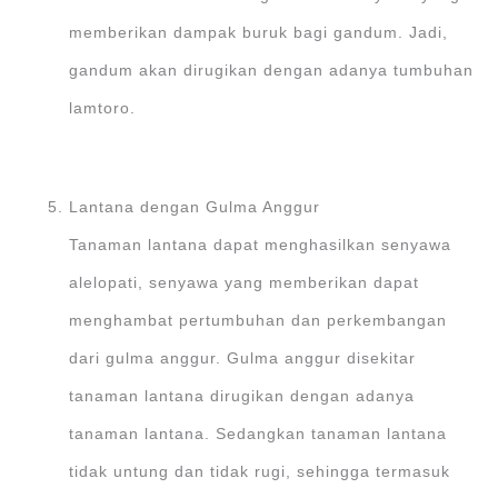
memberikan dampak buruk bagi gandum. Jadi,
gandum akan dirugikan dengan adanya tumbuhan
lamtoro.
Lantana dengan Gulma Anggur
Tanaman lantana dapat menghasilkan senyawa
alelopati, senyawa yang memberikan dapat
menghambat pertumbuhan dan perkembangan
dari gulma anggur. Gulma anggur disekitar
tanaman lantana dirugikan dengan adanya
tanaman lantana. Sedangkan tanaman lantana
tidak untung dan tidak rugi, sehingga termasuk