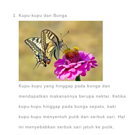
Kupu-kupu dan Bunga
Kupu-kupu yang hinggap pada bunga dan
mendapatkan makanannya berupa nektar. Ketika
kupu-kupu hinggap pada bunga sepatu, kaki
kupu-kupu menyentuh putik dan serbuk sari. Hal
ini menyebabkan serbuk sari jatuh ke putik,