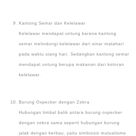
Kantong Semar dan Kelelawar
Kelelawar mendapat untung karena kantong
semar melindungi kelelawar dari sinar matahari
pada waktu siang hari. Sedangkan kantong semar
mendapat untung berupa makanan dari kotoran
kelelawar.
Burung Oxpecker dengan Zebra
Hubungan timbal balik antara burung oxpecker
dengan zebra sama seperti hubungan burung
jalak dengan kerbau, yaitu simbiosis mutualisme.