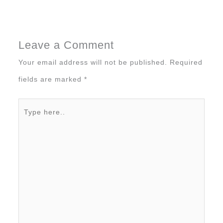
Leave a Comment
Your email address will not be published.
Required
fields are marked
*
Type
here..