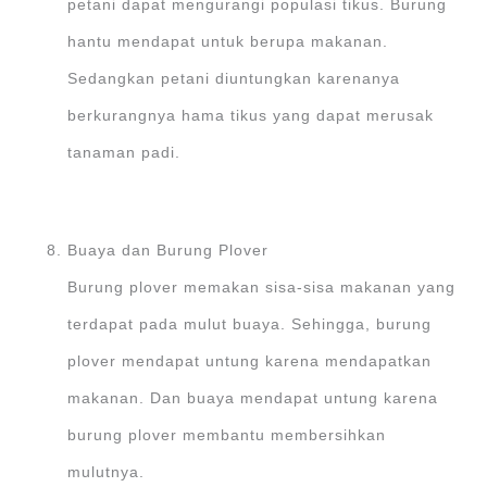
petani dapat mengurangi populasi tikus. Burung
hantu mendapat untuk berupa makanan.
Sedangkan petani diuntungkan karenanya
berkurangnya hama tikus yang dapat merusak
tanaman padi.
Buaya dan Burung Plover
Burung plover memakan sisa-sisa makanan yang
terdapat pada mulut buaya. Sehingga, burung
plover mendapat untung karena mendapatkan
makanan. Dan buaya mendapat untung karena
burung plover membantu membersihkan
mulutnya.