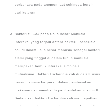
berbahaya pada anemon laut sehingga bersih
dari kotoran.
Bakteri
E. Coli
pada Usus Besar Manusia
Interaksi yang terjadi antara bakteri Escherihia
coli di dalam usus besar manusia sebagai bakteri
alami yang tinggal di dalam tubuh manusia
merupakan bentuk interaksi simbiosis
mutualisme. Bakteri Escherihia coli di dalam usus
besar manusia berperan dalam pembusukan
makanan dan membantu pembentukan vitamin K.
Sedangkan bakteri Escherihia coli mendapatkan