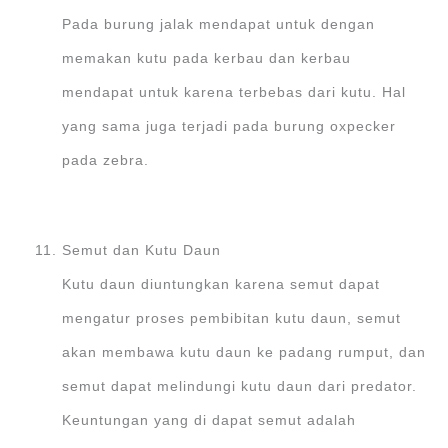
Pada burung jalak mendapat untuk dengan
memakan kutu pada kerbau dan kerbau
mendapat untuk karena terbebas dari kutu. Hal
yang sama juga terjadi pada burung oxpecker
pada zebra.
Semut dan Kutu Daun
Kutu daun diuntungkan karena semut dapat
mengatur proses pembibitan kutu daun, semut
akan membawa kutu daun ke padang rumput, dan
semut dapat melindungi kutu daun dari predator.
Keuntungan yang di dapat semut adalah