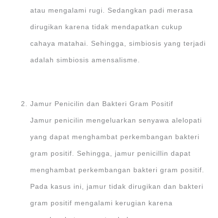
atau mengalami rugi. Sedangkan padi merasa
dirugikan karena tidak mendapatkan cukup
cahaya matahai. Sehingga, simbiosis yang terjadi
adalah simbiosis amensalisme.
Jamur Penicilin dan Bakteri Gram Positif
Jamur penicilin mengeluarkan senyawa alelopati
yang dapat menghambat perkembangan bakteri
gram positif. Sehingga, jamur penicillin dapat
menghambat perkembangan bakteri gram positif.
Pada kasus ini, jamur tidak dirugikan dan bakteri
gram positif mengalami kerugian karena