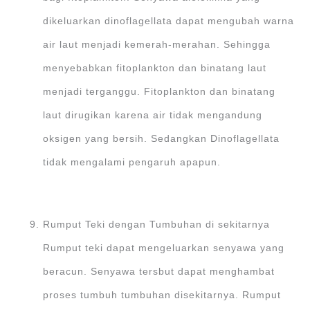
dikeluarkan dinoflagellata dapat mengubah warna
air laut menjadi kemerah-merahan. Sehingga
menyebabkan fitoplankton dan binatang laut
menjadi terganggu. Fitoplankton dan binatang
laut dirugikan karena air tidak mengandung
oksigen yang bersih. Sedangkan Dinoflagellata
tidak mengalami pengaruh apapun.
Rumput Teki dengan Tumbuhan di sekitarnya
Rumput teki dapat mengeluarkan senyawa yang
beracun. Senyawa tersbut dapat menghambat
proses tumbuh tumbuhan disekitarnya. Rumput