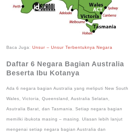
Baca Juga:
Unsur – Unsur Terbentuknya Negara
Daftar 6 Negara Bagian Australia
Beserta Ibu Kotanya
Ada 6 negara bagian Australia yang meliputi New South
Wales, Victoria, Queensland, Australia Selatan,
Asutralia Barat, dan Tasmania. Setiap negara bagian
memilki ibukota masing – masing. Ulasan lebih lanjut
mengenai setiap negara bagian Australia dan