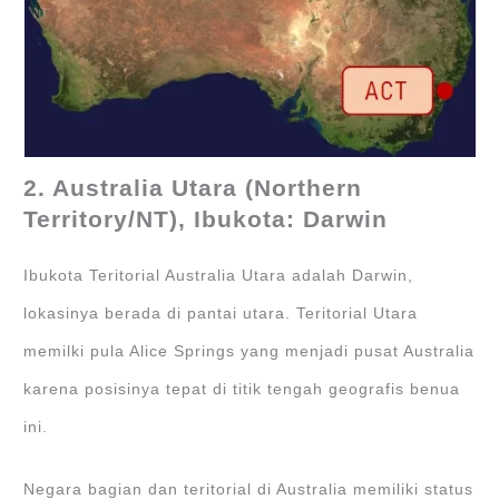
2. Australia Utara (Northern
Territory/NT), Ibukota: Darwin
Ibukota Teritorial Australia Utara adalah Darwin,
lokasinya berada di pantai utara. Teritorial Utara
memilki pula Alice Springs yang menjadi pusat Australia
karena posisinya tepat di titik tengah geografis benua
ini.
Negara bagian dan teritorial di Australia memiliki status