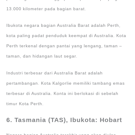
13.000 kilometer pada bagian barat.
Ibukota negara bagian Australia Barat adalah Perth,
kota paling padat penduduk keempat di Australia. Kota
Perth terkenal dengan pantai yang lengang, taman –
taman, dan hidangan laut segar.
Industri terbesar dari Australia Barat adalah
pertambangan. Kota Kalgorlie memiliki tambang emas
terbesar di Australia. Konta ini berlokasi di sebelah
timur Kota Perth.
6. Tasmania (TAS), Ibukota: Hobart