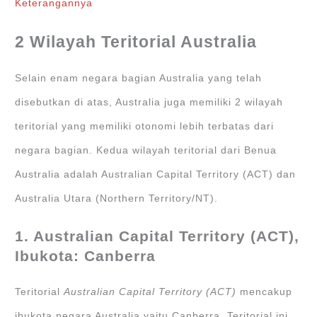
Keterangannya
2 Wilayah Teritorial Australia
Selain enam negara bagian Australia yang telah
disebutkan di atas, Australia juga memiliki 2 wilayah
teritorial yang memiliki otonomi lebih terbatas dari
negara bagian. Kedua wilayah teritorial dari Benua
Australia adalah Australian Capital Territory (ACT) dan
Australia Utara (Northern Territory/NT).
1. Australian Capital Territory (ACT),
Ibukota: Canberra
Teritorial
Australian Capital Territory (ACT)
mencakup
ibukota negara Australia yaitu Canberra. Teritorial ini