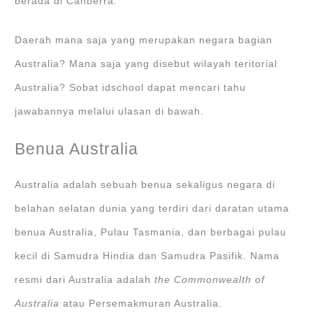
berada di Canberra.
Daerah mana saja yang merupakan negara bagian
Australia? Mana saja yang disebut wilayah teritorial
Australia? Sobat idschool dapat mencari tahu
jawabannya melalui ulasan di bawah.
Benua Australia
Australia adalah sebuah benua sekaligus negara di
belahan selatan dunia yang terdiri dari daratan utama
benua Australia, Pulau Tasmania, dan berbagai pulau
kecil di Samudra Hindia dan Samudra Pasifik. Nama
resmi dari Australia adalah
the Commonwealth of
Australia
atau Persemakmuran Australia.