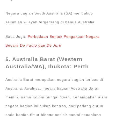
Negara bagian South Australia (SA) mencakup
sejumlah wilayah tergersang di benua Australia.
Baca Juga:
Perbedaan Bentuk Pengakuan Negara
Secara
De Facto
dan
De Jure
5. Australia Barat (Western
Australia/WA), Ibukota: Perth
Australia Barat merupakan negara bagian terluas di
Australia. Awalnya, negara bagian Australia Barat
memilki nama Koloni Sungai Swan. Kenampakan alam
negara bagian ini cukup kontras, dari padang gurun
pada bagian timur hingga pesisir pantai sepanjang