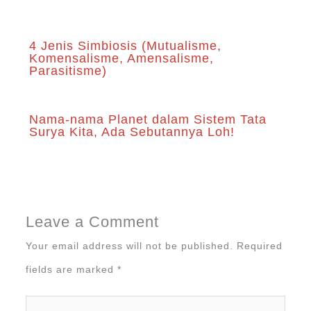
4 Jenis Simbiosis (Mutualisme,
Komensalisme, Amensalisme,
Parasitisme)
Nama-nama Planet dalam Sistem Tata
Surya Kita, Ada Sebutannya Loh!
Leave a Comment
Your email address will not be published.
Required
fields are marked
*
Type