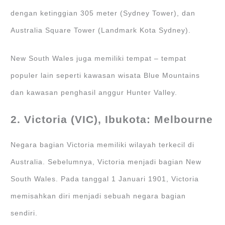
dengan ketinggian 305 meter (Sydney Tower), dan
Australia Square Tower (Landmark Kota Sydney).
New South Wales juga memiliki tempat – tempat
populer lain seperti kawasan wisata Blue Mountains
dan kawasan penghasil anggur Hunter Valley.
2. Victoria (VIC), Ibukota: Melbourne
Negara bagian Victoria memiliki wilayah terkecil di
Australia. Sebelumnya, Victoria menjadi bagian New
South Wales. Pada tanggal 1 Januari 1901, Victoria
memisahkan diri menjadi sebuah negara bagian
sendiri.