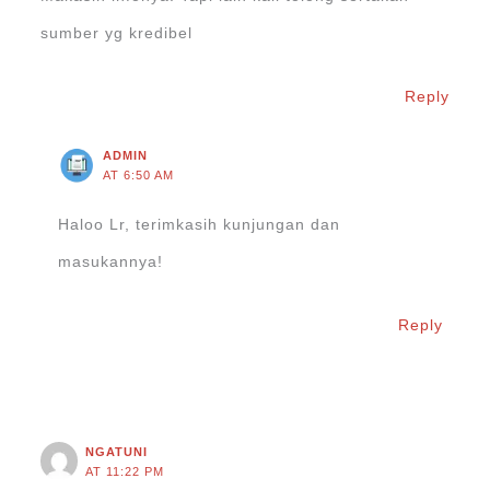
sumber yg kredibel
Reply
ADMIN
AT 6:50 AM
Haloo Lr, terimkasih kunjungan dan
masukannya!
Reply
NGATUNI
AT 11:22 PM