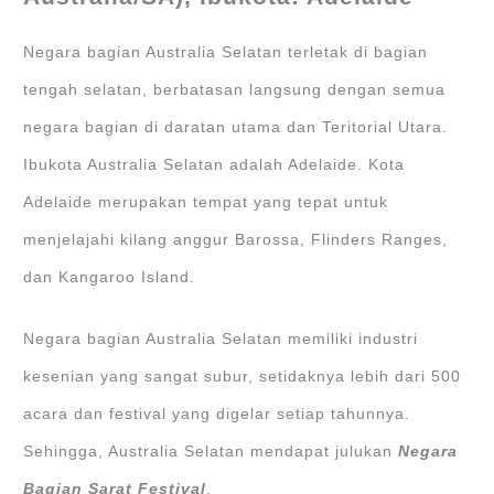
Negara bagian Australia Selatan terletak di bagian
tengah selatan, berbatasan langsung dengan semua
negara bagian di daratan utama dan Teritorial Utara.
Ibukota Australia Selatan adalah Adelaide. Kota
Adelaide merupakan tempat yang tepat untuk
menjelajahi kilang anggur Barossa, Flinders Ranges,
dan Kangaroo Island.
Negara bagian Australia Selatan memiliki industri
kesenian yang sangat subur, setidaknya lebih dari 500
acara dan festival yang digelar setiap tahunnya.
Sehingga, Australia Selatan mendapat julukan
Negara
Bagian Sarat Festival
.