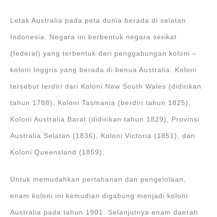
Letak Australia pada peta dunia berada di selatan
Indonesia. Negara ini berbentuk negara serikat
(federal) yang terbentuk dari penggabungan koloni –
koloni Inggris yang berada di benua Australia. Koloni
tersebut terdiri dari Koloni New South Wales (didirikan
tahun 1788), Koloni Tasmania (berdiri tahun 1825),
Koloni Australia Barat (didirikan tahun 1829), Provinsi
Australia Selatan (1836), Koloni Victoria (1851), dan
Koloni Queensland (1859).
Untuk memudahkan pertahanan dan pengelolaan,
enam koloni ini kemudian digabung menjadi koloni
Australia pada tahun 1901. Selanjutnya enam daerah