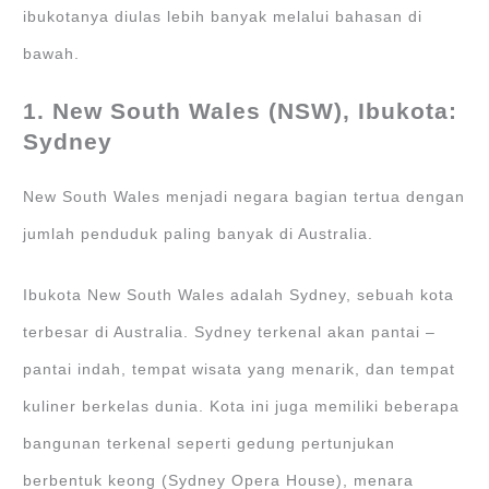
ibukotanya diulas lebih banyak melalui bahasan di
bawah.
1. New South Wales (NSW), Ibukota:
Sydney
New South Wales menjadi negara bagian tertua dengan
jumlah penduduk paling banyak di Australia.
Ibukota New South Wales adalah Sydney, sebuah kota
terbesar di Australia. Sydney terkenal akan pantai –
pantai indah, tempat wisata yang menarik, dan tempat
kuliner berkelas dunia. Kota ini juga memiliki beberapa
bangunan terkenal seperti gedung pertunjukan
berbentuk keong (Sydney Opera House), menara