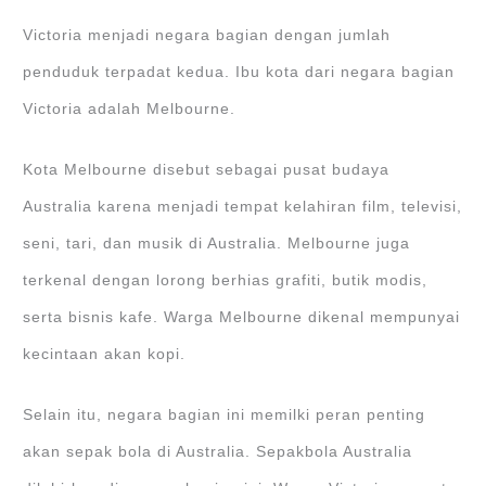
Victoria menjadi negara bagian dengan jumlah
penduduk terpadat kedua. Ibu kota dari negara bagian
Victoria adalah Melbourne.
Kota Melbourne disebut sebagai pusat budaya
Australia karena menjadi tempat kelahiran film, televisi,
seni, tari, dan musik di Australia. Melbourne juga
terkenal dengan lorong berhias grafiti, butik modis,
serta bisnis kafe. Warga Melbourne dikenal mempunyai
kecintaan akan kopi.
Selain itu, negara bagian ini memilki peran penting
akan sepak bola di Australia. Sepakbola Australia