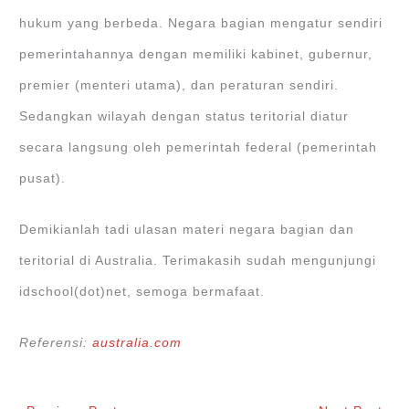
hukum yang berbeda. Negara bagian mengatur sendiri
pemerintahannya dengan memiliki kabinet, gubernur,
premier (menteri utama), dan peraturan sendiri.
Sedangkan wilayah dengan status teritorial diatur
secara langsung oleh pemerintah federal (pemerintah
pusat).
Demikianlah tadi ulasan materi negara bagian dan
teritorial di Australia. Terimakasih sudah mengunjungi
idschool(dot)net, semoga bermafaat.
Referensi:
australia.com