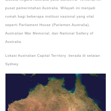
pusat pemerintahan Australia. Wilayah ini menjadi
rumah bagi beberapa institusi nasional yang vital
seperti Parliament House (Parlemen Australia),
Australian War Memorial, dan National Gallery of
Australia.
Lokasi Australian Capital Territory berada di selatan
Sydney.