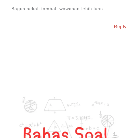
Bagus sekali tambah wawasan lebih luas
Reply