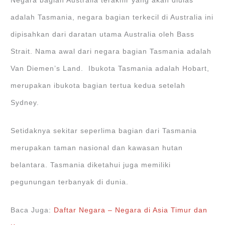
Negara bagian Australia terakhir yang akan diulas
adalah Tasmania, negara bagian terkecil di Australia ini
dipisahkan dari daratan utama Australia oleh Bass
Strait. Nama awal dari negara bagian Tasmania adalah
Van Diemen’s Land. Ibukota Tasmania adalah Hobart,
merupakan ibukota bagian tertua kedua setelah
Sydney.
Setidaknya sekitar seperlima bagian dari Tasmania
merupakan taman nasional dan kawasan hutan
belantara. Tasmania diketahui juga memiliki
pegunungan terbanyak di dunia.
Baca Juga:
Daftar Negara – Negara di Asia Timur dan