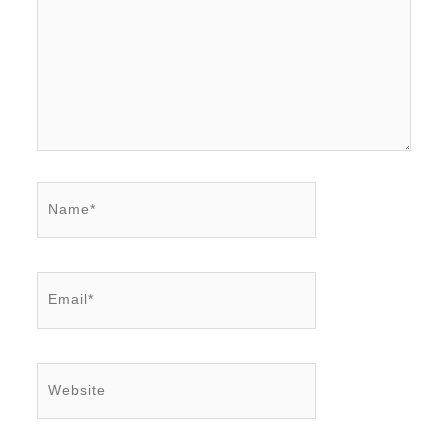
Name*
Email*
Website