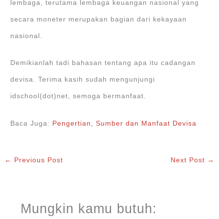
lembaga, terutama lembaga keuangan nasional yang
secara moneter merupakan bagian dari kekayaan
nasional.
Demikianlah tadi bahasan tentang apa itu cadangan
devisa. Terima kasih sudah mengunjungi
idschool(dot)net, semoga bermanfaat.
Baca Juga:
Pengertian, Sumber dan Manfaat Devisa
←
Previous Post
Next Post
→
Mungkin kamu butuh: