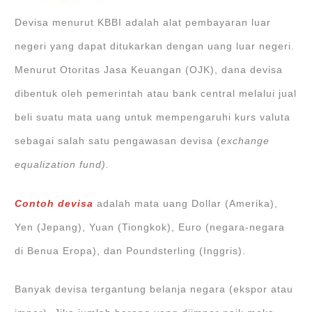
Devisa menurut KBBI adalah alat pembayaran luar
negeri yang dapat ditukarkan dengan uang luar negeri.
Menurut Otoritas Jasa Keuangan (OJK), dana devisa
dibentuk oleh pemerintah atau bank central melalui jual
beli suatu mata uang untuk mempengaruhi kurs valuta
sebagai salah satu pengawasan devisa (
exchange
equalization fund).
Contoh devisa
adalah mata uang Dollar (Amerika),
Yen (Jepang), Yuan (Tiongkok), Euro (negara-negara
di Benua Eropa), dan Poundsterling (Inggris).
Banyak devisa tergantung belanja negara (ekspor atau