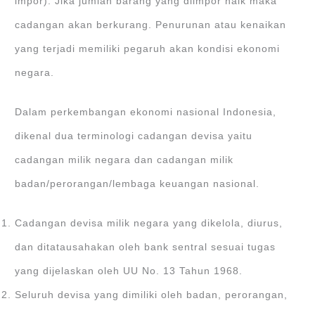
impor). Jika jumlah barang yang diimpor naik maka
cadangan akan berkurang. Penurunan atau kenaikan
yang terjadi memiliki pegaruh akan kondisi ekonomi
negara.
Dalam perkembangan ekonomi nasional Indonesia,
dikenal dua terminologi cadangan devisa yaitu
cadangan milik negara dan cadangan milik
badan/perorangan/lembaga keuangan nasional.
Cadangan devisa milik negara yang dikelola, diurus,
dan ditatausahakan oleh bank sentral sesuai tugas
yang dijelaskan oleh UU No. 13 Tahun 1968.
Seluruh devisa yang dimiliki oleh badan, perorangan,