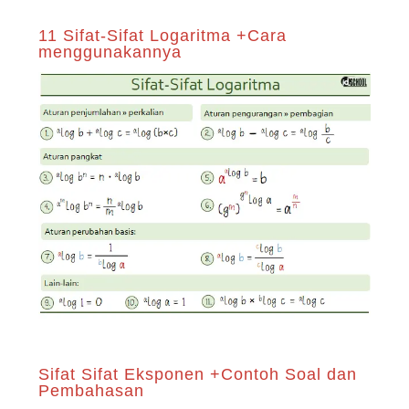
11 Sifat-Sifat Logaritma +Cara
menggunakannya
Sifat Sifat Eksponen +Contoh Soal dan
Pembahasan