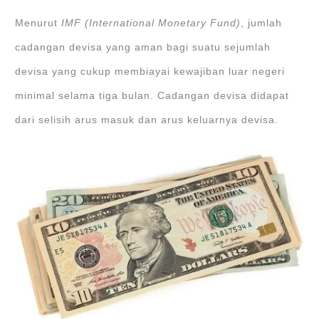
Menurut
IMF (International Monetary Fund)
, jumlah
cadangan devisa yang aman bagi suatu sejumlah
devisa yang cukup membiayai kewajiban luar negeri
minimal selama tiga bulan. Cadangan devisa didapat
dari selisih arus masuk dan arus keluarnya devisa.