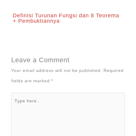
Definisi Turunan Fungsi dan 8 Teorema
+ Pembuktiannya
Leave a Comment
Your email address will not be published.
Required
fields are marked
*
Type
here..