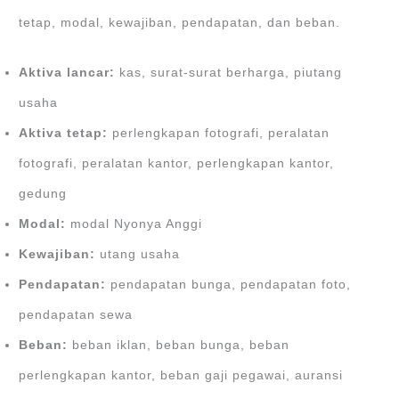
tetap, modal, kewajiban, pendapatan, dan beban.
Aktiva lancar:
kas, surat-surat berharga, piutang
usaha
Aktiva tetap:
perlengkapan fotografi, peralatan
fotografi, peralatan kantor, perlengkapan kantor,
gedung
Modal:
modal Nyonya Anggi
Kewajiban:
utang usaha
Pendapatan:
pendapatan bunga, pendapatan foto,
pendapatan sewa
Beban:
beban iklan, beban bunga, beban
perlengkapan kantor, beban gaji pegawai, auransi