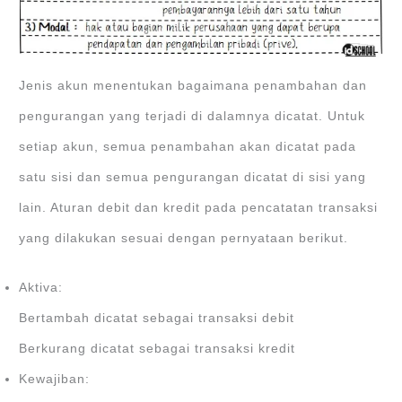
Jenis akun menentukan bagaimana penambahan dan
pengurangan yang terjadi di dalamnya dicatat. Untuk
setiap akun, semua penambahan akan dicatat pada
satu sisi dan semua pengurangan dicatat di sisi yang
lain. Aturan debit dan kredit pada pencatatan transaksi
yang dilakukan sesuai dengan pernyataan berikut.
Aktiva:
Bertambah dicatat sebagai transaksi debit
Berkurang dicatat sebagai transaksi kredit
Kewajiban: