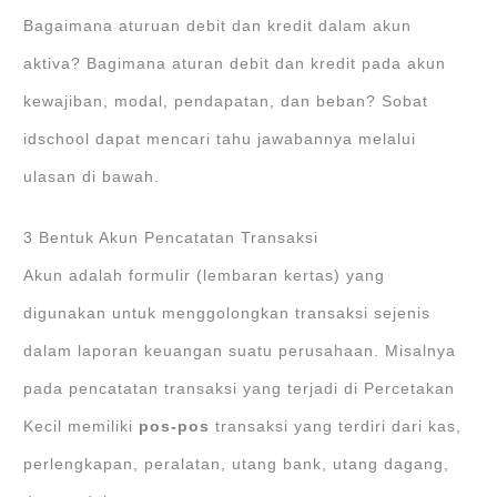
Bagaimana aturuan debit dan kredit dalam akun
aktiva? Bagimana aturan debit dan kredit pada akun
kewajiban, modal, pendapatan, dan beban? Sobat
idschool dapat mencari tahu jawabannya melalui
ulasan di bawah.
3 Bentuk Akun Pencatatan Transaksi
Akun adalah formulir (lembaran kertas) yang
digunakan untuk menggolongkan transaksi sejenis
dalam laporan keuangan suatu perusahaan. Misalnya
pada pencatatan transaksi yang terjadi di Percetakan
Kecil memiliki
pos-pos
transaksi yang terdiri dari kas,
perlengkapan, peralatan, utang bank, utang dagang,