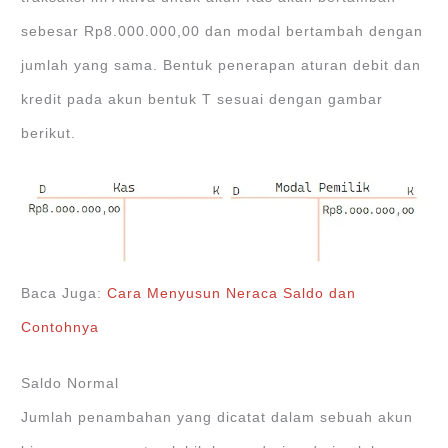
sebesar Rp8.000.000,00 dan modal bertambah dengan
jumlah yang sama. Bentuk penerapan aturan debit dan
kredit pada akun bentuk T sesuai dengan gambar
berikut.
Baca Juga:
Cara Menyusun Neraca Saldo dan
Contohnya
Saldo Normal
Jumlah penambahan yang dicatat dalam sebuah akun