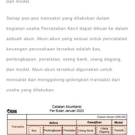
dan modal.
Setiap pos-pos transaksi yang dilakukan dalam
kegiatan usaha Percetakan Kecil dapat dibuat ke dalam
sebuah akun. Akun-akun yang sesuai untuk pencatatan
keuangan perusahaan tersebut adalah kas,
perlengkapan, peralatan, utang bank, utang dagang,
dan modal. Akun-akun tersebut digunakan untuk
mencatat dan menggolong-golongkan transaksi dari
usaha yang dilakukan.