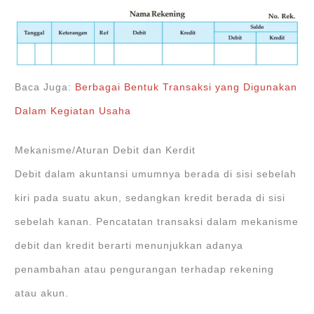
Baca Juga:
Berbagai Bentuk Transaksi yang Digunakan
Dalam Kegiatan Usaha
Mekanisme/Aturan Debit dan Kerdit
Debit dalam akuntansi umumnya berada di sisi sebelah
kiri pada suatu akun, sedangkan kredit berada di sisi
sebelah kanan. Pencatatan transaksi dalam mekanisme
debit dan kredit berarti menunjukkan adanya
penambahan atau pengurangan terhadap rekening
atau akun.