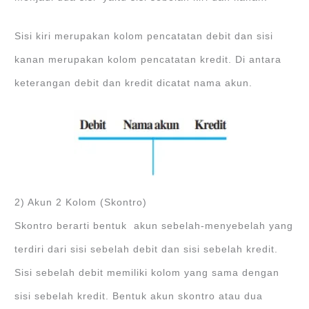
Sisi kiri merupakan kolom pencatatan debit dan sisi
kanan merupakan kolom pencatatan kredit. Di antara
keterangan debit dan kredit dicatat nama akun.
2) Akun 2 Kolom (Skontro)
Skontro berarti bentuk akun sebelah-menyebelah yang
terdiri dari sisi sebelah debit dan sisi sebelah kredit.
Sisi sebelah debit memiliki kolom yang sama dengan
sisi sebelah kredit. Bentuk akun skontro atau dua