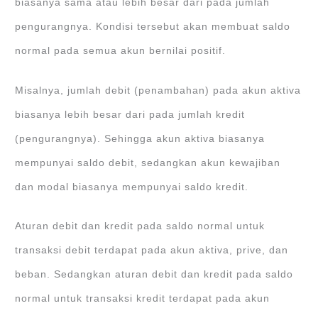
biasanya sama atau lebih besar dari pada jumlah
pengurangnya. Kondisi tersebut akan membuat saldo
normal pada semua akun bernilai positif.
Misalnya, jumlah debit (penambahan) pada akun aktiva
biasanya lebih besar dari pada jumlah kredit
(pengurangnya). Sehingga akun aktiva biasanya
mempunyai saldo debit, sedangkan akun kewajiban
dan modal biasanya mempunyai saldo kredit.
Aturan debit dan kredit pada saldo normal untuk
transaksi debit terdapat pada akun aktiva, prive, dan
beban. Sedangkan aturan debit dan kredit pada saldo
normal untuk transaksi kredit terdapat pada akun