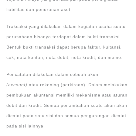
liabilitas dan penurunan aset.
Traksaksi yang dilakukan dalam kegiatan usaha suatu
perusahaan bisanya terdapat dalam bukti transaksi.
Bentuk bukti transaksi dapat berupa faktur, kuitansi,
cek, nota kontan, nota debit, nota kredit, dan memo.
Pencatatan dilakukan dalam sebuah akun
(account)
atau rekening (perkiraan). Dalam melakukan
pembukuan akuntansi memiliki mekanisme atau aturan
debit dan kredit. Semua penambahan suatu akun akan
dicatat pada satu sisi dan semua pengurangan dicatat
pada sisi lainnya.