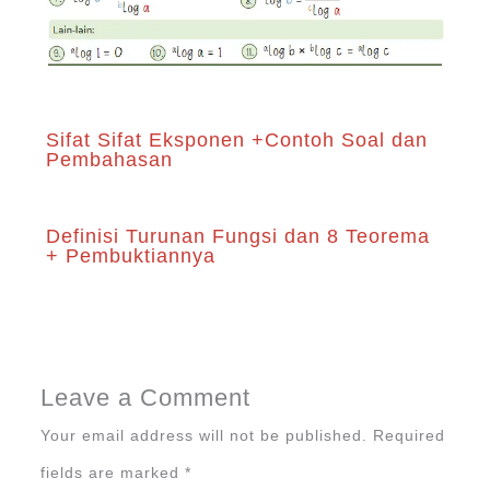
Sifat Sifat Eksponen +Contoh Soal dan
Pembahasan
Definisi Turunan Fungsi dan 8 Teorema
+ Pembuktiannya
Leave a Comment
Your email address will not be published.
Required
fields are marked
*