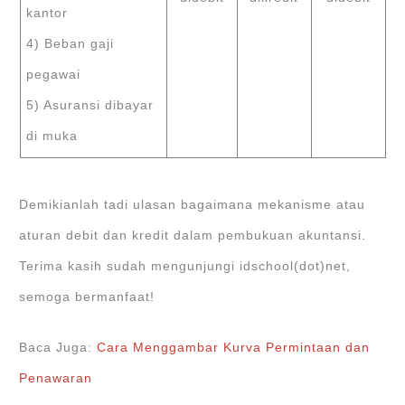
kantor
4) Beban gaji
pegawai
5) Asuransi dibayar
di muka
Demikianlah tadi ulasan bagaimana mekanisme atau
aturan debit dan kredit dalam pembukuan akuntansi.
Terima kasih sudah mengunjungi idschool(dot)net,
semoga bermanfaat!
Baca Juga:
Cara Menggambar Kurva Permintaan dan
Penawaran