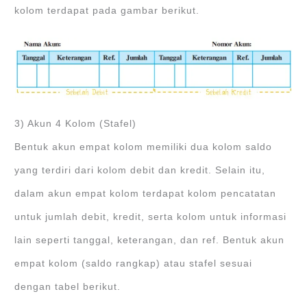
kolom terdapat pada gambar berikut.
3) Akun 4 Kolom (Stafel)
Bentuk akun empat kolom memiliki dua kolom saldo
yang terdiri dari kolom debit dan kredit. Selain itu,
dalam akun empat kolom terdapat kolom pencatatan
untuk jumlah debit, kredit, serta kolom untuk informasi
lain seperti tanggal, keterangan, dan ref. Bentuk akun
empat kolom (saldo rangkap) atau stafel sesuai
dengan tabel berikut.