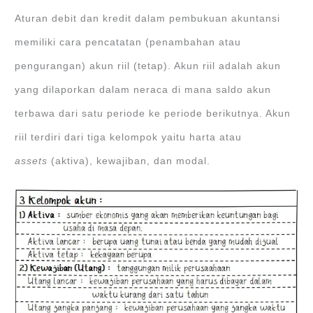
Aturan debit dan kredit dalam pembukuan akuntansi
memiliki cara pencatatan (penambahan atau
pengurangan) akun riil (tetap). Akun riil adalah akun
yang dilaporkan dalam neraca di mana saldo akun
terbawa dari satu periode ke periode berikutnya. Akun
riil terdiri dari tiga kelompok yaitu harta atau
assets
(aktiva), kewajiban, dan modal.