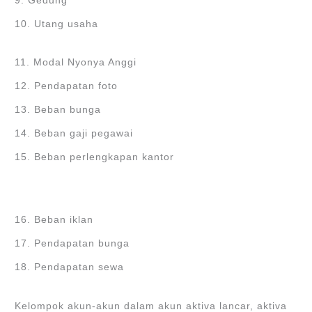
9. Gedung
10. Utang usaha
11. Modal Nyonya Anggi
12. Pendapatan foto
13. Beban bunga
14. Beban gaji pegawai
15. Beban perlengkapan kantor
16. Beban iklan
17. Pendapatan bunga
18. Pendapatan sewa
Kelompok akun-akun dalam akun aktiva lancar, aktiva