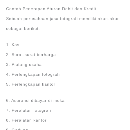
Contoh Penerapan Aturan Debit dan Kredit
Sebuah perusahaan jasa fotografi memiliki akun-akun
sebagai berikut.
1. Kas
2. Surat-surat berharga
3. Piutang usaha
4. Perlengkapan fotografi
5. Perlengkapan kantor
6. Asuransi dibayar di muka
7. Peralatan fotografi
8. Peralatan kantor