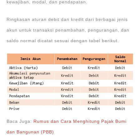
kewajiban, modal, dan pendapatan.
Ringkasan aturan debit dan kredit dari berbagai jenis
akun untuk transaksi penambahan, pengurangan, dan
saldo normal dicatat sesuai dengan tabel berikut.
Baca Juga:
Rumus dan Cara Menghitung Pajak Bumi
dan Bangunan (PBB)