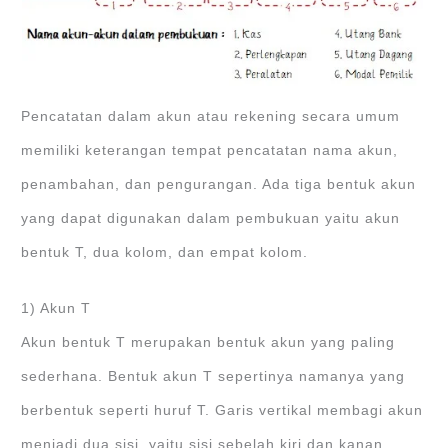
Pencatatan dalam akun atau rekening secara umum
memiliki keterangan tempat pencatatan nama akun,
penambahan, dan pengurangan. Ada tiga bentuk akun
yang dapat digunakan dalam pembukuan yaitu akun
bentuk T, dua kolom, dan empat kolom.
1) Akun T
Akun bentuk T merupakan bentuk akun yang paling
sederhana. Bentuk akun T sepertinya namanya yang
berbentuk seperti huruf T. Garis vertikal membagi akun
menjadi dua sisi yaitu sisi sebelah kiri dan kanan.