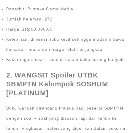
Penerbit: Pustaka Gema Media
Jumlah halaman: 272
Harga: ±Rp60.000,00
Kelebihan: dimensi buku kecil sehingga mudah dibawa
kemana – mana dan harga relatif terjangkau
Kekurangan: soal – soal di dalam buku kurang banyak
2. WANGSIT Spoiler UTBK
SBMPTN Kelompok SOSHUM
[PLATINUM]
Buku wangsit dirancang khusus bagi peserta SBMPTN
dengan soal – soal yang disusun rapi dari tahun ke
tahun. Ringkasan materi yang diberikan dalam buku ini