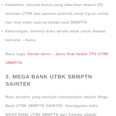
Kelebihan: banyak bonus yang diberikan seperti CD
simulasi UTBK dan aplikasi android untuk tryout online,
dan free video tutorial bedah soal SBMPTN
Kekurangan: dimensi buku terlalu tebal untuk dibawa
kemana – mana
Baca Juga:
Kenali Jenis – Jenis Soal dalam TPS UTBK
SBMPTN
3. MEGA BANK UTBK SBMPTN
SAINTEK
Buku terakhir yang menjadi rekomendasi adalah Mega
Bank UTBK SBMPTN SAINTEK. Keunggulan buku
MEGA BANK UTBK SBMPTN dari Cmedia adalah