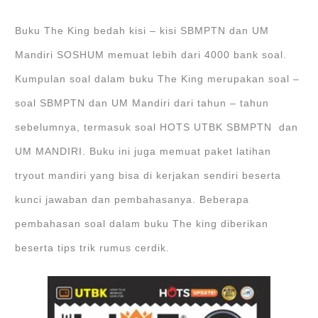
Buku The King bedah kisi – kisi SBMPTN dan UM
Mandiri SOSHUM memuat lebih dari 4000 bank soal.
Kumpulan soal dalam buku The King merupakan soal –
soal SBMPTN dan UM Mandiri dari tahun – tahun
sebelumnya, termasuk soal HOTS UTBK SBMPTN dan
UM MANDIRI. Buku ini juga memuat paket latihan
tryout mandiri yang bisa di kerjakan sendiri beserta
kunci jawaban dan pembahasanya. Beberapa
pembahasan soal dalam buku The king diberikan
beserta tips trik rumus cerdik.