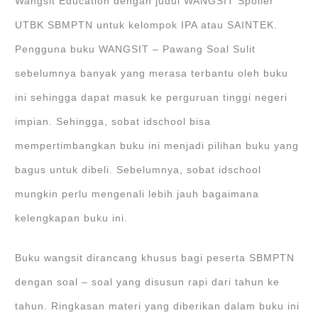
Wangsit Education dengan judul WANGSIT Spoiler
UTBK SBMPTN untuk kelompok IPA atau SAINTEK.
Pengguna buku WANGSIT – Pawang Soal Sulit
sebelumnya banyak yang merasa terbantu oleh buku
ini sehingga dapat masuk ke perguruan tinggi negeri
impian. Sehingga, sobat idschool bisa
mempertimbangkan buku ini menjadi pilihan buku yang
bagus untuk dibeli. Sebelumnya, sobat idschool
mungkin perlu mengenali lebih jauh bagaimana
kelengkapan buku ini.
Buku wangsit dirancang khusus bagi peserta SBMPTN
dengan soal – soal yang disusun rapi dari tahun ke
tahun. Ringkasan materi yang diberikan dalam buku ini