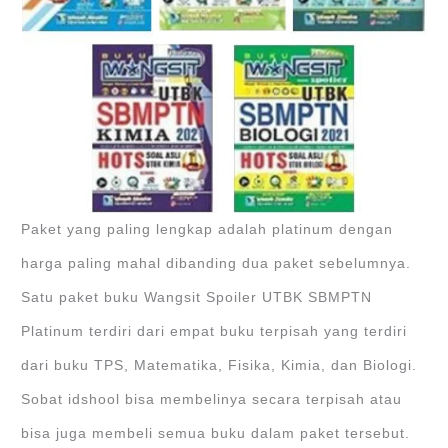
Paket yang paling lengkap adalah platinum dengan
harga paling mahal dibanding dua paket sebelumnya.
Satu paket buku Wangsit Spoiler UTBK SBMPTN
Platinum terdiri dari empat buku terpisah yang terdiri
dari buku TPS, Matematika, Fisika, Kimia, dan Biologi.
Sobat idshool bisa membelinya secara terpisah atau
bisa juga membeli semua buku dalam paket tersebut.