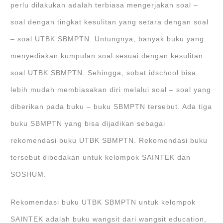
perlu dilakukan adalah terbiasa mengerjakan soal –
soal dengan tingkat kesulitan yang setara dengan soal
– soal UTBK SBMPTN. Untungnya, banyak buku yang
menyediakan kumpulan soal sesuai dengan kesulitan
soal UTBK SBMPTN. Sehingga, sobat idschool bisa
lebih mudah membiasakan diri melalui soal – soal yang
diberikan pada buku – buku SBMPTN tersebut. Ada tiga
buku SBMPTN yang bisa dijadikan sebagai
rekomendasi buku UTBK SBMPTN. Rekomendasi buku
tersebut dibedakan untuk kelompok SAINTEK dan
SOSHUM.
Rekomendasi buku UTBK SBMPTN untuk kelompok
SAINTEK adalah buku wangsit dari wangsit education,