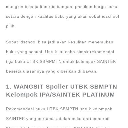
mungkin bisa jadi pertimbangan, pastikan harga buku
setara dengan kualitas buku yang akan sobat idschool
pilih.
Sobat idschool bisa jadi akan kesulitan menemukan
buku yang sesuai. Untuk itu coba simak rekomendai
tiga buku UTBK SBMPMTN untuk kelompok SAINTEK
beserta ulasannya yang diberikan di bawah.
1. WANGSIT Spoiler UTBK SBMPTN
Kelompok IPA/SAINTEK PLATINUM
Rekomendasi buku UTBK SBMPTN untuk kelompok
SAINTEK yang pertama adalah buku dari penerbit