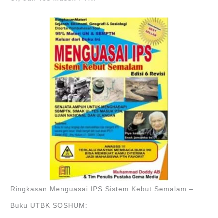
Ringkasan Menguasai IPS Sistem Kebut Semalam –
Buku UTBK SOSHUM: