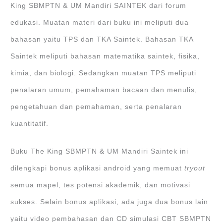
King SBMPTN & UM Mandiri SAINTEK dari forum
edukasi. Muatan materi dari buku ini meliputi dua
bahasan yaitu TPS dan TKA Saintek. Bahasan TKA
Saintek meliputi bahasan matematika saintek, fisika,
kimia, dan biologi. Sedangkan muatan TPS meliputi
penalaran umum, pemahaman bacaan dan menulis,
pengetahuan dan pemahaman, serta penalaran
kuantitatif.
Buku The King SBMPTN & UM Mandiri Saintek ini
dilengkapi bonus aplikasi android yang memuat
tryout
semua mapel, tes potensi akademik, dan motivasi
sukses. Selain bonus aplikasi, ada juga dua bonus lain
yaitu video pembahasan dan CD simulasi CBT SBMPTN