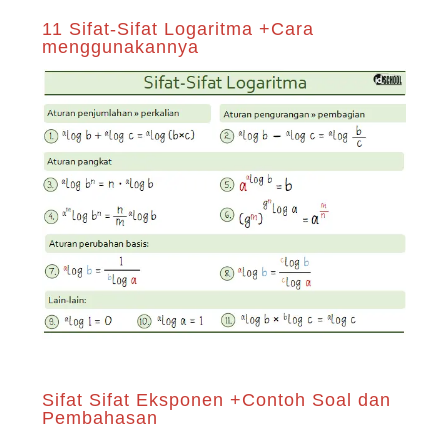
11 Sifat-Sifat Logaritma +Cara
menggunakannya
Sifat Sifat Eksponen +Contoh Soal dan
Pembahasan