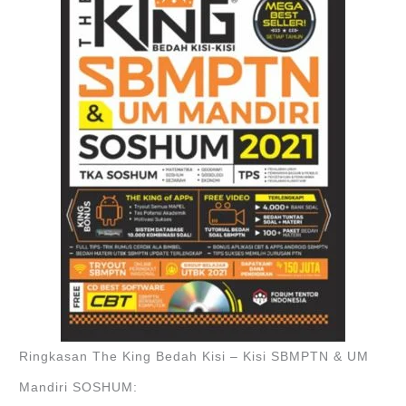
Ringkasan The King Bedah Kisi – Kisi SBMPTN & UM
Mandiri SOSHUM: