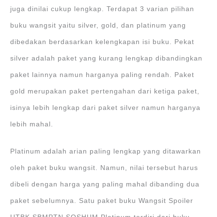
juga dinilai cukup lengkap. Terdapat 3 varian pilihan
buku wangsit yaitu silver, gold, dan platinum yang
dibedakan berdasarkan kelengkapan isi buku. Pekat
silver adalah paket yang kurang lengkap dibandingkan
paket lainnya namun harganya paling rendah. Paket
gold merupakan paket pertengahan dari ketiga paket,
isinya lebih lengkap dari paket silver namun harganya
lebih mahal.
Platinum adalah arian paling lengkap yang ditawarkan
oleh paket buku wangsit. Namun, nilai tersebut harus
dibeli dengan harga yang paling mahal dibanding dua
paket sebelumnya. Satu paket buku Wangsit Spoiler