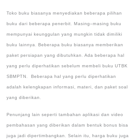
Toko buku biasanya menyediakan beberapa pilihan
buku dari beberapa penerbit. Masing–masing buku
mempunyai keunggulan yang mungkin tidak dimiliki
buku lainnya. Beberapa buku biasanya memberikan
paket persiapan yang dibutuhkan. Ada beberapa hal
yang perlu diperhatikan sebelum membeli buku UTBK
SBMPTN. Beberapa hal yang perlu diperhatikan
adalah kelengkapan informasi, materi, dan paket soal
yang diberikan.
Penunjang lain seperti tambahan aplikasi dan video
pembahasan yang diberikan dalam bentuk bonus bisa
juga jadi dipertimbangkan. Selain itu, harga buku juga