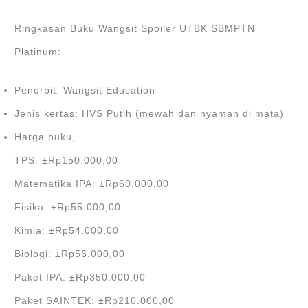
Ringkasan Buku Wangsit Spoiler UTBK SBMPTN
Platinum:
Penerbit: Wangsit Education
Jenis kertas: HVS Putih (mewah dan nyaman di mata)
Harga buku,
TPS: ±Rp150.000,00
Matematika IPA: ±Rp60.000,00
Fisika: ±Rp55.000,00
Kimia: ±Rp54.000,00
Biologi: ±Rp56.000,00
Paket IPA: ±Rp350.000,00
Paket SAINTEK: ±Rp210.000,00