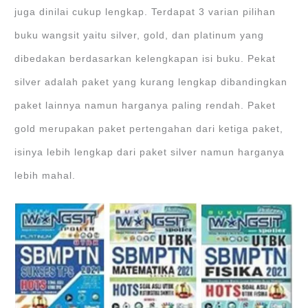
juga dinilai cukup lengkap. Terdapat 3 varian pilihan
buku wangsit yaitu silver, gold, dan platinum yang
dibedakan berdasarkan kelengkapan isi buku. Pekat
silver adalah paket yang kurang lengkap dibandingkan
paket lainnya namun harganya paling rendah. Paket
gold merupakan paket pertengahan dari ketiga paket,
isinya lebih lengkap dari paket silver namun harganya
lebih mahal.