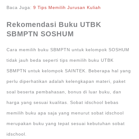
Baca Juga:
9 Tips Memilih Jurusan Kuliah
Rekomendasi Buku UTBK
SBMPTN SOSHUM
Cara memilih buku SBMPTN untuk kelompok SOSHUM
tidak jauh beda seperti tips memilih buku UTBK
SBMPTN untuk kelompok SAINTEK. Beberapa hal yang
perlu diperhatikan adalah kelengkapan materi, paket
soal beserta pembahasan, bonus di luar buku, dan
harga yang sesuai kualitas. Sobat idschool bebas
memilih buku apa saja yang menurut sobat idschool
merupakan buku yang tepat sesuai kebutuhan sobat
idschool.