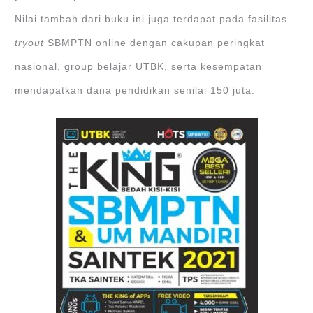
Nilai tambah dari buku ini juga terdapat pada fasilitas
tryout
SBMPTN online dengan cakupan peringkat
nasional, group belajar UTBK, serta kesempatan
mendapatkan dana pendidikan senilai 150 juta.