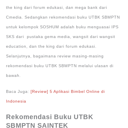
the king dari forum edukasi, dan mega bank dari
Cmedia. Sedangkan rekomendasi buku UTBK SBMPTN
untuk kelompok SOSHUM adalah buku menguasai IPS
SKS dari pustaka gema media, wangsit dari wangsit
education, dan the king dari forum edukasi.
Selanjutnya, bagaimana review masing-masing
rekomendasi buku UTBK SBMPTN melalui ulasan di
bawah.
Baca Juga:
[Review] 5 Aplikasi Bimbel Online di
Indonesia
Rekomendasi Buku UTBK
SBMPTN SAINTEK