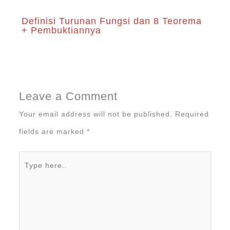
Definisi Turunan Fungsi dan 8 Teorema
+ Pembuktiannya
Leave a Comment
Your email address will not be published.
Required
fields are marked
*
Type
here..