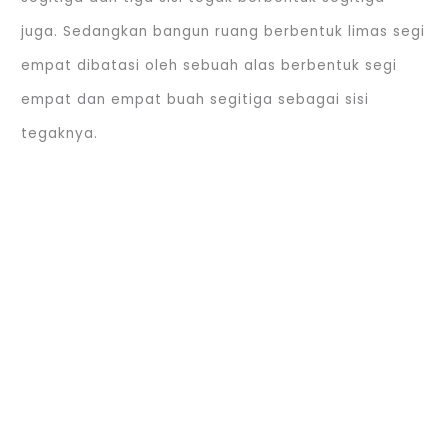
juga. Sedangkan bangun ruang berbentuk limas segi
empat dibatasi oleh sebuah alas berbentuk segi
empat dan empat buah segitiga sebagai sisi
tegaknya.