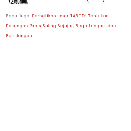
Baca Juga:
Perhatikan limar TABCD! Tentukan
Pasangan Garis Saling Sejajar, Berpotongan, dan
Bersilangan