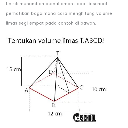
Untuk menambah pemahaman sobat idschool
perhatikan bagaimana cara menghitung volume
limas segi empat pada contoh di bawah.