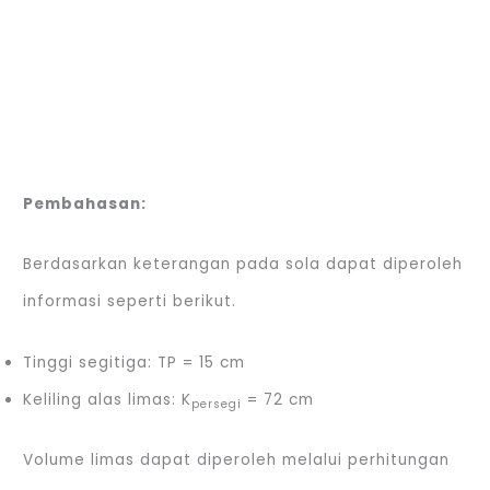
Pembahasan:
Berdasarkan keterangan pada sola dapat diperoleh
informasi seperti berikut.
Tinggi segitiga: TP = 15 cm
Keliling alas limas: K
= 72 cm
persegi
Volume limas dapat diperoleh melalui perhitungan