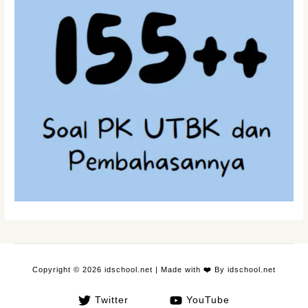
Copyright © 2026 idschool.net | Made with
❤️
By idschool.net
Twitter
YouTube