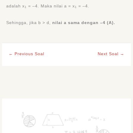
adalah x
= –4. Maka nilai a = x
= –4.
1
1
Sehingga, jika b > d,
nilai a sama dengan –4 (A).
←
Previous Soal
Next Soal
→