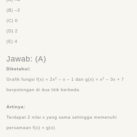
(B) –2
(C) 0
(D) 2
(E) 4
Jawab: (A)
Diketahui:
2
2
Grafik fungsi f(x) = 2x
– x – 1 dan g(x) = x
– 3x + 7
berpotongan di dua titik berbeda.
Artinya:
Terdapat 2 nilai x yang sama sehingga memenuhi
persamaan f(x) = g(x).