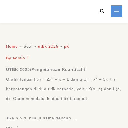
Skip
Search
to
content
Home
»
Soal
»
utbk 2025
»
pk
By
admin
/
UTBK 2025/Pengetahuan Kuantitatif
2
2
Grafik fungsi f(x) = 2x
– x – 1 dan g(x) = x
– 3x + 7
berpotongan di dua titik berbeda, yaitu K(a, b) dan L(c,
d). Garis m melalui kedua titik tersebut.
Jika b > d, nilai a sama dengan ….
(A) –4