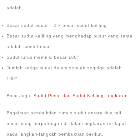
adalah,
Besar sudut pusat = 2 × besar sudut keliling
Besar sudut keliling yang menghadap busur yang sama
adalah sama besar
o
Sudut lurus memiliki besar 180
Jumlah ketiga sudut dalam sebuah segitiga adalah
o
180
Baca Juga:
Sudut Pusat dan Sudut Keliling Lingkaran
Bagaiman pembuktian rumus sudut antara dua tali
busur yang berpotongan di dalam lingkaran terdapat
pada langkah-langkah pembuktian berikut.