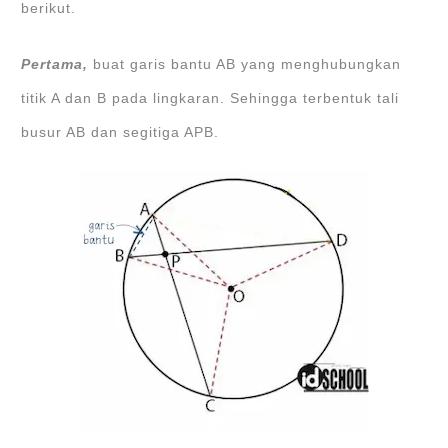
berikut.
Pertama,
buat garis bantu AB yang menghubungkan
titik A dan B pada lingkaran. Sehingga terbentuk tali
busur AB dan segitiga APB.