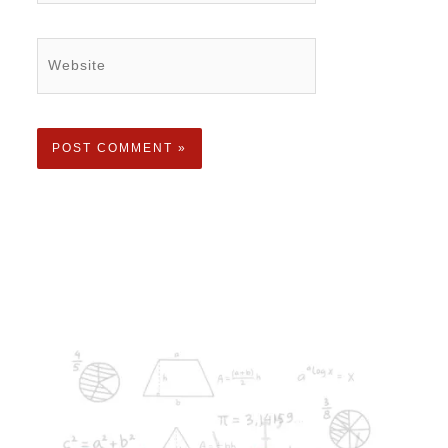
Website