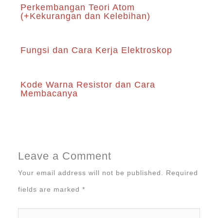
Perkembangan Teori Atom
(+Kekurangan dan Kelebihan)
Fungsi dan Cara Kerja Elektroskop
Kode Warna Resistor dan Cara
Membacanya
Leave a Comment
Your email address will not be published.
Required
fields are marked
*
Type