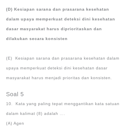
(D) Kesiapan sarana dan prasarana kesehatan
dalam upaya memperkuat deteksi dini kesehatan
dasar masyarakat harus diprioritaskan dan
dilakukan secara konsisten
(E) Kesiapan sarana dan prasarana kesehatan dalam
upaya memperkuat deteksi dini kesehatan dasar
masyarakat harus menjadi prioritas dan konsisten.
Soal 5
10. Kata yang paling tepat menggantikan kata satuan
dalam kalimat (8) adalah ….
(A) Agen