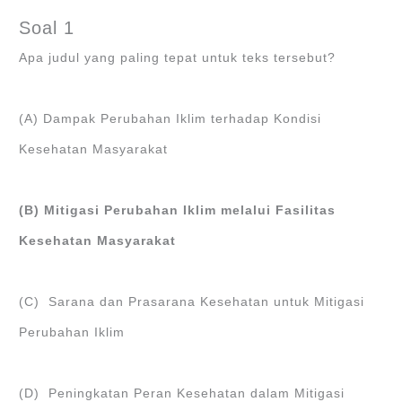
Soal 1
Apa judul yang paling tepat untuk teks tersebut?
(A) Dampak Perubahan Iklim terhadap Kondisi
Kesehatan Masyarakat
(B) Mitigasi Perubahan Iklim melalui Fasilitas
Kesehatan Masyarakat
(C) Sarana dan Prasarana Kesehatan untuk Mitigasi
Perubahan Iklim
(D) Peningkatan Peran Kesehatan dalam Mitigasi