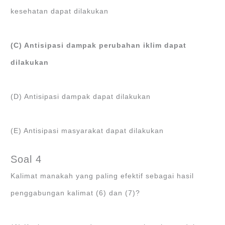
kesehatan dapat dilakukan
(C) Antisipasi dampak perubahan iklim dapat
dilakukan
(D) Antisipasi dampak dapat dilakukan
(E) Antisipasi masyarakat dapat dilakukan
Soal 4
Kalimat manakah yang paling efektif sebagai hasil
penggabungan kalimat (6) dan (7)?