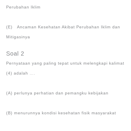
Perubahan Iklim
(E) Ancaman Kesehatan Akibat Perubahan Iklim dan
Mitigasinya
Soal 2
Pernyataan yang paling tepat untuk melengkapi kalimat
(4) adalah ….
(A) perlunya perhatian dan pemangku kebijakan
(B) menurunnya kondisi kesehatan fisik masyarakat