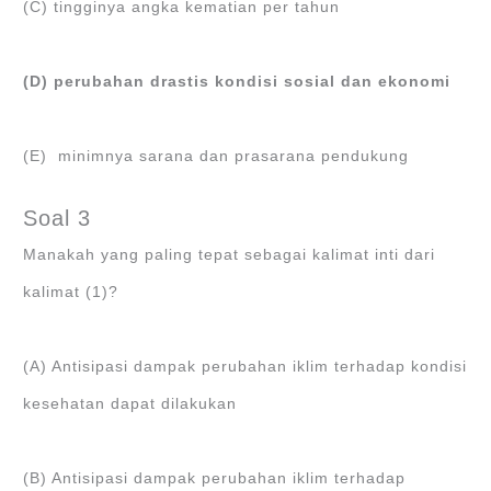
(C) tingginya angka kematian per tahun
(D) perubahan drastis kondisi sosial dan ekonomi
(E) minimnya sarana dan prasarana pendukung
Soal 3
Manakah yang paling tepat sebagai kalimat inti dari
kalimat (1)?
(A) Antisipasi dampak perubahan iklim terhadap kondisi
kesehatan dapat dilakukan
(B) Antisipasi dampak perubahan iklim terhadap