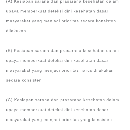
(A) Kesiapan sarana dan prasarana kesehatan dalam
upaya memperkuat deteksi dini kesehatan dasar
masyarakat yang menjadi prioritas secara konsisten
dilakukan
(B) Kesiapan sarana dan prasarana kesehatan dalam
upaya memperkuat deteksi dini kesehatan dasar
masyarakat yang menjadi prioritas harus dilakukan
secara konsisten
(C) Kesiapan sarana dan prasarana kesehatan dalam
upaya memperkuat deteksi dini kesehatan dasar
masyarakat yang menjadi prioritas yang konsisten