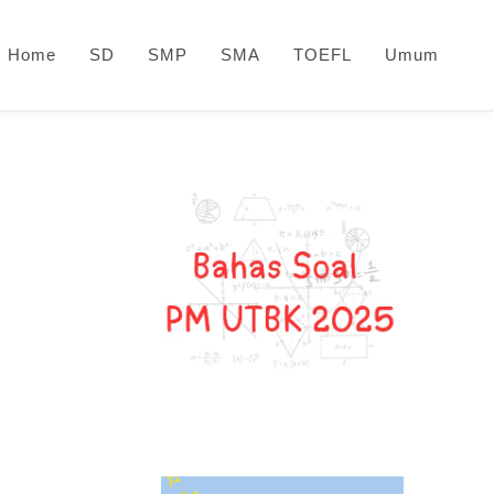
Home
SD
SMP
SMA
TOEFL
Umum