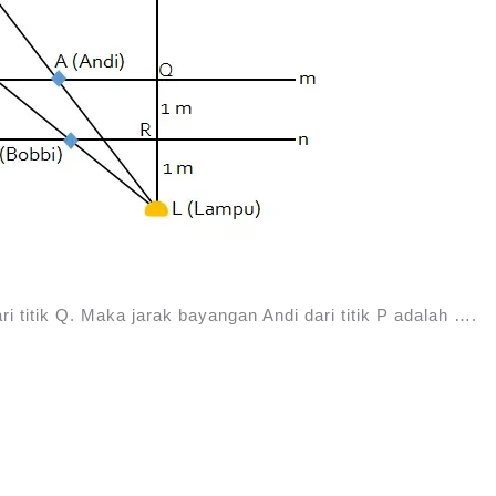
i titik Q. Maka jarak bayangan Andi dari titik P adalah ….