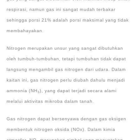
respirasi, namun gas ini sangat mudah terbakar
sehingga porsi 21% adalah porsi maksimal yang tidak
membahayakan.
Nitrogen merupakan unsur yang sangat dibutuhkan
oleh tumbuh-tumbuhan, tetapi tumbuhan tidak dapat
langsung mengambil gas nitrogen dari udara. Dalam
kaitan ini, gas nitrogen perlu diubah dahulu menjadi
ammonia (NH
), yang dapat terjadi secara alami
3
melalui aktivitas mikroba dalam tanah.
Gas nitrogen dapat bersenyawa dengan gas oksigen
membentuk nitrogen oksida (NOx). Dalam kimia