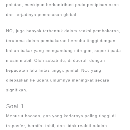
polutan, meskipun berkontribusi pada penipisan ozon
dan terjadinya pemanasan global.
NO
juga banyak terbentuk dalam reaksi pembakaran,
x
terutama dalam pembakaran bersuhu tinggi dengan
bahan bakar yang mengandung nitrogen, seperti pada
mesin mobil. Oleh sebab itu, di daerah dengan
kepadatan lalu lintas tinggi, jumlah NO
yang
x
dilepaskan ke udara umumnya meningkat secara
signifikan.
Soal 1
Menurut bacaan, gas yang kadarnya paling tinggi di
troposfer, bersifat tabil, dan tidak reaktif adalah ….