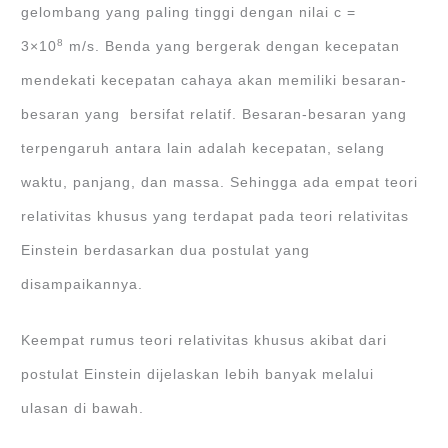
gelombang yang paling tinggi dengan nilai c =
8
3×10
m/s. Benda yang bergerak dengan kecepatan
mendekati kecepatan cahaya akan memiliki besaran-
besaran yang bersifat relatif. Besaran-besaran yang
terpengaruh antara lain adalah kecepatan, selang
waktu, panjang, dan massa. Sehingga ada empat teori
relativitas khusus yang terdapat pada teori relativitas
Einstein berdasarkan dua postulat yang
disampaikannya.
Keempat rumus teori relativitas khusus akibat dari
postulat Einstein dijelaskan lebih banyak melalui
ulasan di bawah.