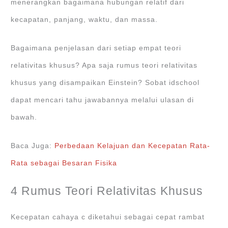
menerangkan bagaimana hubungan relatif dari
kecapatan, panjang, waktu, dan massa.
Bagaimana penjelasan dari setiap empat teori
relativitas khusus? Apa saja rumus teori relativitas
khusus yang disampaikan Einstein? Sobat idschool
dapat mencari tahu jawabannya melalui ulasan di
bawah.
Baca Juga:
Perbedaan Kelajuan dan Kecepatan Rata-
Rata sebagai Besaran Fisika
4 Rumus Teori Relativitas Khusus
Kecepatan cahaya c diketahui sebagai cepat rambat