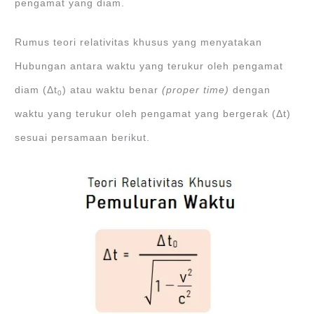
pengamat yang diam.
Rumus teori relativitas khusus yang menyatakan
Hubungan antara waktu yang terukur oleh pengamat
diam (Δt
) atau waktu benar
(proper time)
dengan
0
waktu yang terukur oleh pengamat yang bergerak (Δt)
sesuai persamaan berikut.