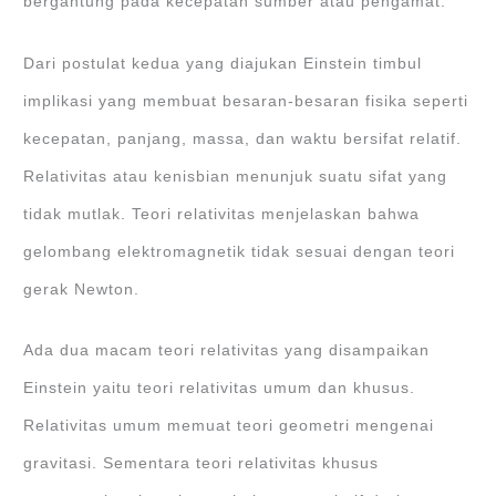
bergantung pada kecepatan sumber atau pengamat.
Dari postulat kedua yang diajukan Einstein timbul
implikasi yang membuat besaran-besaran fisika seperti
kecepatan, panjang, massa, dan waktu bersifat relatif.
Relativitas atau kenisbian menunjuk suatu sifat yang
tidak mutlak. Teori relativitas menjelaskan bahwa
gelombang elektromagnetik tidak sesuai dengan teori
gerak Newton.
Ada dua macam teori relativitas yang disampaikan
Einstein yaitu teori relativitas umum dan khusus.
Relativitas umum memuat teori geometri mengenai
gravitasi. Sementara teori relativitas khusus