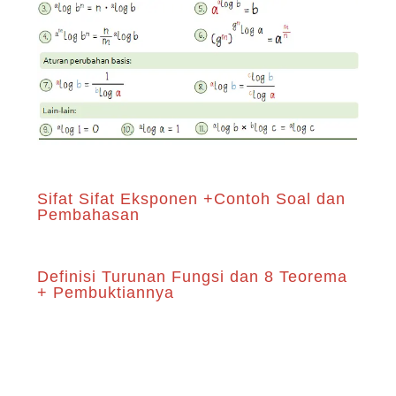
Sifat Sifat Eksponen +Contoh Soal dan
Pembahasan
Definisi Turunan Fungsi dan 8 Teorema
+ Pembuktiannya