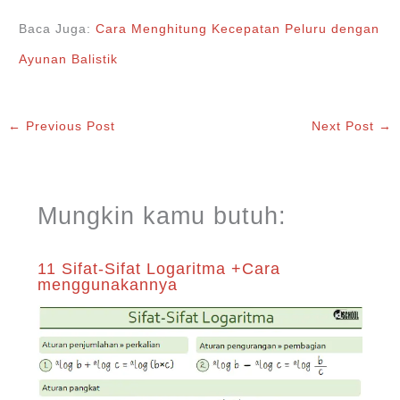
Baca Juga:
Cara Menghitung Kecepatan Peluru dengan
Ayunan Balistik
←
Previous Post
Next Post
→
Mungkin kamu butuh:
11 Sifat-Sifat Logaritma +Cara
menggunakannya