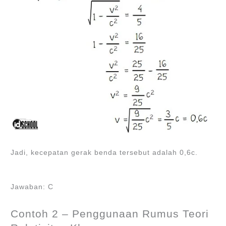
Jadi, kecepatan gerak benda tersebut adalah 0,6c.
Jawaban: C
Contoh 2 – Penggunaan Rumus Teori