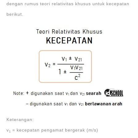
dengan rumus teori relativitas khusus untuk kecepatan
berikut.
Keterangan:
v
= kecepatan pengamat bergerak (m/s)
1