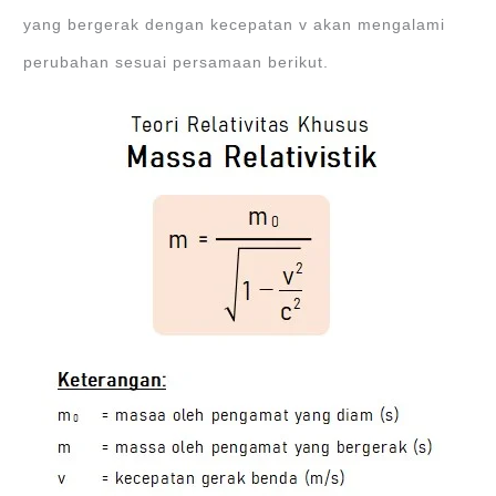
yang bergerak dengan kecepatan v akan mengalami
perubahan sesuai persamaan berikut.