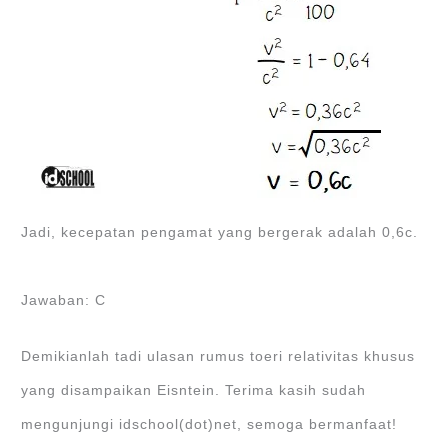
Jadi, kecepatan pengamat yang bergerak adalah 0,6c.
Jawaban: C
Demikianlah tadi ulasan rumus toeri relativitas khusus
yang disampaikan Eisntein. Terima kasih sudah
mengunjungi idschool(dot)net, semoga bermanfaat!