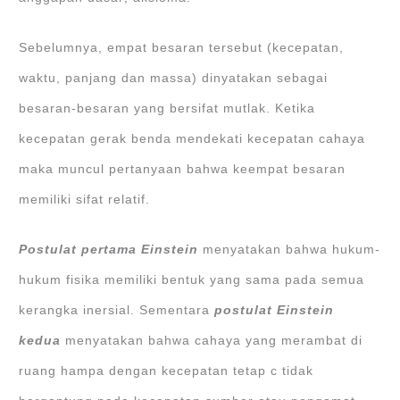
Sebelumnya, empat besaran tersebut (kecepatan,
waktu, panjang dan massa) dinyatakan sebagai
besaran-besaran yang bersifat mutlak. Ketika
kecepatan gerak benda mendekati kecepatan cahaya
maka muncul pertanyaan bahwa keempat besaran
memiliki sifat relatif.
Postulat pertama Einstein
menyatakan bahwa hukum-
hukum fisika memiliki bentuk yang sama pada semua
kerangka inersial. Sementara
postulat Einstein
kedua
menyatakan bahwa cahaya yang merambat di
ruang hampa dengan kecepatan tetap c tidak