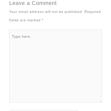
Leave a Comment
Your email address will not be published.
Required
fields are marked
*
Type
here..