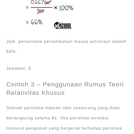
Jadi, persentase pertambahan massa astronaut adalah
66%.
Jawaban: E
Contoh 3 – Penggunaan Rumus Teori
Relativitas Khusus
Sebuah peristiwa diamati oleh seseorang yang diam
berlangsung selama 8s. Jika peristiwa tersebut
menurut pengamat yang bergerak terhadap peristiwa