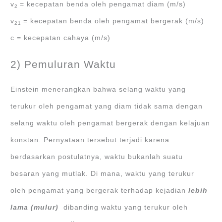
v
= kecepatan benda oleh pengamat diam (m/s)
2
v
= kecepatan benda oleh pengamat bergerak (m/s)
21
c = kecepatan cahaya (m/s)
2) Pemuluran Waktu
Einstein menerangkan bahwa selang waktu yang
terukur oleh pengamat yang diam tidak sama dengan
selang waktu oleh pengamat bergerak dengan kelajuan
konstan. Pernyataan tersebut terjadi karena
berdasarkan postulatnya, waktu bukanlah suatu
besaran yang mutlak. Di mana, waktu yang terukur
oleh pengamat yang bergerak terhadap kejadian
lebih
lama (mulur)
dibanding waktu yang terukur oleh