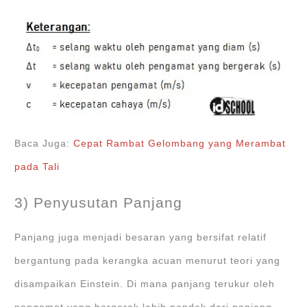
Baca Juga:
Cepat Rambat Gelombang yang Merambat
pada Tali
3) Penyusutan Panjang
Panjang juga menjadi besaran yang bersifat relatif
bergantung pada kerangka acuan menurut teori yang
disampaikan Einstein. Di mana panjang terukur oleh