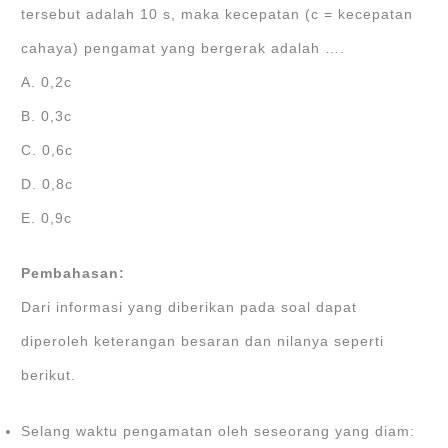
tersebut adalah 10 s, maka kecepatan (c = kecepatan
cahaya) pengamat yang bergerak adalah ….
A. 0,2c
B. 0,3c
C. 0,6c
D. 0,8c
E. 0,9c
Pembahasan:
Dari informasi yang diberikan pada soal dapat
diperoleh keterangan besaran dan nilanya seperti
berikut.
Selang waktu pengamatan oleh seseorang yang diam: