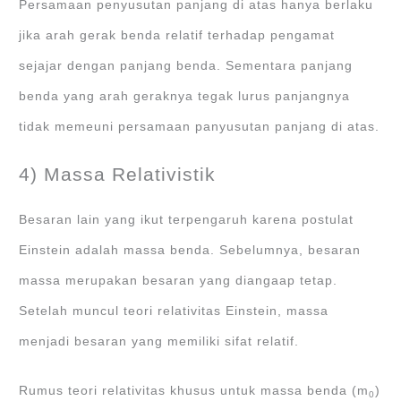
Persamaan penyusutan panjang di atas hanya berlaku
jika arah gerak benda relatif terhadap pengamat
sejajar dengan panjang benda. Sementara panjang
benda yang arah geraknya tegak lurus panjangnya
tidak memeuni persamaan panyusutan panjang di atas.
4) Massa Relativistik
Besaran lain yang ikut terpengaruh karena postulat
Einstein adalah massa benda. Sebelumnya, besaran
massa merupakan besaran yang diangaap tetap.
Setelah muncul teori relativitas Einstein, massa
menjadi besaran yang memiliki sifat relatif.
Rumus teori relativitas khusus untuk massa benda (m
)
0