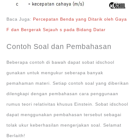
Baca Juga:
Percepatan Benda yang Ditarik oleh Gaya
F dan Bergerak Sejauh s pada Bidang Datar
Contoh Soal dan Pembahasan
Beberapa contoh di bawah dapat sobat idschool
gunakan untuk mengukur seberapa banyak
pemahaman materi. Setiap contoh soal yang diberikan
dilengkapi dengan pembahasan cara penggunaan
rumus teori relativitas khusus Einstein. Sobat idschool
dapat menggunakan pembahasan tersebut sebagai
tolak ukur keberhasilan mengerjakan soal. Selamat
Berlaith!