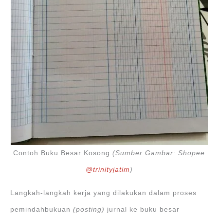
Contoh Buku Besar Kosong
(Sumber Gambar: Shopee
@trinityjatim
)
Langkah-langkah kerja yang dilakukan dalam proses
pemindahbukuan
(posting)
jurnal ke buku besar