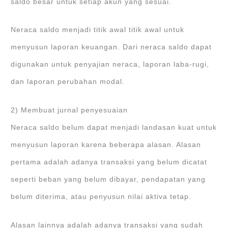
saldo besar untuk setiap akun yang sesuai.
Neraca saldo menjadi titik awal titik awal untuk
menyusun laporan keuangan. Dari neraca saldo dapat
digunakan untuk penyajian neraca, laporan laba-rugi,
dan laporan perubahan modal.
2) Membuat jurnal penyesuaian
Neraca saldo belum dapat menjadi landasan kuat untuk
menyusun laporan karena beberapa alasan. Alasan
pertama adalah adanya transaksi yang belum dicatat
seperti beban yang belum dibayar, pendapatan yang
belum diterima, atau penyusun nilai aktiva tetap.
Alasan lainnya adalah adanya transaksi yang sudah