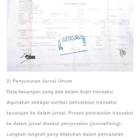
2) Penyusunan Jurnal Umum
Data keuangan yang ada dalam bukti transaksi
digunakan sebagai sumber pencatatan transaksi
keuangan ke dalam jurnal. Proses pencatatan transaksi
ke dalam jurnal disebut penjurnalan
(journallizing)
.
Langkah-langkah yang dilakukan dalam pencatatan