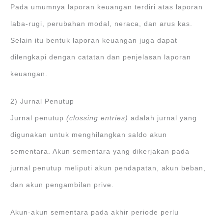
Pada umumnya laporan keuangan terdiri atas laporan
laba-rugi, perubahan modal, neraca, dan arus kas.
Selain itu bentuk laporan keuangan juga dapat
dilengkapi dengan catatan dan penjelasan laporan
keuangan.
2) Jurnal Penutup
Jurnal penutup
(clossing entries)
adalah jurnal yang
digunakan untuk menghilangkan saldo akun
sementara. Akun sementara yang dikerjakan pada
jurnal penutup meliputi akun pendapatan, akun beban,
dan akun pengambilan prive.
Akun-akun sementara pada akhir periode perlu