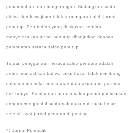
penambahan atau pengurangan. Sedangkan saldo
aktiva dan kewajiban tidak terpengaruh oleh jurnal
penutup. Perubahan yang dilakukan setelah
menyelesaikan jurnal penutup dilanjutkan dengan
pembuatan neraca saldo penutup.
Tujuan penggunaan neraca saldo penutup adalah
untuk memastikan bahwa buku besar telah seimbang
sebelum memulai pencatatan data akuntansi periode
berikutnya. Pembuatan neraca saldo penutup dilakukan
dengan mengambil saldo-saldo akun di buku besar
setelah ayat jurnal penutup di posting.
4) Jurnal Pembalik