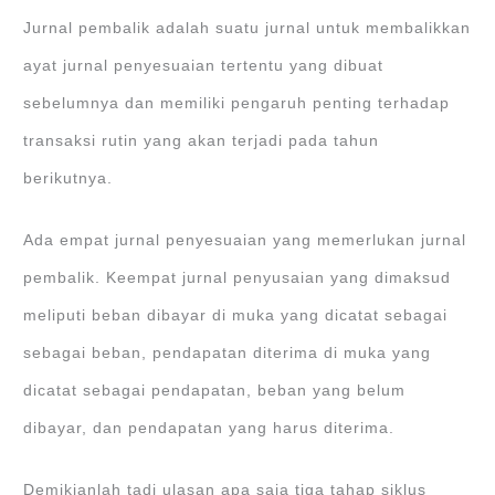
Jurnal pembalik adalah suatu jurnal untuk membalikkan
ayat jurnal penyesuaian tertentu yang dibuat
sebelumnya dan memiliki pengaruh penting terhadap
transaksi rutin yang akan terjadi pada tahun
berikutnya.
Ada empat jurnal penyesuaian yang memerlukan jurnal
pembalik. Keempat jurnal penyusaian yang dimaksud
meliputi beban dibayar di muka yang dicatat sebagai
sebagai beban, pendapatan diterima di muka yang
dicatat sebagai pendapatan, beban yang belum
dibayar, dan pendapatan yang harus diterima.
Demikianlah tadi ulasan apa saja tiga tahap siklus