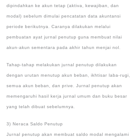
dipindahkan ke akun tetap (aktiva, kewajiban, dan
modal) sebelum dimulai pencatatan data akuntansi
periode berikutnya. Caranya dilakukan melalui
pembuatan ayat jurnal penutup guna membuat nilai
akun-akun sementara pada akhir tahun menjai nol.
Tahap-tahap melakukan jurnal penutup dilakukan
dengan urutan menutup akun beban, ikhtisar laba-rugi,
semua akun beban, dan prive. Jurnal penutup akan
memengaruhi hasil kerja jurnal umum dan buku besar
yang telah dibuat sebelumnya.
3) Neraca Saldo Penutup
Jurnal penutup akan membuat saldo modal mengalami