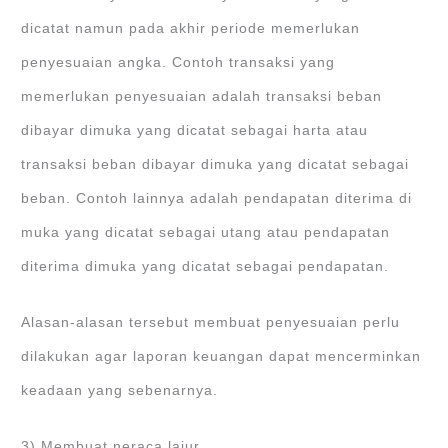
dicatat namun pada akhir periode memerlukan
penyesuaian angka. Contoh transaksi yang
memerlukan penyesuaian adalah transaksi beban
dibayar dimuka yang dicatat sebagai harta atau
transaksi beban dibayar dimuka yang dicatat sebagai
beban. Contoh lainnya adalah pendapatan diterima di
muka yang dicatat sebagai utang atau pendapatan
diterima dimuka yang dicatat sebagai pendapatan.
Alasan-alasan tersebut membuat penyesuaian perlu
dilakukan agar laporan keuangan dapat mencerminkan
keadaan yang sebenarnya.
3) Membuat neraca lajur