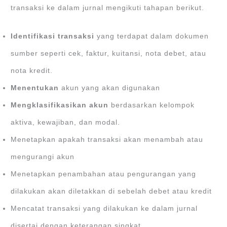
transaksi ke dalam jurnal mengikuti tahapan berikut.
Identifikasi transaksi
yang terdapat dalam dokumen
sumber seperti cek, faktur, kuitansi, nota debet, atau
nota kredit.
Menentukan
akun yang akan digunakan
Mengklasifikasikan akun
berdasarkan kelompok
aktiva, kewajiban, dan modal.
Menetapkan apakah transaksi akan menambah atau
mengurangi akun
Menetapkan penambahan atau pengurangan yang
dilakukan akan diletakkan di sebelah debet atau kredit
Mencatat transaksi yang dilakukan ke dalam jurnal
disertai dengan keterangan singkat