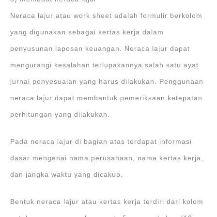
Neraca lajur atau work sheet adalah formulir berkolom
yang digunakan sebagai kertas kerja dalam
penyusunan laposan keuangan. Neraca lajur dapat
mengurangi kesalahan terlupakannya salah satu ayat
jurnal penyesuaian yang harus dilakukan. Penggunaan
neraca lajur dapat membantuk pemeriksaan ketepatan
perhitungan yang dilakukan.
Pada neraca lajur di bagian atas terdapat informasi
dasar mengenai nama perusahaan, nama kertas kerja,
dan jangka waktu yang dicakup.
Bentuk neraca lajur atau kertas kerja terdiri dari kolom