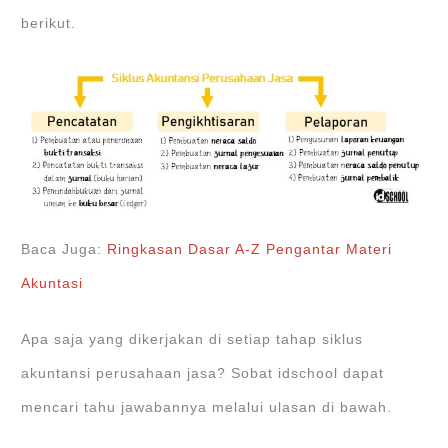
berikut.
Baca Juga:
Ringkasan Dasar A-Z Pengantar Materi
Akuntasi
Apa saja yang dikerjakan di setiap tahap siklus
akuntansi perusahaan jasa? Sobat idschool dapat
mencari tahu jawabannya melalui ulasan di bawah.