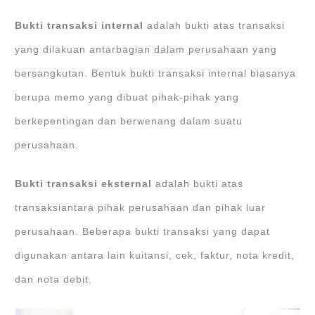
Bukti transaksi internal
adalah bukti atas transaksi
yang dilakuan antarbagian dalam perusahaan yang
bersangkutan. Bentuk bukti transaksi internal biasanya
berupa memo yang dibuat pihak-pihak yang
berkepentingan dan berwenang dalam suatu
perusahaan.
Bukti transaksi eksternal
adalah bukti atas
transaksiantara pihak perusahaan dan pihak luar
perusahaan. Beberapa bukti transaksi yang dapat
digunakan antara lain kuitansi, cek, faktur, nota kredit,
dan nota debit.