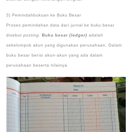
3) Pemindahbukuan ke Buku Besar
Proses pemindahan data dari jurnal ke buku besar
disebut
posting
.
Buku besar
(ledger)
adalah
sekelompok akun yang digunakan perusahaan. Dalam
buku besar berisi akun-akun yang ada dalam
perusahaan beserta nilainya.