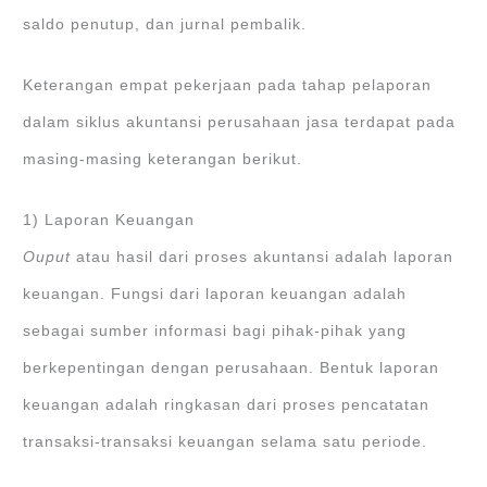
saldo penutup, dan jurnal pembalik.
Keterangan empat pekerjaan pada tahap pelaporan
dalam siklus akuntansi perusahaan jasa terdapat pada
masing-masing keterangan berikut.
1) Laporan Keuangan
Ouput
atau hasil dari proses akuntansi adalah laporan
keuangan. Fungsi dari laporan keuangan adalah
sebagai sumber informasi bagi pihak-pihak yang
berkepentingan dengan perusahaan. Bentuk laporan
keuangan adalah ringkasan dari proses pencatatan
transaksi-transaksi keuangan selama satu periode.