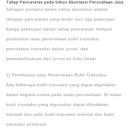
Tahap Pencatatan pada Siklus Akuntansi Perusahaan Jasa
Tahapan pertama dalam siklus akuntansi adalah
tahapan pencatatan yang terdiri dari tiga pekerjaan.
Ketiga pekerjaan dalam tahap pencatatan meliputi
pembuatan atau penerimaan bukti transaksi,
pencatatan transaksi dalam jurnal, dan
pemindahbukuan dari jurnal ke buku besar.
1) Pembuatan atau Penerimaan Bukti Transaksi
Ada beberapa bukti transaksi yang dapat digunakan
dalam kegiata usaha pada suatu perusahaan. Di maan
bukti transaksi yang digunakan dapat dibedakan
menjadi dua yaitu bukti transaksi internal dan bukti
transaksi eksternal.