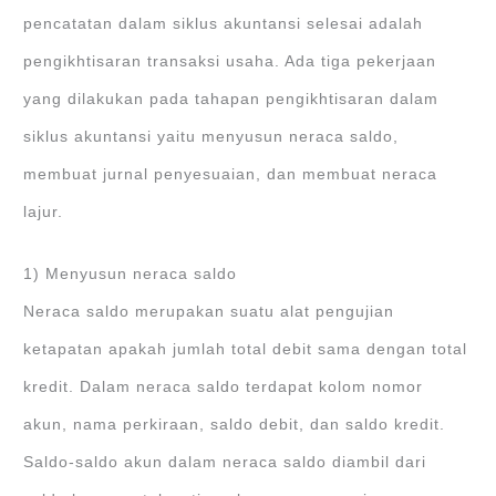
pencatatan dalam siklus akuntansi selesai adalah
pengikhtisaran transaksi usaha. Ada tiga pekerjaan
yang dilakukan pada tahapan pengikhtisaran dalam
siklus akuntansi yaitu menyusun neraca saldo,
membuat jurnal penyesuaian, dan membuat neraca
lajur.
1) Menyusun neraca saldo
Neraca saldo merupakan suatu alat pengujian
ketapatan apakah jumlah total debit sama dengan total
kredit. Dalam neraca saldo terdapat kolom nomor
akun, nama perkiraan, saldo debit, dan saldo kredit.
Saldo-saldo akun dalam neraca saldo diambil dari