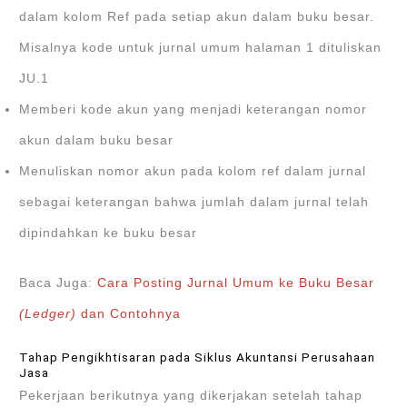
dalam kolom Ref pada setiap akun dalam buku besar.
Misalnya kode untuk jurnal umum halaman 1 dituliskan
JU.1
Memberi kode akun yang menjadi keterangan nomor
akun dalam buku besar
Menuliskan nomor akun pada kolom ref dalam jurnal
sebagai keterangan bahwa jumlah dalam jurnal telah
dipindahkan ke buku besar
Baca Juga:
Cara Posting Jurnal Umum ke Buku Besar
(Ledger)
dan Contohnya
Tahap Pengikhtisaran pada Siklus Akuntansi Perusahaan
Jasa
Pekerjaan berikutnya yang dikerjakan setelah tahap