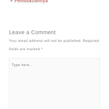
+ Pembuktiannya
Leave a Comment
Your email address will not be published.
Required
fields are marked
*
Type
here..