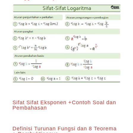
Sifat Sifat Eksponen +Contoh Soal dan
Pembahasan
Definisi Turunan Fungsi dan 8 Teorema