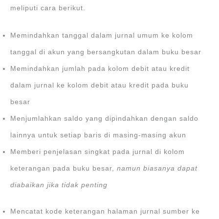
meliputi cara berikut.
Memindahkan tanggal dalam jurnal umum ke kolom
tanggal di akun yang bersangkutan dalam buku besar
Memindahkan jumlah pada kolom debit atau kredit
dalam jurnal ke kolom debit atau kredit pada buku
besar
Menjumlahkan saldo yang dipindahkan dengan saldo
lainnya untuk setiap baris di masing-masing akun
Memberi penjelasan singkat pada jurnal di kolom
keterangan pada buku besar,
namun biasanya dapat
diabaikan jika tidak penting
Mencatat kode keterangan halaman jurnal sumber ke