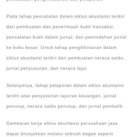
Pada tahap pencatatan dalam siklus akuntansi terdiri
dari pembuatan dan penerimaan bukti transaksi,
pencatatan bukti dalam jurnal, dan pemindahan jurnal
ke buku besar. Untuk tahap pengikhtisaran dalam
siklus akuntansi terdiri dari pembuatan neraca saldo,
jurnal penyusunan, dan neraca lajur.
Selanjutnya, tahap pelaporan dalam siklus akuntansi
terdiri atas penyusunan laporan keuangan, jurnal
penutup, neraca saldo penutup, dan jurnal pembalik.
Gambaran kerja siklus akuntansi perusahaan jasa
dapat ditunjukkan melalui sebuah bagan seperti