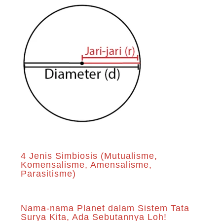
4 Jenis Simbiosis (Mutualisme,
Komensalisme, Amensalisme,
Parasitisme)
Nama-nama Planet dalam Sistem Tata
Surya Kita, Ada Sebutannya Loh!