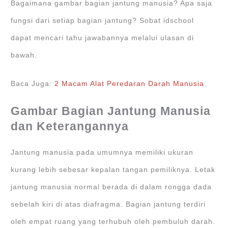
Bagaimana gambar bagian jantung manusia? Apa saja
fungsi dari setiap bagian jantung? Sobat idschool
dapat mencari tahu jawabannya melalui ulasan di
bawah.
Baca Juga:
2 Macam Alat Peredaran Darah Manusia
Gambar Bagian Jantung Manusia
dan Keterangannya
Jantung manusia pada umumnya memiliki ukuran
kurang lebih sebesar kepalan tangan pemiliknya. Letak
jantung manusia normal berada di dalam rongga dada
sebelah kiri di atas diafragma. Bagian jantung terdiri
oleh empat ruang yang terhubuh oleh pembuluh darah.