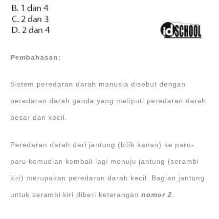
Pembahasan:
Sistem peredaran darah manusia disebut dengan
peredaran darah ganda yang meliputi peredaran darah
besar dan kecil.
Peredaran darah dari jantung (bilik kanan) ke paru-
paru kemudian kembali lagi menuju jantung (serambi
kiri) merupakan peredaran darah kecil. Bagian jantung
untuk serambi kiri diberi keterangan
nomor 2
.