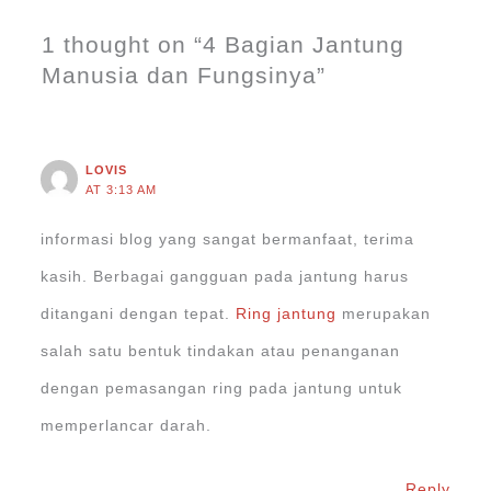
1 thought on “4 Bagian Jantung
Manusia dan Fungsinya”
LOVIS
AT 3:13 AM
informasi blog yang sangat bermanfaat, terima
kasih. Berbagai gangguan pada jantung harus
ditangani dengan tepat.
Ring jantung
merupakan
salah satu bentuk tindakan atau penanganan
dengan pemasangan ring pada jantung untuk
memperlancar darah.
Reply