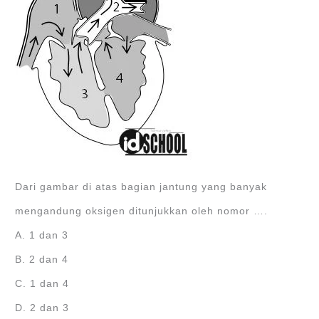
Dari gambar di atas bagian jantung yang banyak
mengandung oksigen ditunjukkan oleh nomor ….
A. 1 dan 3
B. 2 dan 4
C. 1 dan 4
D. 2 dan 3