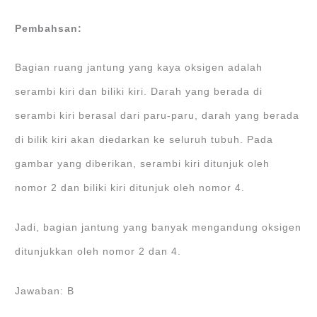
Pembahsan:
Bagian ruang jantung yang kaya oksigen adalah
serambi kiri dan biliki kiri. Darah yang berada di
serambi kiri berasal dari paru-paru, darah yang berada
di bilik kiri akan diedarkan ke seluruh tubuh. Pada
gambar yang diberikan, serambi kiri ditunjuk oleh
nomor 2 dan biliki kiri ditunjuk oleh nomor 4.
Jadi, bagian jantung yang banyak mengandung oksigen
ditunjukkan oleh nomor 2 dan 4.
Jawaban: B