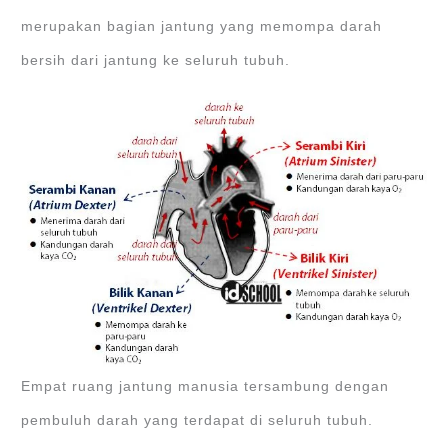
merupakan bagian jantung yang memompa darah
bersih dari jantung ke seluruh tubuh.
Empat ruang jantung manusia tersambung dengan
pembuluh darah yang terdapat di seluruh tubuh.