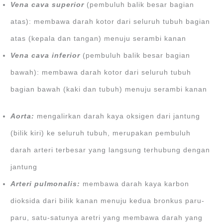
Vena cava superior
(pembuluh balik besar bagian
atas): membawa darah kotor dari seluruh tubuh bagian
atas (kepala dan tangan) menuju serambi kanan
Vena cava inferior
(pembuluh balik besar bagian
bawah): membawa darah kotor dari seluruh tubuh
bagian bawah (kaki dan tubuh) menuju serambi kanan
Aorta:
mengalirkan darah kaya oksigen dari jantung
(bilik kiri) ke seluruh tubuh, merupakan pembuluh
darah arteri terbesar yang langsung terhubung dengan
jantung
Arteri pulmonalis:
membawa darah kaya karbon
dioksida dari bilik kanan menuju kedua bronkus paru-
paru, satu-satunya aretri yang membawa darah yang