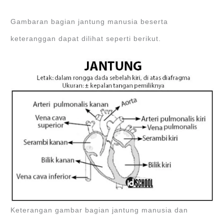
Gambaran bagian jantung manusia beserta
keteranggan dapat dilihat seperti berikut.
Keterangan gambar bagian jantung manusia dan