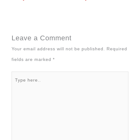
Leave a Comment
Your email address will not be published.
Required
fields are marked
*
Type
here..