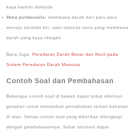
kaya karbon dioksida
Vena pulmonalis:
membawa darah dari paru-paru
menuju serambi kiri, satu-satunya vena yang membawa
darah yang kaya oksigen
Baca Juga:
Peredaran Darah Besar dan Kecil pada
Sistem Peredaran Darah Manusia
Contoh Soal dan Pembahasan
Beberapa contoh soal di bawah dapat sobat idschool
gunakan untuk menambah pemahaman terkait bahasan
di atas. Setiap contoh soal yang diberikan dilengkapi
dengan pembahasannya. Sobat idschool dapat