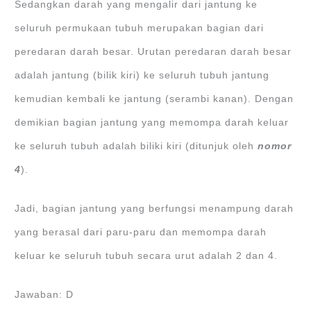
Sedangkan darah yang mengalir dari jantung ke
seluruh permukaan tubuh merupakan bagian dari
peredaran darah besar. Urutan peredaran darah besar
adalah jantung (bilik kiri) ke seluruh tubuh jantung
kemudian kembali ke jantung (serambi kanan). Dengan
demikian bagian jantung yang memompa darah keluar
ke seluruh tubuh adalah biliki kiri (ditunjuk oleh
nomor
4
).
Jadi, bagian jantung yang berfungsi menampung darah
yang berasal dari paru-paru dan memompa darah
keluar ke seluruh tubuh secara urut adalah 2 dan 4.
Jawaban: D