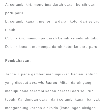
A. serambi kiri, menerima darah darah bersih dari
paru-paru
B. serambi kanan, menerima darah kotor dari seluruh
tubuh
C. bilik kiri, memompa darah bersih ke seluruh tubuh
D. bilik kanan, memompa darah kotor ke paru-paru​
Pembahasan:
Tanda X pada gambar menunjukkan bagian jantung
yang disebut
serambi kanan
. Alitan darah yang
menuju pada serambi kanan berasal dari seluruh
tubuh. Kandungan darah dari serambi kanan banyak
mengandung karbon dioksida (kandungan oksigen