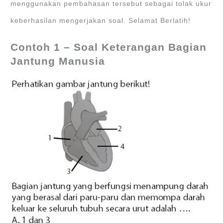
menggunakan pembahasan tersebut sebagai tolak ukur
keberhasilan mengerjakan soal. Selamat Berlatih!
Contoh 1 – Soal Keterangan Bagian
Jantung Manusia