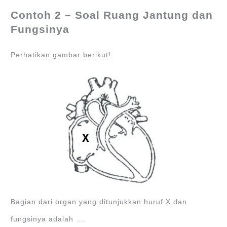
Contoh 2 – Soal Ruang Jantung dan
Fungsinya
Perhatikan gambar berikut!
Bagian dari organ yang ditunjukkan huruf X dan
fungsinya adalah ….