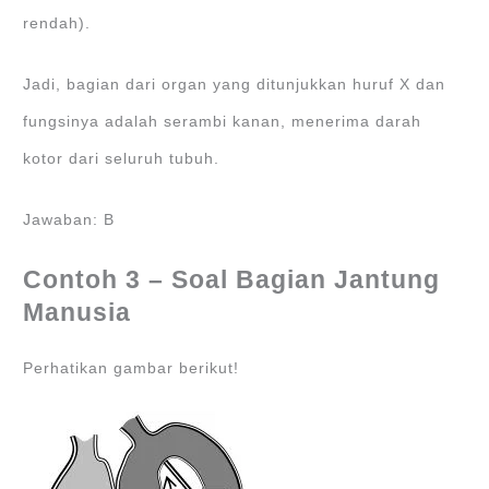
rendah).
Jadi, bagian dari organ yang ditunjukkan huruf X dan
fungsinya adalah serambi kanan, menerima darah
kotor dari seluruh tubuh.
Jawaban: B
Contoh 3 – Soal Bagian Jantung
Manusia
Perhatikan gambar berikut!