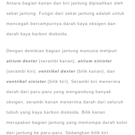
Antara bagian kanan dan kiri jantung dipisahkan oleh
sekat jantung. Fungsi dari sekat jantung adalah untuk
mencegah bercampurnya darah kaya oksigen dan
darah kaya karbon dioksida.
Dengan demikian bagian jantung manusia meliputi
atrium dexter
(serambi kanan),
atrium sinister
(serambi kiri),
ventrikel dexter
(bilik kanan), dan
ventrikel sinister
(bilik kiri). Serambi kiri menerima
darah dari paru-paru yang mengandung banyak
oksigen, serambi kanan menerima darah dari seluruh
tubuh yang kaya karbon dioksida. Bilik kanan
merupakan bagian jantung yang memompa darah kotor
dari jantung ke paru-paru. Sedangkan bilik kiri