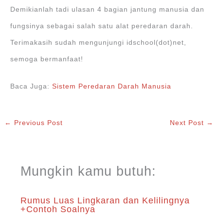
Demikianlah tadi ulasan 4 bagian jantung manusia dan
fungsinya sebagai salah satu alat peredaran darah.
Terimakasih sudah mengunjungi idschool(dot)net,
semoga bermanfaat!
Baca Juga:
Sistem Peredaran Darah Manusia
←
Previous Post
Next Post
→
Mungkin kamu butuh:
Rumus Luas Lingkaran dan Kelilingnya
+Contoh Soalnya