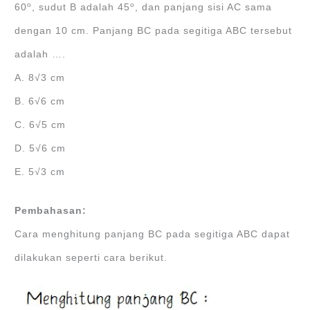
o
o
60
, sudut B adalah 45
, dan panjang sisi AC sama
dengan 10 cm. Panjang BC pada segitiga ABC tersebut
adalah ….
A. 8√3 cm
B. 6√6 cm
C. 6√5 cm
D. 5√6 cm
E. 5√3 cm
Pembahasan:
Cara menghitung panjang BC pada segitiga ABC dapat
dilakukan seperti cara berikut.