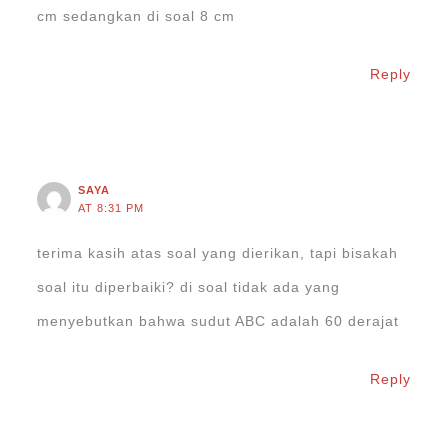
cm sedangkan di soal 8 cm
Reply
SAYA
AT 8:31 PM
terima kasih atas soal yang dierikan, tapi bisakah
soal itu diperbaiki? di soal tidak ada yang
menyebutkan bahwa sudut ABC adalah 60 derajat
Reply