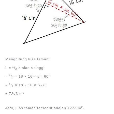
Menghitung luas taman:
1
L =
/
× alas × tinggi
2
1
o
=
/
× 18 × 16 × sin 60
2
1
1
=
/
× 18 × 16 ×
/
√3
2
2
2
= 72√3 m
2
Jadi, luas taman tersebut adalah 72√3 m
.