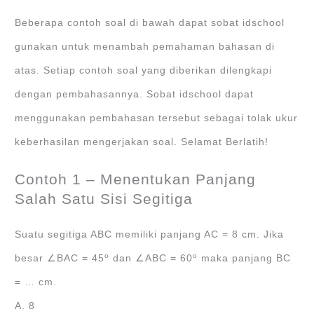
Beberapa contoh soal di bawah dapat sobat idschool
gunakan untuk menambah pemahaman bahasan di
atas. Setiap contoh soal yang diberikan dilengkapi
dengan pembahasannya. Sobat idschool dapat
menggunakan pembahasan tersebut sebagai tolak ukur
keberhasilan mengerjakan soal. Selamat Berlatih!
Contoh 1 – Menentukan Panjang
Salah Satu Sisi Segitiga
Suatu segitiga ABC memiliki panjang AC = 8 cm. Jika
o
o
besar ∠BAC = 45
dan ∠ABC = 60
maka panjang BC
= … cm.
A. 8