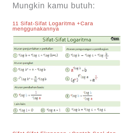
Mungkin kamu butuh:
11 Sifat-Sifat Logaritma +Cara
menggunakannya