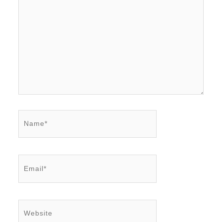
Name*
Email*
Website