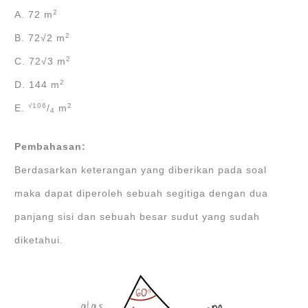
2
A. 72 m
2
B. 72√2 m
2
C. 72√3 m
2
D. 144 m
√106
2
E.
/
m
4
Pembahasan:
Berdasarkan keterangan yang diberikan pada soal
maka dapat diperoleh sebuah segitiga dengan dua
panjang sisi dan sebuah besar sudut yang sudah
diketahui.