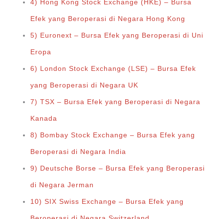
4) Hong Kong Stock Exchange (HKE) – Bursa
Efek yang Beroperasi di Negara Hong Kong
5) Euronext – Bursa Efek yang Beroperasi di Uni
Eropa
6) London Stock Exchange (LSE) – Bursa Efek
yang Beroperasi di Negara UK
7) TSX – Bursa Efek yang Beroperasi di Negara
Kanada
8) Bombay Stock Exchange – Bursa Efek yang
Beroperasi di Negara India
9) Deutsche Borse – Bursa Efek yang Beroperasi
di Negara Jerman
10) SIX Swiss Exchange – Bursa Efek yang
Beroperasi di Negara Switzerland