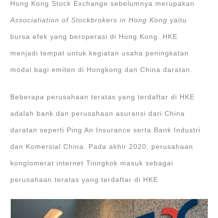
Hong Kong Stock Exchange sebelumnya merupakan
Associatiation of Stockbrokers in Hong Kong
yaitu
bursa efek yang beroperasi di Hong Kong. HKE
menjadi tempat untuk kegiatan usaha peningkatan
modal bagi emiten di Hongkong dan China daratan.
Beberapa perusahaan teratas yang terdaftar di HKE
adalah bank dan perusahaan asuransi dari China
daratan seperti Ping An Insurance serta Bank Industri
dan Komersial China. Pada akhir 2020, perusahaan
konglomerat internet Tiongkok masuk sebagai
perusahaan teratas yang terdaftar di HKE