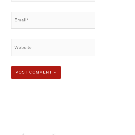
Email*
Website