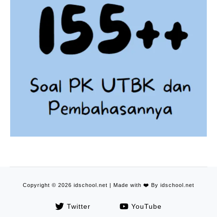
Copyright © 2026 idschool.net | Made with
❤️
By idschool.net
Twitter
YouTube