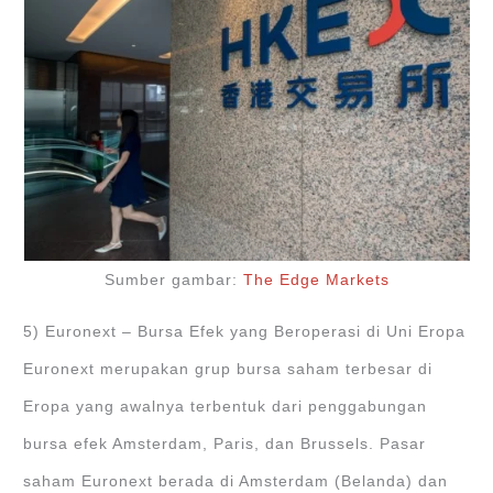
Sumber gambar:
The Edge Markets
5) Euronext – Bursa Efek yang Beroperasi di Uni Eropa
Euronext merupakan grup bursa saham terbesar di
Eropa yang awalnya terbentuk dari penggabungan
bursa efek Amsterdam, Paris, dan Brussels. Pasar
saham Euronext berada di Amsterdam (Belanda) dan