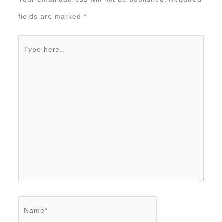
fields are marked
*
Type
here..
Name*