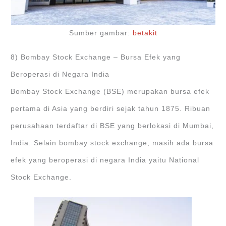
Sumber gambar:
betakit
8) Bombay Stock Exchange – Bursa Efek yang
Beroperasi di Negara India
Bombay Stock Exchange (BSE) merupakan bursa efek
pertama di Asia yang berdiri sejak tahun 1875. Ribuan
perusahaan terdaftar di BSE yang berlokasi di Mumbai,
India. Selain bombay stock exchange, masih ada bursa
efek yang beroperasi di negara India yaitu National
Stock Exchange.