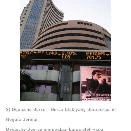
9) Deutsche Borse – Bursa Efek yang Beroperasi di
Negara Jerman
Deutsche Boerse merupakan bursa efek yang