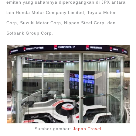
emiten yang sahamnya diperdagangkan di JPX antara
lain Honda Motor Company Limited, Toyota Motor
Corp, Suzuki Motor Corp, Nippon Steel Corp, dan
Sofbank Group Corp.
Sumber gambar:
Japan Travel