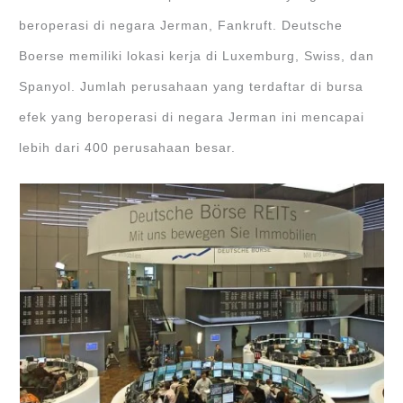
beroperasi di negara Jerman, Fankruft. Deutsche
Boerse memiliki lokasi kerja di Luxemburg, Swiss, dan
Spanyol. Jumlah perusahaan yang terdaftar di bursa
efek yang beroperasi di negara Jerman ini mencapai
lebih dari 400 perusahaan besar.