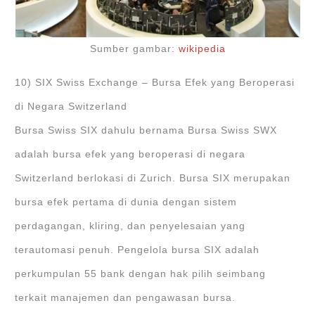
Sumber gambar:
wikipedia
10) SIX Swiss Exchange – Bursa Efek yang Beroperasi
di Negara Switzerland
Bursa Swiss SIX dahulu bernama Bursa Swiss SWX
adalah bursa efek yang beroperasi di negara
Switzerland berlokasi di Zurich. Bursa SIX merupakan
bursa efek pertama di dunia dengan sistem
perdagangan, kliring, dan penyelesaian yang
terautomasi penuh. Pengelola bursa SIX adalah
perkumpulan 55 bank dengan hak pilih seimbang
terkait manajemen dan pengawasan bursa.