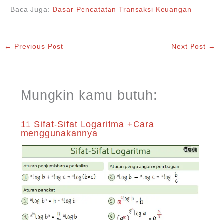
Baca Juga:
Dasar Pencatatan Transaksi Keuangan
←
Previous Post
Next Post
→
Mungkin kamu butuh:
11 Sifat-Sifat Logaritma +Cara
menggunakannya