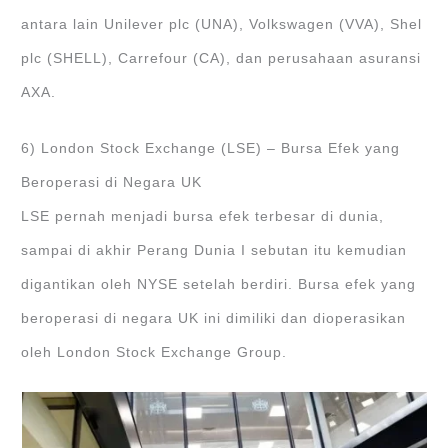
antara lain Unilever plc (UNA), Volkswagen (VVA), Shel
plc (SHELL), Carrefour (CA), dan perusahaan asuransi
AXA.
6) London Stock Exchange (LSE) – Bursa Efek yang
Beroperasi di Negara UK
LSE pernah menjadi bursa efek terbesar di dunia,
sampai di akhir Perang Dunia I sebutan itu kemudian
digantikan oleh NYSE setelah berdiri. Bursa efek yang
beroperasi di negara UK ini dimiliki dan dioperasikan
oleh London Stock Exchange Group.