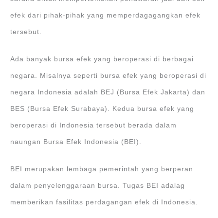
efek dari pihak-pihak yang memperdagagangkan efek
tersebut.
Ada banyak bursa efek yang beroperasi di berbagai
negara. Misalnya seperti bursa efek yang beroperasi di
negara Indonesia adalah BEJ (Bursa Efek Jakarta) dan
BES (Bursa Efek Surabaya). Kedua bursa efek yang
beroperasi di Indonesia tersebut berada dalam
naungan Bursa Efek Indonesia (BEI).
BEI merupakan lembaga pemerintah yang berperan
dalam penyelenggaraan bursa. Tugas BEI adalag
memberikan fasilitas perdagangan efek di Indonesia.