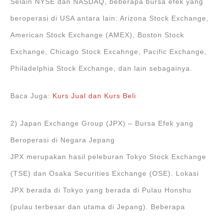
Selain NYSE dan NASDAQ, beberapa bursa efek yang
beroperasi di USA antara lain: Arizona Stock Exchange,
American Stock Exchange (AMEX), Boston Stock
Exchange, Chicago Stock Excahnge, Pacific Exchange,
Philadelphia Stock Exchange, dan lain sebagainya.
Baca Juga:
Kurs Jual dan Kurs Beli
2) Japan Exchange Group (JPX) – Bursa Efek yang
Beroperasi di Negara Jepang
JPX merupakan hasil peleburan Tokyo Stock Exchange
(TSE) dan Osaka Securities Exchange (OSE). Lokasi
JPX berada di Tokyo yang berada di Pulau Honshu
(pulau terbesar dan utama di Jepang). Beberapa