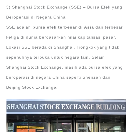
3) Shanghai Stock Exchange (SSE) – Bursa Efek yang
Beroperasi di Negara China
SSE adalah
bursa efek terbesar di Asia
dan terbesar
ketiga di dunia berdasarkan nilai kapitalisasi pasar.
Lokasi SSE berada di Shanghai, Tiongkok yang tidak
sepenuhnya terbuka untuk negara lain. Selain
Shanghai Stock Exchange, masih ada bursa efek yang
beroperasi di negara China seperti Shenzen dan
Beijing Stock Exchange.