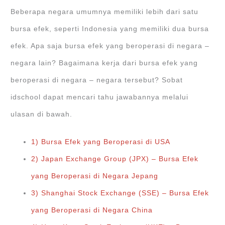
Beberapa negara umumnya memiliki lebih dari satu
bursa efek, seperti Indonesia yang memiliki dua bursa
efek. Apa saja bursa efek yang beroperasi di negara –
negara lain? Bagaimana kerja dari bursa efek yang
beroperasi di negara – negara tersebut? Sobat
idschool dapat mencari tahu jawabannya melalui
ulasan di bawah.
1) Bursa Efek yang Beroperasi di USA
2) Japan Exchange Group (JPX) – Bursa Efek
yang Beroperasi di Negara Jepang
3) Shanghai Stock Exchange (SSE) – Bursa Efek
yang Beroperasi di Negara China