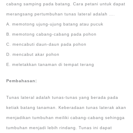
cabang samping pada batang. Cara petani untuk dapat
merangsang pertumbuhan tunas lateral adalah ….
A. memotong ujung-ujung batang atau pucuk
B. memotong cabang-cabang pada pohon
C. mencabuti daun-daun pada pohon
D. mencabut akar pohon
E. meletakkan tanaman di tempat terang
Pembahasan:
Tunas lateral adalah tunas-tunas yang berada pada
ketiak batang tanaman. Keberadaan tunas laterak akan
menjadikan tumbuhan meiliki cabang-cabang sehingga
tumbuhan menjadi lebih rindang. Tunas ini dapat