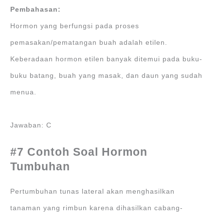
Pembahasan:
Hormon yang berfungsi pada proses
pemasakan/pematangan buah adalah etilen.
Keberadaan hormon etilen banyak ditemui pada buku-
buku batang, buah yang masak, dan daun yang sudah
menua.
Jawaban: C
#7 Contoh Soal Hormon
Tumbuhan
Pertumbuhan tunas lateral akan menghasilkan
tanaman yang rimbun karena dihasilkan cabang-