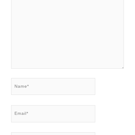
Name*
Email*