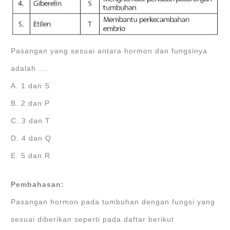
Pasangan yang sesuai antara hormon dan fungsinya
adalah ….
A. 1 dan S
B. 2 dan P
C. 3 dan T
D. 4 dan Q
E. 5 dan R
Pembahasan:
Pasangan hormon pada tumbuhan dengan fungsi yang
sesuai diberikan seperti pada daftar berikut