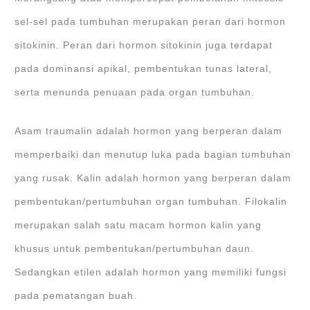
sel-sel pada tumbuhan merupakan peran dari hormon
sitokinin. Peran dari hormon sitokinin juga terdapat
pada dominansi apikal, pembentukan tunas lateral,
serta menunda penuaan pada organ tumbuhan.
Asam traumalin adalah hormon yang berperan dalam
memperbaiki dan menutup luka pada bagian tumbuhan
yang rusak. Kalin adalah hormon yang berperan dalam
pembentukan/pertumbuhan organ tumbuhan. Filokalin
merupakan salah satu macam hormon kalin yang
khusus untuk pembentukan/pertumbuhan daun.
Sedangkan etilen adalah hormon yang memiliki fungsi
pada pematangan buah.