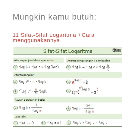
Mungkin kamu butuh:
11 Sifat-Sifat Logaritma +Cara
menggunakannya