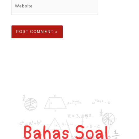
Website