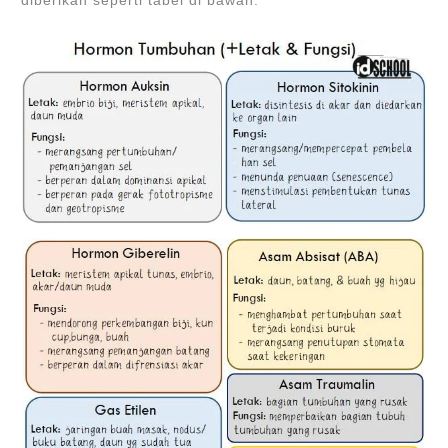
diberikan seperti tabel di bawah.