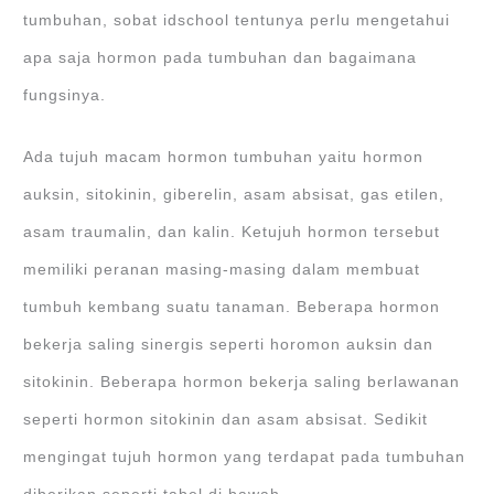
tumbuhan, sobat idschool tentunya perlu mengetahui
apa saja hormon pada tumbuhan dan bagaimana
fungsinya.
Ada tujuh macam hormon tumbuhan yaitu hormon
auksin, sitokinin, giberelin, asam absisat, gas etilen,
asam traumalin, dan kalin. Ketujuh hormon tersebut
memiliki peranan masing-masing dalam membuat
tumbuh kembang suatu tanaman. Beberapa hormon
bekerja saling sinergis seperti horomon auksin dan
sitokinin. Beberapa hormon bekerja saling berlawanan
seperti hormon sitokinin dan asam absisat. Sedikit
mengingat tujuh hormon yang terdapat pada tumbuhan