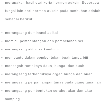
merupakan hasil dari kerja hormon auksin. Beberapa
fungsi lain dari hormon auksin pada tumbuhan adalah
sebagai berikut:
merangsang dominansi apikal
memicu pembentangan dan pembelahan sel
merangsang aktivitas kambium
membantu dalam pembentukan buah tanpa biji
mencegah rontoknya daun, bunga, dan buah
merangsang terbentuknya organ bunga dan buah
merangsang perpanjangan tunas pada ujung tanaman
merangsang pembentukan serabut akar dan akar
samping