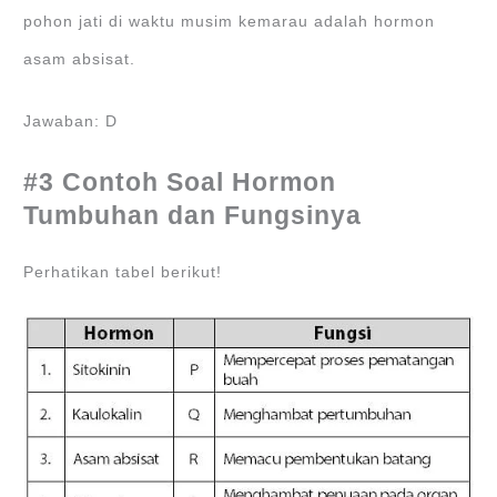
pohon jati di waktu musim kemarau adalah hormon
asam absisat.
Jawaban: D
#3 Contoh Soal Hormon
Tumbuhan dan Fungsinya
Perhatikan tabel berikut!