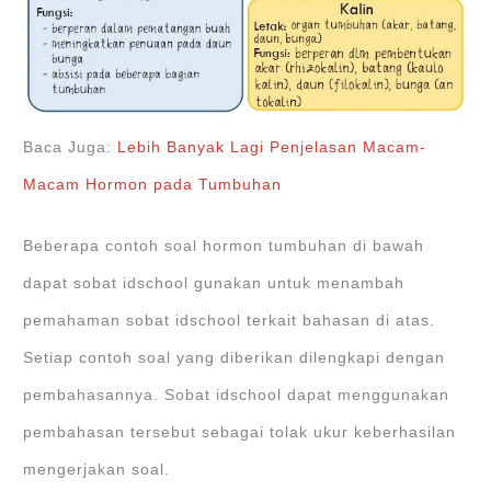
Baca Juga:
Lebih Banyak Lagi Penjelasan Macam-
Macam Hormon pada Tumbuhan
Beberapa contoh soal hormon tumbuhan di bawah
dapat sobat idschool gunakan untuk menambah
pemahaman sobat idschool terkait bahasan di atas.
Setiap contoh soal yang diberikan dilengkapi dengan
pembahasannya. Sobat idschool dapat menggunakan
pembahasan tersebut sebagai tolak ukur keberhasilan
mengerjakan soal.