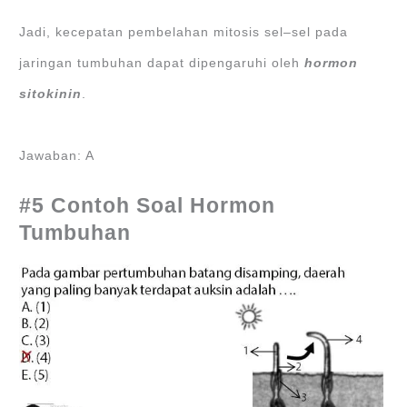
Jadi, kecepatan pembelahan mitosis sel–sel pada
jaringan tumbuhan dapat dipengaruhi oleh
hormon
sitokinin
.
Jawaban: A
#5 Contoh Soal Hormon
Tumbuhan