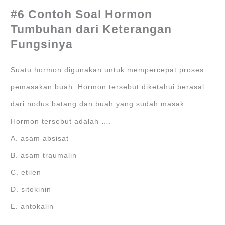
#6 Contoh Soal Hormon
Tumbuhan dari Keterangan
Fungsinya
Suatu hormon digunakan untuk mempercepat proses
pemasakan buah. Hormon tersebut diketahui berasal
dari nodus batang dan buah yang sudah masak.
Hormon tersebut adalah ….
A. asam absisat
B. asam traumalin
C. etilen
D. sitokinin
E. antokalin