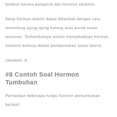
tumbuh karena pengaruh dari hormon sitokinin.
Kerja hormon auksin dapat dihambat dengan cara
memotong ujung-ujung batang atau pucuk suatu
tanaman. Terhambatnya auksin menyebabkan hormon
sitokinin bekerja dalam pembentukan tunas lateral.
Jawaban: A
#8 Contoh Soal Hormon
Tumbuhan
Perhatikan beberapa fungsi hormon pertumbuhan
berikut!