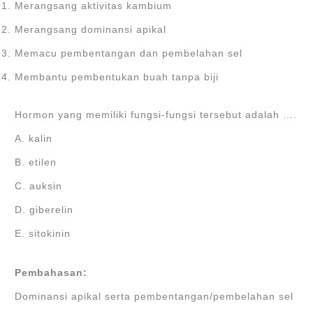
Merangsang aktivitas kambium
Merangsang dominansi apikal
Memacu pembentangan dan pembelahan sel
Membantu pembentukan buah tanpa biji
Hormon yang memiliki fungsi-fungsi tersebut adalah ….
A. kalin
B. etilen
C. auksin
D. giberelin
E. sitokinin
Pembahasan:
Dominansi apikal serta pembentangan/pembelahan sel