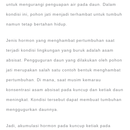
untuk mengurangi penguapan air pada daun. Dalam
kondisi ini, pohon jati menjadi terhambat untuk tumbuh
namun tetap bertahan hidup.
Jenis hormon yang menghambat pertumbuhan saat
terjadi kondisi lingkungan yang buruk adalah asam
absisat. Pengguguran daun yang dilakukan oleh pohon
jati merupakan salah satu contoh bentuk menghambat
pertumbuhan. Di mana, saat musim kemarau
konsentrasi asam absisat pada kuncup dan ketiak daun
meningkat. Kondisi tersebut dapat membuat tumbuhan
menggugurkan daunnya.
Jadi, akumulasi hormon pada kuncup ketiak pada