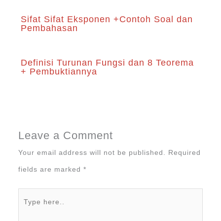
Sifat Sifat Eksponen +Contoh Soal dan
Pembahasan
Definisi Turunan Fungsi dan 8 Teorema
+ Pembuktiannya
Leave a Comment
Your email address will not be published.
Required
fields are marked
*
Type
here..