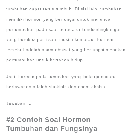
tumbuhan dapat terus tumbuh. Di sisi lain, tumbuhan
memiliki hormon yang berfungsi untuk menunda
pertumbuhan pada saat berada di kondisi/lingkungan
yang buruk seperti saat musim kemarau. Hormon
tersebut adalah asam absisat yang berfungsi menekan
pertumbuhan untuk bertahan hidup.
Jadi, hormon pada tumbuhan yang bekerja secara
berlawanan adalah sitokinin dan asam absisat.
Jawaban: D
#2 Contoh Soal Hormon
Tumbuhan dan Fungsinya