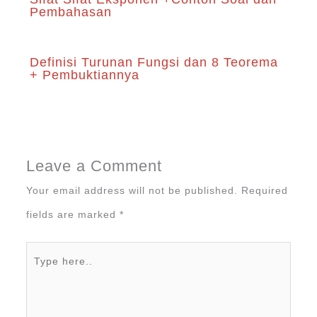
Pembahasan
Definisi Turunan Fungsi dan 8 Teorema
+ Pembuktiannya
Leave a Comment
Your email address will not be published.
Required
fields are marked
*
Type
here..