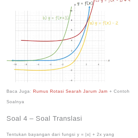
Baca Juga:
Rumus Rotasi Searah Jarum Jam
+ Contoh
Soalnya
Soal 4 – Soal Translasi
Tentukan bayangan dari fungsi y = |x| + 2x yang