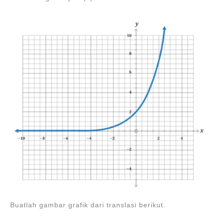
Buatlah gambar grafik dari translasi berikut.