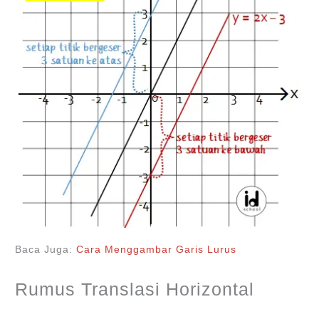
Baca Juga:
Cara Menggambar Garis Lurus
Rumus Translasi Horizontal