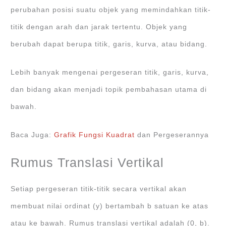
perubahan posisi suatu objek yang memindahkan titik-
titik dengan arah dan jarak tertentu. Objek yang
berubah dapat berupa titik, garis, kurva, atau bidang.
Lebih banyak mengenai pergeseran titik, garis, kurva,
dan bidang akan menjadi topik pembahasan utama di
bawah.
Baca Juga:
Grafik Fungsi Kuadrat
dan Pergeserannya
Rumus Translasi Vertikal
Setiap pergeseran titik-titik secara vertikal akan
membuat nilai ordinat (y) bertambah b satuan ke atas
atau ke bawah. Rumus translasi vertikal adalah (0, b).