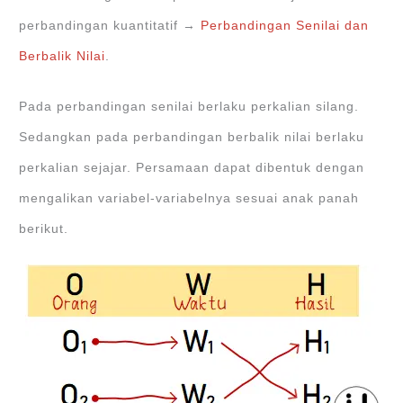
perbandingan kuantitatif →
Perbandingan Senilai dan
Berbalik Nilai
.
Pada perbandingan senilai berlaku perkalian silang.
Sedangkan pada perbandingan berbalik nilai berlaku
perkalian sejajar. Persamaan dapat dibentuk dengan
mengalikan variabel-variabelnya sesuai anak panah
berikut.