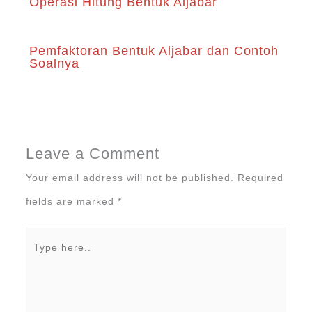
Operasi Hitung Bentuk Aljabar
Pemfaktoran Bentuk Aljabar dan Contoh
Soalnya
Leave a Comment
Your email address will not be published.
Required
fields are marked
*
Type
here..