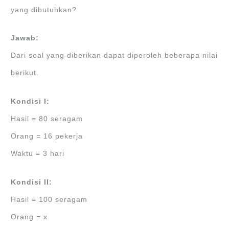
yang dibutuhkan?
Jawab:
Dari soal yang diberikan dapat diperoleh beberapa nilai
berikut.
Kondisi I:
Hasil = 80 seragam
Orang = 16 pekerja
Waktu = 3 hari
Kondisi II:
Hasil = 100 seragam
Orang = x