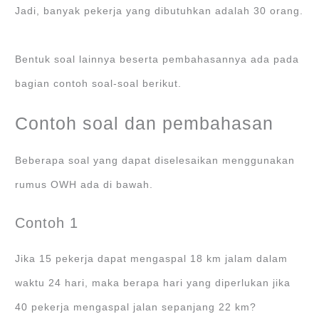
Jadi, banyak pekerja yang dibutuhkan adalah 30 orang.
Bentuk soal lainnya beserta pembahasannya ada pada
bagian contoh soal-soal berikut.
Contoh soal dan pembahasan
Beberapa soal yang dapat diselesaikan menggunakan
rumus OWH ada di bawah.
Contoh 1
Jika 15 pekerja dapat mengaspal 18 km jalam dalam
waktu 24 hari, maka berapa hari yang diperlukan jika
40 pekerja mengaspal jalan sepanjang 22 km?