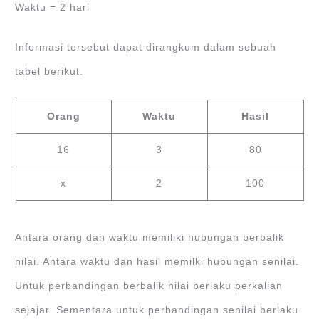
Waktu = 2 hari
Informasi tersebut dapat dirangkum dalam sebuah
tabel berikut.
Orang
Waktu
Hasil
16
3
80
x
2
100
Antara orang dan waktu memiliki hubungan berbalik
nilai. Antara waktu dan hasil memilki hubungan senilai.
Untuk perbandingan berbalik nilai berlaku perkalian
sejajar. Sementara untuk perbandingan senilai berlaku