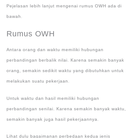
Pejelasan lebih lanjut mengenai rumus OWH ada di
bawah.
Rumus OWH
Antara orang dan waktu memiliki hubungan
perbandingan berbalik nilai. Karena semakin banyak
orang, semakin sedikit waktu yang dibutuhkan untuk
melakukan suatu pekerjaan.
Untuk waktu dan hasil memiliki hubungan
perbandingan senilai. Karena semakin banyak waktu,
semakin banyak juga hasil pekerjaannya.
Lihat dulu bagaimanan perbedaan kedua jenis