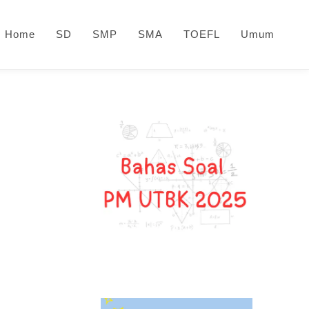
Home
SD
SMP
SMA
TOEFL
Umum