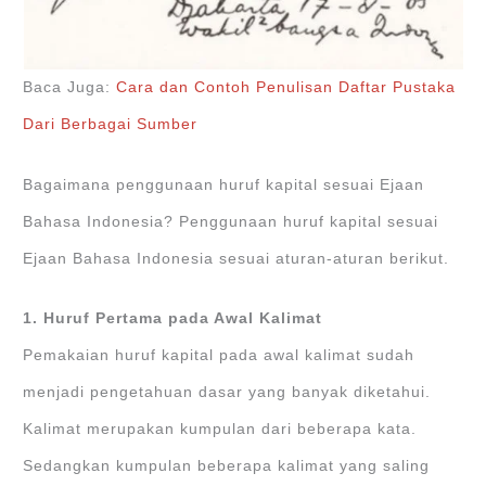
Baca Juga:
Cara dan Contoh Penulisan Daftar Pustaka
Dari Berbagai Sumber
Bagaimana penggunaan huruf kapital sesuai Ejaan
Bahasa Indonesia? Penggunaan huruf kapital sesuai
Ejaan Bahasa Indonesia sesuai aturan-aturan berikut.
1. Huruf Pertama pada Awal Kalimat
Pemakaian huruf kapital pada awal kalimat sudah
menjadi pengetahuan dasar yang banyak diketahui.
Kalimat merupakan kumpulan dari beberapa kata.
Sedangkan kumpulan beberapa kalimat yang saling