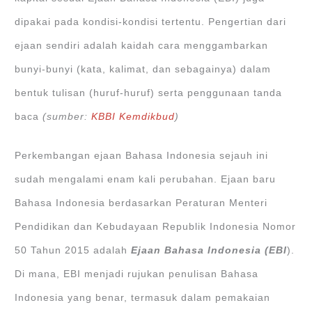
dipakai pada kondisi-kondisi tertentu. Pengertian dari
ejaan sendiri adalah kaidah cara menggambarkan
bunyi-bunyi (kata, kalimat, dan sebagainya) dalam
bentuk tulisan (huruf-huruf) serta penggunaan tanda
baca
(sumber:
KBBI Kemdikbud
)
Perkembangan ejaan Bahasa Indonesia sejauh ini
sudah mengalami enam kali perubahan. Ejaan baru
Bahasa Indonesia berdasarkan Peraturan Menteri
Pendidikan dan Kebudayaan Republik Indonesia Nomor
50 Tahun 2015 adalah
Ejaan Bahasa Indonesia (EBI
).
Di mana, EBI menjadi rujukan penulisan Bahasa
Indonesia yang benar, termasuk dalam pemakaian