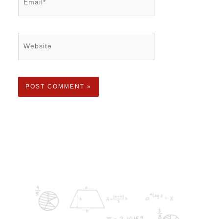
Website