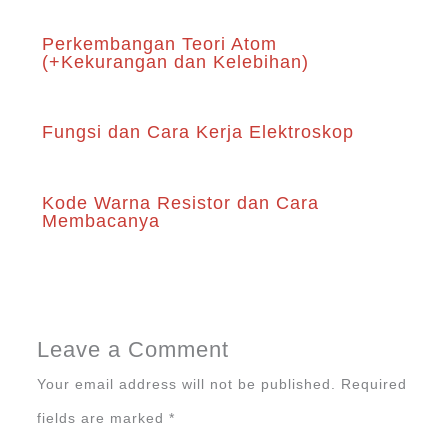
Perkembangan Teori Atom
(+Kekurangan dan Kelebihan)
Fungsi dan Cara Kerja Elektroskop
Kode Warna Resistor dan Cara
Membacanya
Leave a Comment
Your email address will not be published.
Required
fields are marked
*