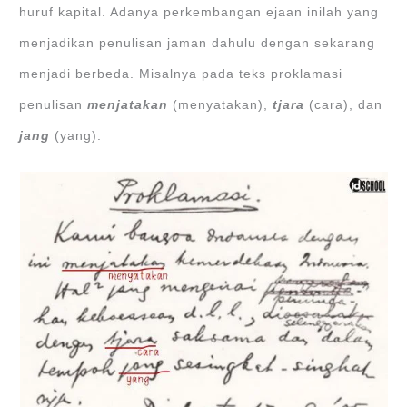
huruf kapital. Adanya perkembangan ejaan inilah yang
menjadikan penulisan jaman dahulu dengan sekarang
menjadi berbeda. Misalnya pada teks proklamasi
penulisan
menjatakan
(menyatakan),
tjara
(cara), dan
jang
(yang).