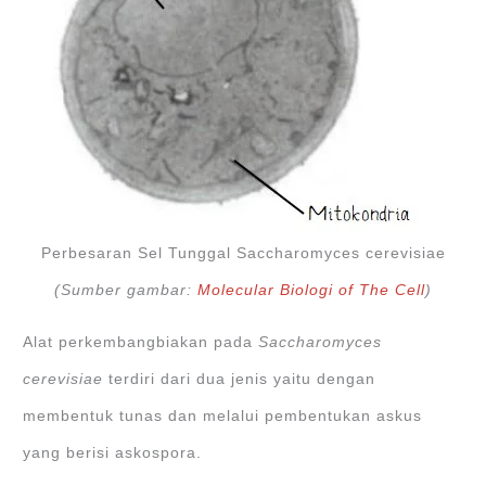
Perbesaran Sel Tunggal Saccharomyces cerevisiae
(Sumber gambar:
Molecular Biologi of The Cell
)
Alat perkembangbiakan pada
Saccharomyces
cerevisiae
terdiri dari dua jenis yaitu dengan
membentuk tunas dan melalui pembentukan askus
yang berisi askospora.