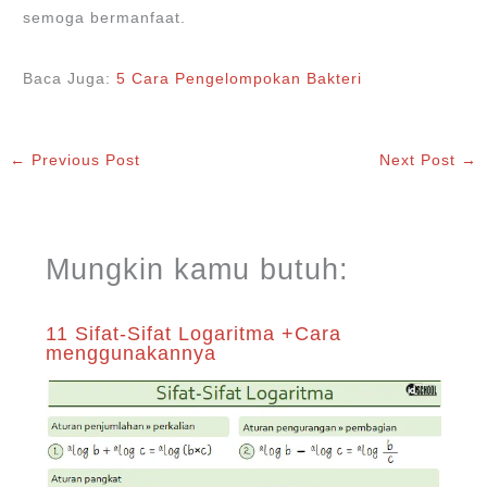
semoga bermanfaat.
Baca Juga:
5 Cara Pengelompokan Bakteri
←
Previous Post
Next Post
→
Mungkin kamu butuh:
11 Sifat-Sifat Logaritma +Cara
menggunakannya