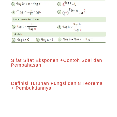
Sifat Sifat Eksponen +Contoh Soal dan
Pembahasan
Definisi Turunan Fungsi dan 8 Teorema
+ Pembuktiannya