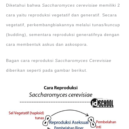
Diketahui bahwa
Saccharomyces cerevisiae
memiliki 2
cara yaitu reproduksi vegetatif dan generatif. Secara
vegetatif, perkembangbiakannya melalui tunas/kuncup
(budding), sementara reproduksi generatifnya dengan
cara membentuk askus dan askospora.
Bagan cara reproduksi
Saccharomyces Cerevisiae
diberikan seperti pada gambar berikut.