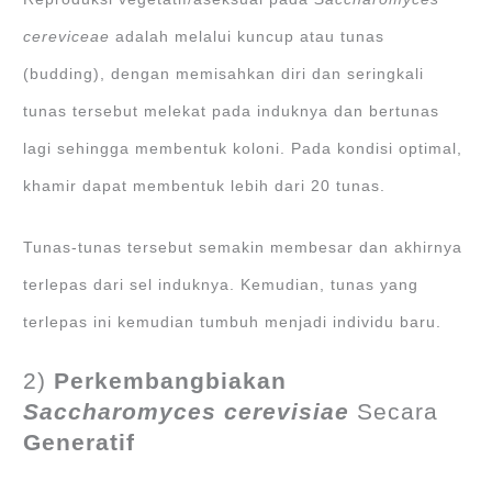
cereviceae
adalah melalui kuncup atau tunas
(budding), dengan memisahkan diri dan seringkali
tunas tersebut melekat pada induknya dan bertunas
lagi sehingga membentuk koloni. Pada kondisi optimal,
khamir dapat membentuk lebih dari 20 tunas.
Tunas-tunas tersebut semakin membesar dan akhirnya
terlepas dari sel induknya. Kemudian, tunas yang
terlepas ini kemudian tumbuh menjadi individu baru.
2)
Perkembangbiakan
Saccharomyces cerevisiae
Secara
Generatif