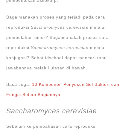
pembentukan askokarp.
Bagaimanakah proses yang terjadi pada cara
reproduksi
Saccharomyces cerevisiae
melalui
pembelahan biner? Bagaimanakah proses cara
reproduksi
Saccharomyces cerevisiae
melalui
konjugasi? Sobat idschool dapat mencari tahu
jawabannya melalui ulasan di bawah.
Baca Juga:
10 Komponen Penyusun Sel Bakteri dan
Fungsi Setiap Bagiannya
Saccharomyces cerevisiae
Sebelum ke pembahasan cara reproduksi