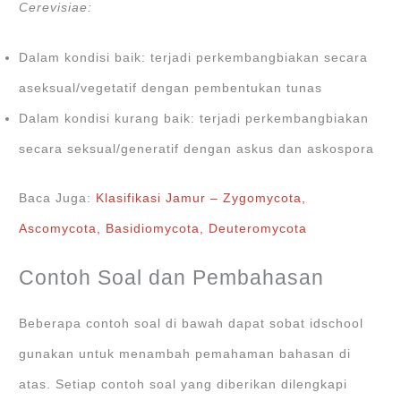
Cerevisiae:
Dalam kondisi baik: terjadi perkembangbiakan secara
aseksual/vegetatif dengan pembentukan tunas
Dalam kondisi kurang baik: terjadi perkembangbiakan
secara seksual/generatif dengan askus dan askospora
Baca Juga:
Klasifikasi Jamur – Zygomycota,
Ascomycota, Basidiomycota, Deuteromycota
Contoh Soal dan Pembahasan
Beberapa contoh soal di bawah dapat sobat idschool
gunakan untuk menambah pemahaman bahasan di
atas. Setiap contoh soal yang diberikan dilengkapi