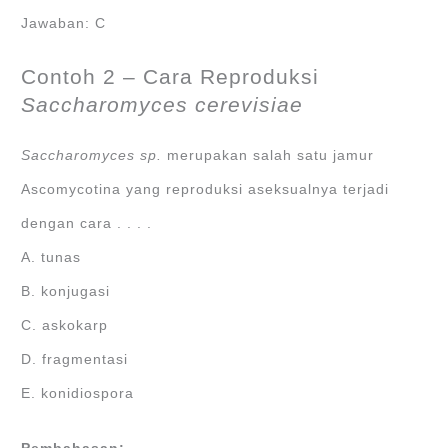
Jawaban: C
Contoh 2 – Cara Reproduksi
Saccharomyces cerevisiae
Saccharomyces sp.
merupakan salah satu jamur
Ascomycotina yang reproduksi aseksualnya terjadi
dengan cara . . . .
A. tunas
B. konjugasi
C. askokarp
D. fragmentasi
E. konidiospora