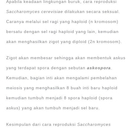
Apabila keadaan lingkungan buruk, cara reproduksi
Saccharomyces cerevisiae
dilakukan secara seksual.
Caranya melalui sel ragi yang haploid (n kromosom)
bersatu dengan sel ragi haploid yang lain, kemudian
akan menghasilkan zigot yang diploid (2n kromosom).
Zigot akan membesar sehingga akan membentuk askus
yang terdapat spora dengan sebutan
askospora
.
Kemudian, bagian inti akan mengalami pembelahan
meiosis yang menghasilkan 8 buah inti baru haploid
kemudian tumbuh menjadi 8 spora haploid (spora
askus) yang akan tumbuh menjadi sel baru.
Kesimpulan dari cara reproduksi
Saccharomyces