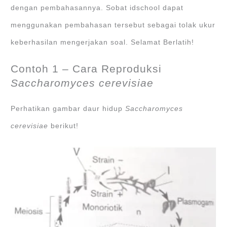
dengan pembahasannya. Sobat idschool dapat
menggunakan pembahasan tersebut sebagai tolak ukur
keberhasilan mengerjakan soal. Selamat Berlatih!
Contoh 1 – Cara Reproduksi
Saccharomyces cerevisiae
Perhatikan gambar daur hidup
Saccharomyces
cerevisiae
berikut!