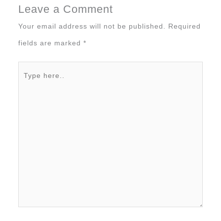
Leave a Comment
Your email address will not be published.
Required
fields are marked
*
Type
here..