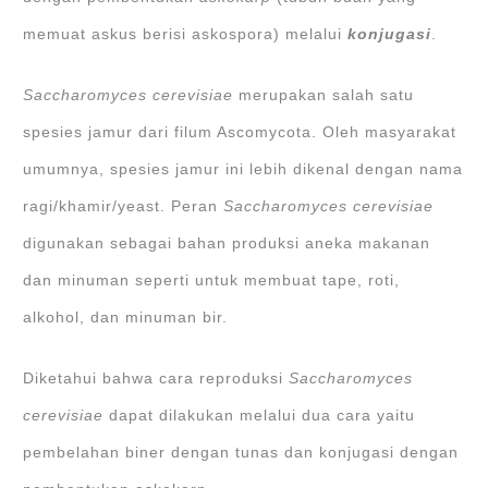
memuat askus berisi askospora) melalui
konjugasi
.
Saccharomyces cerevisiae
merupakan salah satu
spesies jamur dari filum Ascomycota. Oleh masyarakat
umumnya, spesies jamur ini lebih dikenal dengan nama
ragi/khamir/yeast. Peran
Saccharomyces cerevisiae
digunakan sebagai bahan produksi aneka makanan
dan minuman seperti untuk membuat tape, roti,
alkohol, dan minuman bir.
Diketahui bahwa cara reproduksi
Saccharomyces
cerevisiae
dapat dilakukan melalui dua cara yaitu
pembelahan biner dengan tunas dan konjugasi dengan