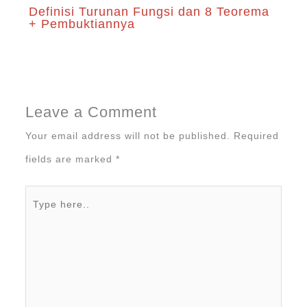
Definisi Turunan Fungsi dan 8 Teorema
+ Pembuktiannya
Leave a Comment
Your email address will not be published.
Required
fields are marked
*
Type
here..