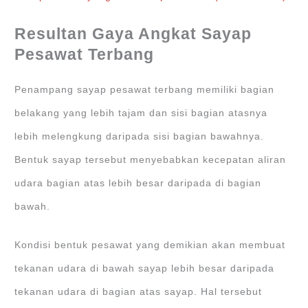
Resultan Gaya Angkat Sayap
Pesawat Terbang
Penampang sayap pesawat terbang memiliki bagian
belakang yang lebih tajam dan sisi bagian atasnya
lebih melengkung daripada sisi bagian bawahnya.
Bentuk sayap tersebut menyebabkan kecepatan aliran
udara bagian atas lebih besar daripada di bagian
bawah.
Kondisi bentuk pesawat yang demikian akan membuat
tekanan udara di bawah sayap lebih besar daripada
tekanan udara di bagian atas sayap. Hal tersebut