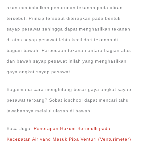
akan menimbulkan penurunan tekanan pada aliran
tersebut. Prinsip tersebut diterapkan pada bentuk
sayap pesawat sehingga dapat menghasilkan tekanan
di atas sayap pesawat lebih kecil dari tekanan di
bagian bawah. Perbedaan tekanan antara bagian atas
dan bawah sayap pesawat inilah yang menghasilkan
gaya angkat sayap pesawat.
Bagaimana cara menghitung besar gaya angkat sayap
pesawat terbang? Sobat idschool dapat mencari tahu
jawabannya melalui ulasan di bawah.
Baca Juga:
Penerapan Hukum Bernoulli pada
Kecepatan Air yang Masuk Pipa Venturi (Venturimeter)