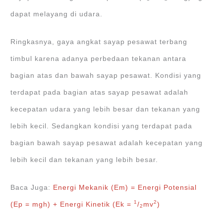
dapat melayang di udara.
Ringkasnya, gaya angkat sayap pesawat terbang
timbul karena adanya perbedaan tekanan antara
bagian atas dan bawah sayap pesawat. Kondisi yang
terdapat pada bagian atas sayap pesawat adalah
kecepatan udara yang lebih besar dan tekanan yang
lebih kecil. Sedangkan kondisi yang terdapat pada
bagian bawah sayap pesawat adalah kecepatan yang
lebih kecil dan tekanan yang lebih besar.
Baca Juga:
Energi Mekanik (Em) = Energi Potensial
1
2
(Ep = mgh) + Energi Kinetik (Ek =
/
mv
)
2