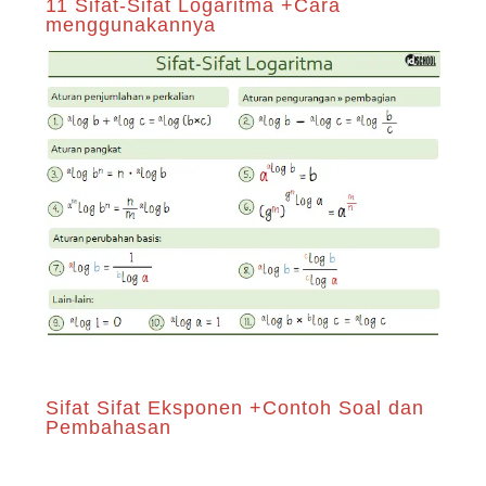
11 Sifat-Sifat Logaritma +Cara
menggunakannya
Sifat Sifat Eksponen +Contoh Soal dan
Pembahasan