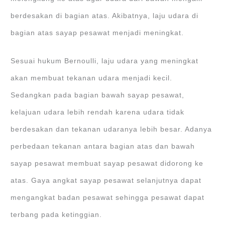
berdesakan di bagian atas. Akibatnya, laju udara di
bagian atas sayap pesawat menjadi meningkat.
Sesuai hukum Bernoulli, laju udara yang meningkat
akan membuat tekanan udara menjadi kecil.
Sedangkan pada bagian bawah sayap pesawat,
kelajuan udara lebih rendah karena udara tidak
berdesakan dan tekanan udaranya lebih besar. Adanya
perbedaan tekanan antara bagian atas dan bawah
sayap pesawat membuat sayap pesawat didorong ke
atas. Gaya angkat sayap pesawat selanjutnya dapat
mengangkat badan pesawat sehingga pesawat dapat
terbang pada ketinggian.