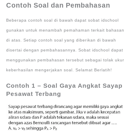
Contoh Soal dan Pembahasan
Beberapa contoh soal di bawah dapat sobat idschool
gunakan untuk menambah pemahaman terkait bahasan
di atas. Setiap contoh soal yang diberikan di bawah
disertai dengan pembahasannya. Sobat idschool dapat
menggunakan pembahasan tersebut sebagai tolak ukur
keberhasilan mengerjakan soal. Selamat Berlatih!
Contoh 1 – Soal Gaya Angkat
Sayap
Pesawat Terbang