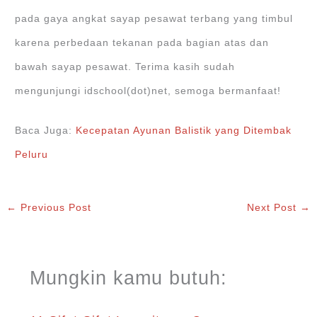
pada gaya angkat sayap pesawat terbang yang timbul
karena perbedaan tekanan pada bagian atas dan
bawah sayap pesawat. Terima kasih sudah
mengunjungi idschool(dot)net, semoga bermanfaat!
Baca Juga:
Kecepatan Ayunan Balistik yang Ditembak
Peluru
←
Previous Post
Next Post
→
Mungkin kamu butuh: