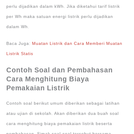
perlu dijadikan dalam kWh. Jika diketahui tarif listrik
per Wh maka satuan energi listrik perlu dijadikan
dalam Wh.
Baca Juga:
Muatan Listrik dan Cara Memberi Muatan
Listrik Statis
Contoh Soal dan Pembahasan
Cara Menghitung Biaya
Pemakaian Listrik
Contoh soal berikut umum diberikan sebagai latihan
atau ujian di sekolah. Akan diberikan dua buah soal
cara menghitung biaya pemakaian listrik beserta
pembahasan. Simak soal-soal tersebut bersama