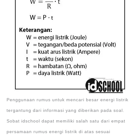
Penggunaan rumus untuk mencari besar energi listrik
tergantung dari informasi yang diberikan pada soal.
Sobat idschool dapat memiliki salah satu dari empat
persamaan rumus energi listrik di atas sesuai