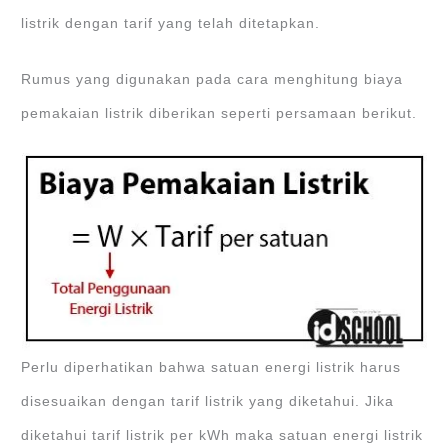
listrik dengan tarif yang telah ditetapkan.
Rumus yang digunakan pada cara menghitung biaya
pemakaian listrik diberikan seperti persamaan berikut.
Perlu diperhatikan bahwa satuan energi listrik harus
disesuaikan dengan tarif listrik yang diketahui. Jika
diketahui tarif listrik per kWh maka satuan energi listrik