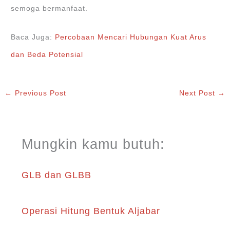
semoga bermanfaat.
Baca Juga:
Percobaan Mencari Hubungan Kuat Arus
dan Beda Potensial
←
Previous Post
Next Post
→
Mungkin kamu butuh:
GLB dan GLBB
Operasi Hitung Bentuk Aljabar