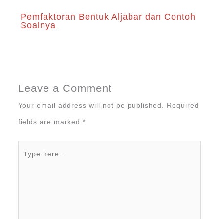
Pemfaktoran Bentuk Aljabar dan Contoh
Soalnya
Leave a Comment
Your email address will not be published.
Required
fields are marked
*
Type
here..