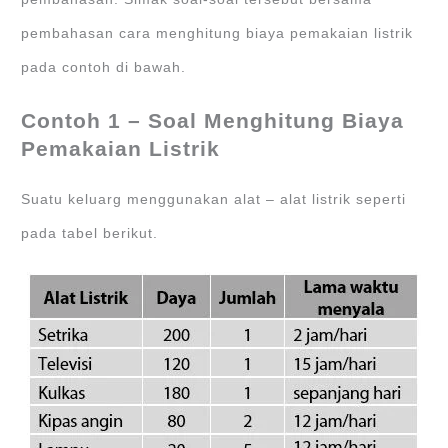
pembahasan cara menghitung biaya pemakaian listrik
pada contoh di bawah.
Contoh 1 – Soal Menghitung Biaya
Pemakaian Listrik
Suatu keluarg menggunakan alat – alat listrik seperti
pada tabel berikut.