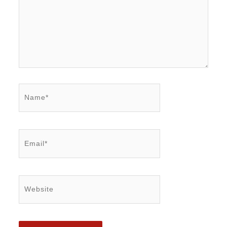
Name*
Email*
Website