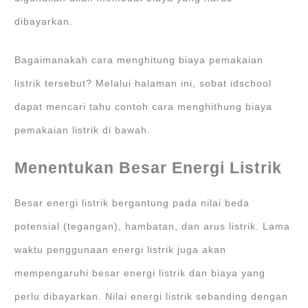
dibayarkan.
Bagaimanakah cara menghitung biaya pemakaian
listrik tersebut? Melalui halaman ini, sobat idschool
dapat mencari tahu contoh cara menghithung biaya
pemakaian listrik di bawah.
Menentukan Besar Energi Listrik
Besar energi listrik bergantung pada nilai beda
potensial (tegangan), hambatan, dan arus listrik. Lama
waktu penggunaan energi listrik juga akan
mempengaruhi besar energi listrik dan biaya yang
perlu dibayarkan. Nilai energi listrik sebanding dengan