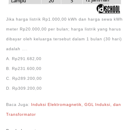
Jika harga listrik Rp1.000,00 kWh dan harga sewa kWh
meter Rp20.000,00 per bulan; harga listrik yang harus
dibayar oleh keluarga tersebut dalam 1 bulan (30 hari)
adalah ….
A. Rp291.682,00
B. Rp231.600,00
C. Rp289.200,00
D. Rp309.200,00
Baca Juga:
Induksi Elektromagnetik, GGL Induksi, dan
Transformator