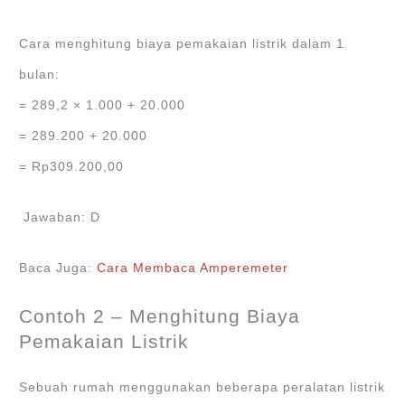
Cara menghitung biaya pemakaian listrik dalam 1
bulan:
= 289,2 × 1.000 + 20.000
= 289.200 + 20.000
= Rp309.200,00
Jawaban: D
Baca Juga:
Cara Membaca Amperemeter
Contoh 2 – Menghitung Biaya
Pemakaian Listrik
Sebuah rumah menggunakan beberapa peralatan listrik