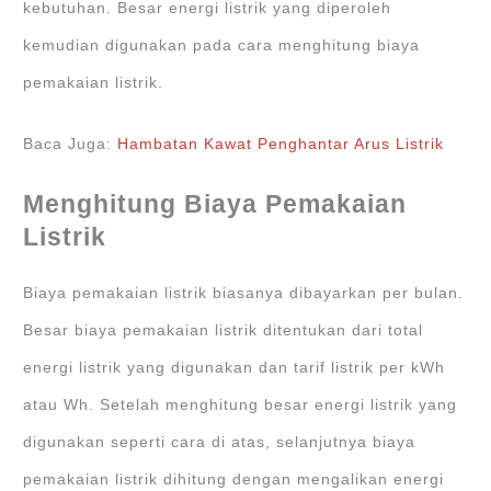
kebutuhan. Besar energi listrik yang diperoleh
kemudian digunakan pada cara menghitung biaya
pemakaian listrik.
Baca Juga:
Hambatan Kawat Penghantar Arus Listrik
Menghitung Biaya Pemakaian
Listrik
Biaya pemakaian listrik biasanya dibayarkan per bulan.
Besar biaya pemakaian listrik ditentukan dari total
energi listrik yang digunakan dan tarif listrik per kWh
atau Wh. Setelah menghitung besar energi listrik yang
digunakan seperti cara di atas, selanjutnya biaya
pemakaian listrik dihitung dengan mengalikan energi