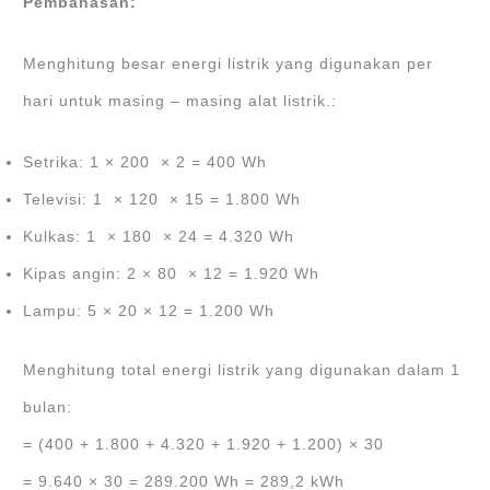
Pembahasan:
Menghitung besar energi listrik yang digunakan per
hari untuk masing – masing alat listrik.:
Setrika: 1 × 200 × 2 = 400 Wh
Televisi: 1 × 120 × 15 = 1.800 Wh
Kulkas: 1 × 180 × 24 = 4.320 Wh
Kipas angin: 2 × 80 × 12 = 1.920 Wh
Lampu: 5 × 20 × 12 = 1.200 Wh
Menghitung total energi listrik yang digunakan dalam 1
bulan:
= (400 + 1.800 + 4.320 + 1.920 + 1.200) × 30
= 9.640 × 30 = 289.200 Wh = 289,2 kWh