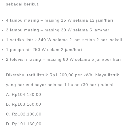
sebagai berikut.
4 lampu masing – masing 15 W selama 12 jam/hari
3 lampu masing – masing 30 W selama 5 jam/hari
1 setrika listrik 340 W selama 2 jam setiap 2 hari sekali
1 pompa air 250 W selam 2 jam/hari
2 televisi masing – masing 80 W selama 5 jam/per hari
Diketahui tarif listrik Rp1.200,00 per kWh, biaya listrik
yang harus dibayar selama 1 bulan (30 hari) adalah ….
A. Rp104.180,00
B. Rp103.160,00
C. Rp102.190,00
D. Rp101.160,00