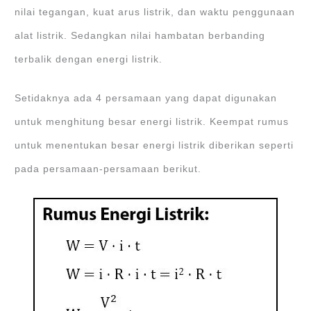
nilai tegangan, kuat arus listrik, dan waktu penggunaan
alat listrik. Sedangkan nilai hambatan berbanding
terbalik dengan energi listrik.
Setidaknya ada 4 persamaan yang dapat digunakan
untuk menghitung besar energi listrik. Keempat rumus
untuk menentukan besar energi listrik diberikan seperti
pada persamaan-persamaan berikut.