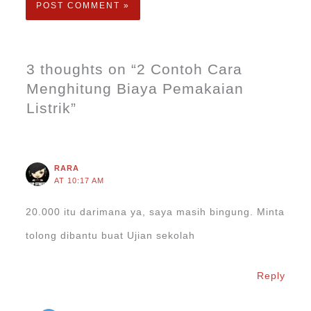
3 thoughts on “2 Contoh Cara
Menghitung Biaya Pemakaian
Listrik”
RARA
AT 10:17 AM
20.000 itu darimana ya, saya masih bingung. Minta
tolong dibantu buat Ujian sekolah
Reply