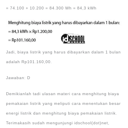
= 74.100 + 10.200 = 84.300 Wh = 84,3 kWh
Jadi, biaya listrik yang harus dibayarkan dalam 1 bulan
adalah Rp101.160,00.
Jawaban: D
Demikianlah tadi ulasan materi cara menghitung biaya
pemakaian listrik yang meliputi cara menentukan besar
energi listrik dan menghitung biaya pemakaian listrik.
Terimakasih sudah mengunjungi idschool(dot)net,