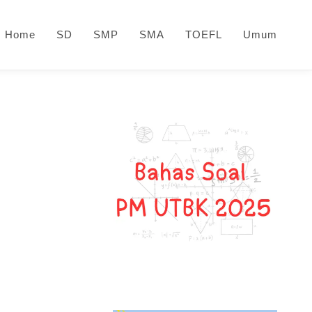
Home
SD
SMP
SMA
TOEFL
Umum