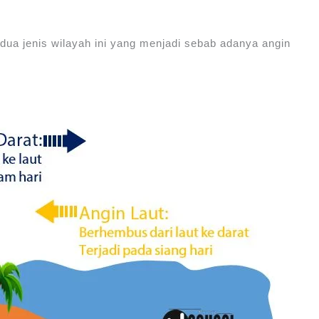
dua jenis wilayah ini yang menjadi sebab adanya angin