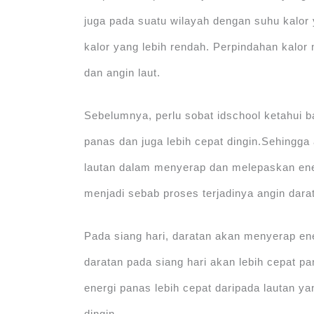
juga pada suatu wilayah dengan suhu kalor 
kalor yang lebih rendah. Perpindahan kalor 
dan angin laut.
Sebelumnya, perlu sobat idschool ketahui 
panas dan juga lebih cepat dingin.Sehingga
lautan dalam menyerap dan melepaskan ener
menjadi sebab proses terjadinya angin darat
Pada siang hari, daratan akan menyerap en
daratan pada siang hari akan lebih cepat 
energi panas lebih cepat daripada lautan y
dingin.