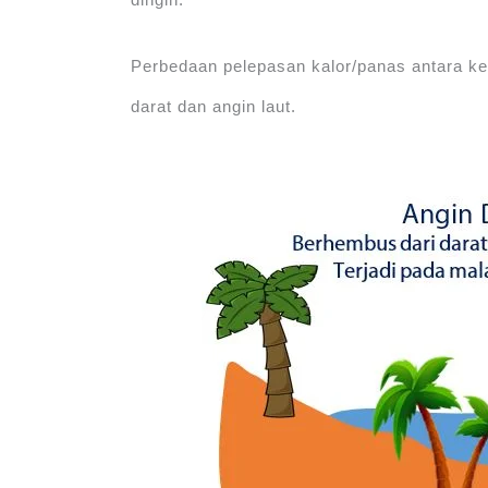
Perbedaan pelepasan kalor/panas antara ke
darat dan angin laut.