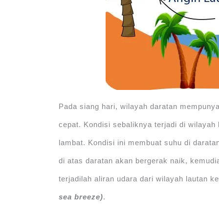
Pada siang hari, wilayah daratan mempunya
cepat. Kondisi sebaliknya terjadi di wilaya
lambat. Kondisi ini membuat suhu di daratan
di atas daratan akan bergerak naik, kemudi
terjadilah aliran udara dari wilayah lautan
sea breeze)
.