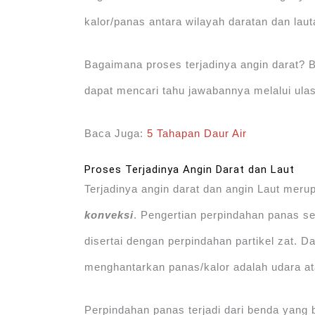
kalor/panas antara wilayah daratan dan laut
Bagaimana proses terjadinya angin darat? B
dapat mencari tahu jawabannya melalui ula
Baca Juga:
5 Tahapan Daur Air
Proses Terjadinya Angin Darat dan Laut
Terjadinya angin darat dan angin Laut meru
konveksi
. Pengertian perpindahan panas se
disertai dengan perpindahan partikel zat. Da
menghantarkan panas/kalor adalah udara at
Perpindahan panas terjadi dari benda yang 