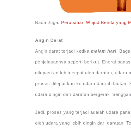
Baca Juga:
Perubahan Wujud Benda yang 
Angin Darat
Angin darat terjadi ketika
malam hari
. Baga
penjelasannya seperti berikut. Energi pan
dilepaskan lebih cepat oleh daratan, udara
proses dilepaskan ke udara daerah lautan.
udara dingin dari daratan bergerak menggant
Jadi, proses yang terjadi adalah udara pana
oleh udara yang lebih dingin dari daratan. T