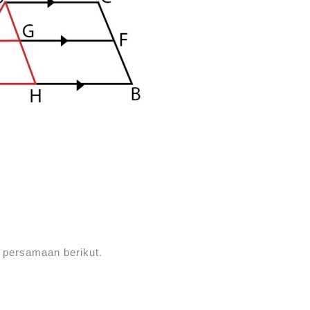
 persamaan berikut.