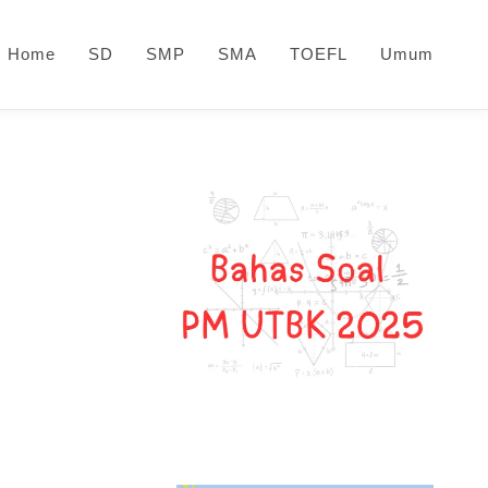
Home
SD
SMP
SMA
TOEFL
Umum