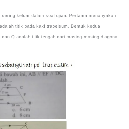
 sering keluar dalam soal ujian. Pertama menanyakan
 adalah titik pada kaki trapeisum. Bentuk kedua
an Q adalah titik tengah dari masing-masing diagonal