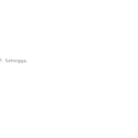
F. Sehingga,