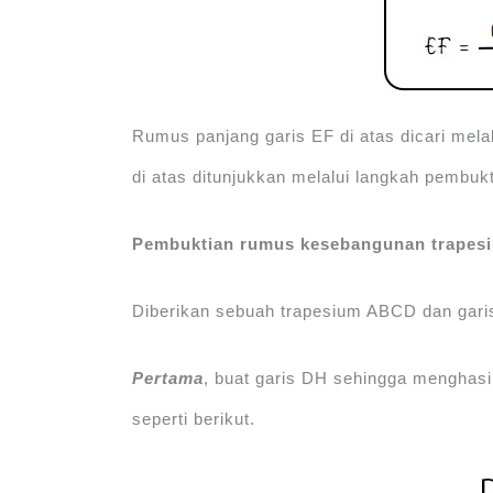
Rumus panjang garis EF di atas dicari me
di atas ditunjukkan melalui langkah pembuk
Pembuktian rumus kesebangunan trapesi
Diberikan sebuah trapesium ABCD dan garis
Pertama
, buat garis DH sehingga menghasi
seperti berikut.