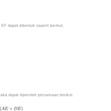
EF dapat dibentuk seperti berikut.
ka dapat diperoleh persamaan berikut.