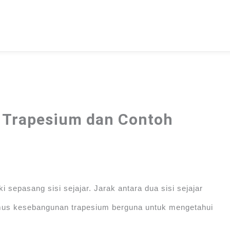
Trapesium dan Contoh
 sepasang sisi sejajar. Jarak antara dua sisi sejajar
mus kesebangunan trapesium berguna untuk mengetahui