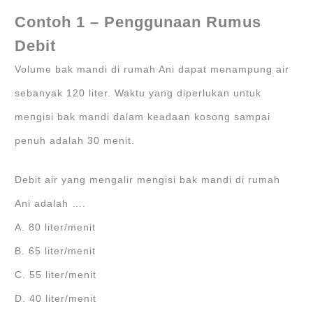
Contoh 1 – Penggunaan Rumus
D
ebit
Volume bak mandi di rumah Ani dapat menampung air
sebanyak 120 liter. Waktu yang diperlukan untuk
mengisi bak mandi dalam keadaan kosong sampai
penuh adalah 30 menit.
Debit air yang mengalir mengisi bak mandi di rumah
Ani adalah ….
A. 80 liter/menit
B. 65 liter/menit
C. 55 liter/menit
D. 40 liter/menit