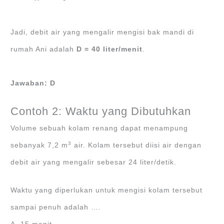
Jadi, debit air yang mengalir mengisi bak mandi di
rumah Ani adalah
D = 40 liter/menit
.
Jawaban: D
Contoh 2: Waktu yang Dibutuhkan
Volume sebuah kolam renang dapat menampung
3
sebanyak 7,2 m
air. Kolam tersebut diisi air dengan
debit air yang mengalir sebesar 24 liter/detik.
Waktu yang diperlukan untuk mengisi kolam tersebut
sampai penuh adalah ….