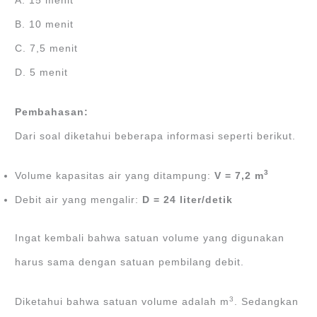
A. 15 menit
B. 10 menit
C. 7,5 menit
D. 5 menit
Pembahasan:
Dari soal diketahui beberapa informasi seperti berikut.
3
Volume kapasitas air yang ditampung:
V = 7,2 m
Debit air yang mengalir:
D = 24 liter/detik
Ingat kembali bahwa satuan volume yang digunakan
harus sama dengan satuan pembilang debit.
3
Diketahui bahwa satuan volume adalah m
. Sedangkan