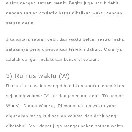
waktu dengan satuan
menit
. Begitu juga untuk debit
dengan satuan cc/
detik
harus dikalikan waktu dengan
satuan
detik
.
Jika antara satuan debit dan waktu belum sesuai maka
satuannya perlu disesuaikan terlebih dahulu. Caranya
adalah dengan melakukan konversi satuan.
3) Rumus waktu (W)
Rumus lama waktu yang dibutuhkan untuk mengalirkan
sejumlah volume (V) air dengan suatu debit (D) adalah
V
W = V : D atau W =
/
. Di mana satuan waktu yang
D
digunakan mengikuti satuan volume dan debit yang
diketahui. Atau dapat juga menggunakan satuan waktu