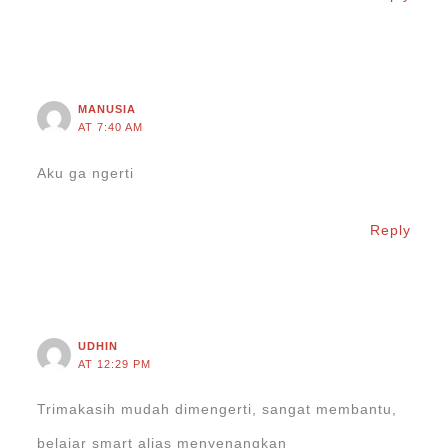
MANUSIA
AT 7:40 AM
Aku ga ngerti
Reply
UDHIN
AT 12:29 PM
Trimakasih mudah dimengerti, sangat membantu,
belajar smart alias menyenangkan