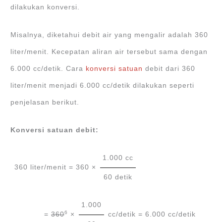
dilakukan konversi.
Misalnya, diketahui debit air yang mengalir adalah 360
liter/menit. Kecepatan aliran air tersebut sama dengan
6.000 cc/detik. Cara
konversi satuan
debit dari 360
liter/menit menjadi 6.000 cc/detik dilakukan seperti
penjelasan berikut.
Konversi satuan debit:
1.000 cc
360 liter/menit = 360 ×
60 detik
1.000
6
=
360
×
cc/detik = 6.000 cc/detik