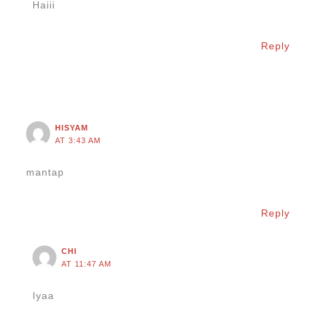
Haiii
Reply
HISYAM
AT 3:43 AM
mantap
Reply
CHI
AT 11:47 AM
Iyaa