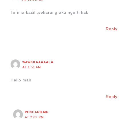
Terima kasih,sekarang aku ngerti kak
Reply
WAWKKAAAAALA
AT 1:51 AM
Hello man
Reply
PENCARILMU
AT 2:02 PM