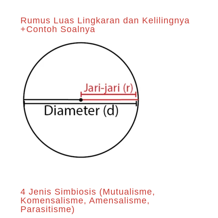
Rumus Luas Lingkaran dan Kelilingnya
+Contoh Soalnya
4 Jenis Simbiosis (Mutualisme,
Komensalisme, Amensalisme,
Parasitisme)