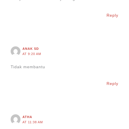
Reply
ANAK SD
AT 9:20 AM
Tidak membantu
Reply
ATHA
AT 11:38 AM