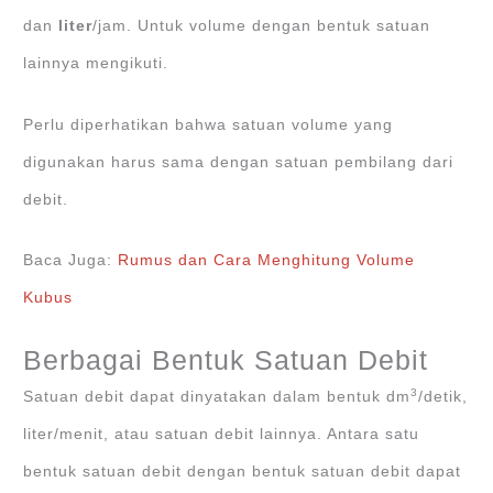
dan
liter
/jam. Untuk volume dengan bentuk satuan
lainnya mengikuti.
Perlu diperhatikan bahwa satuan volume yang
digunakan harus sama dengan satuan pembilang dari
debit.
Baca Juga:
Rumus dan Cara Menghitung Volume
Kubus
Berbagai Bentuk Satuan Debit
3
Satuan debit dapat dinyatakan dalam bentuk dm
/detik,
liter/menit, atau satuan debit lainnya. Antara satu
bentuk satuan debit dengan bentuk satuan debit dapat