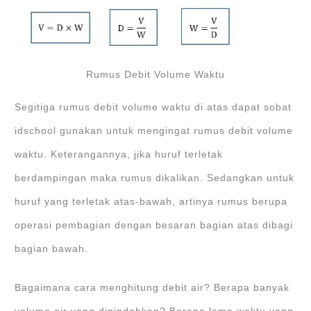
Rumus Debit Volume Waktu
Segitiga rumus debit volume waktu di atas dapat sobat
idschool gunakan untuk mengingat rumus debit volume
waktu. Keterangannya, jika huruf terletak
berdampingan maka rumus dikalikan. Sedangkan untuk
huruf yang terletak atas-bawah, artinya rumus berupa
operasi pembagian dengan besaran bagian atas dibagi
bagian bawah.
Bagaimana cara menghitung debit air? Berapa banyak