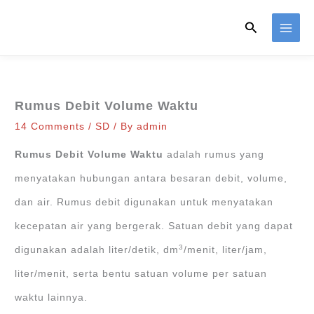
Skip
Search
to
content
Rumus Debit Volume Waktu
14 Comments
/
SD
/ By
admin
Rumus Debit Volume Waktu
adalah rumus yang
menyatakan hubungan antara besaran debit, volume,
dan air. Rumus debit digunakan untuk menyatakan
kecepatan air yang bergerak. Satuan debit yang dapat
3
digunakan adalah liter/detik, dm
/menit, liter/jam,
liter/menit, serta bentu satuan volume per satuan
waktu lainnya.