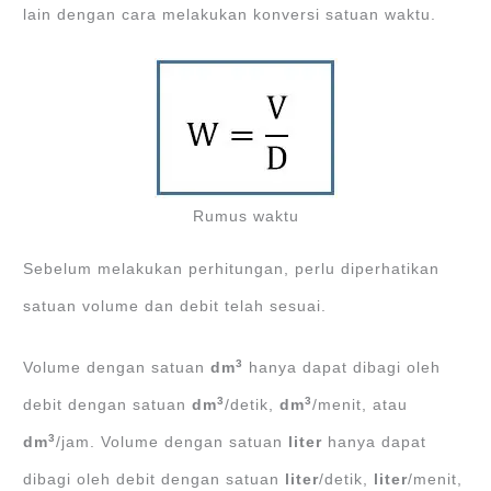
lain dengan cara melakukan konversi satuan waktu.
Rumus waktu
Sebelum melakukan perhitungan, perlu diperhatikan
satuan volume dan debit telah sesuai.
3
Volume dengan satuan
dm
hanya dapat dibagi oleh
3
3
debit dengan satuan
dm
/detik,
dm
/menit, atau
3
dm
/jam. Volume dengan satuan
liter
hanya dapat
dibagi oleh debit dengan satuan
liter
/detik,
liter
/menit,