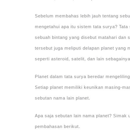
Sebelum membahas lebih jauh tentang sebut
mengetahui apa itu sistem tata surya? Tata 
sebuah bintang yang disebut matahari dan s
tersebut juga meliputi delapan planet yang 
seperti asteroid, satelit, dan lain sebagainya
Planet dalam tata surya beredar mengeliling
Setiap planet memiliki keunikan masing-mas
sebutan nama lain planet.
Apa saja sebutan lain nama planet? Simak 
pembahasan berikut.