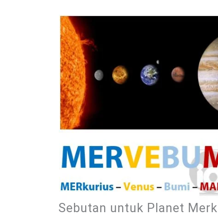
Sebutan untuk Planet Merk