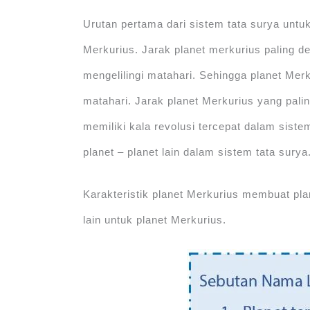
Urutan pertama dari sistem tata surya untuk
Merkurius. Jarak planet merkurius paling de
mengelilingi matahari. Sehingga planet Mer
matahari. Jarak planet Merkurius yang pal
memiliki kala revolusi tercepat dalam siste
planet – planet lain dalam sistem tata surya
Karakteristik planet Merkurius membuat pl
lain untuk planet Merkurius.