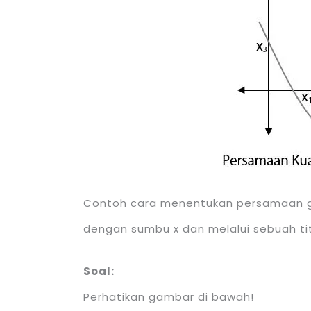
Contoh cara menentukan persamaan graf
dengan sumbu x dan melalui sebuah tit
Soal:
Perhatikan gambar di bawah!