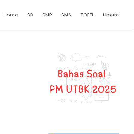
Home
SD
SMP
SMA
TOEFL
Umum