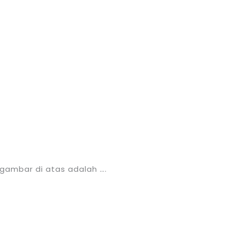
gambar di atas adalah ….