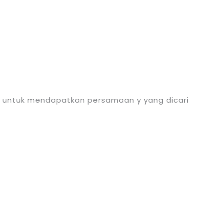
) untuk mendapatkan persamaan y yang dicari