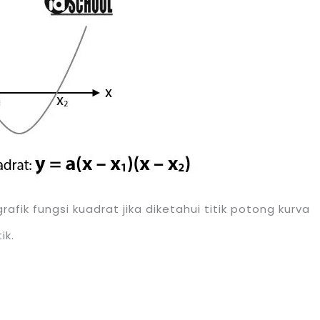
ik fungsi kuadrat jika diketahui titik potong kurva
ik.