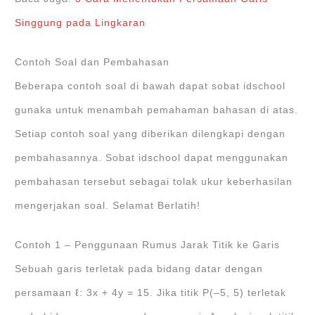
Singgung pada Lingkaran
Contoh Soal dan Pembahasan
Beberapa contoh soal di bawah dapat sobat idschool
gunaka untuk menambah pemahaman bahasan di atas.
Setiap contoh soal yang diberikan dilengkapi dengan
pembahasannya. Sobat idschool dapat menggunakan
pembahasan tersebut sebagai tolak ukur keberhasilan
mengerjakan soal. Selamat Berlatih!
Contoh 1 – Penggunaan Rumus Jarak Titik ke Garis
Sebuah garis terletak pada bidang datar dengan
persamaan ℓ: 3x + 4y = 15. Jika titik P(‒5, 5) terletak