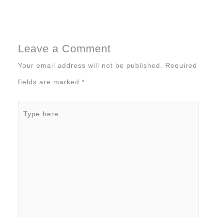
Leave a Comment
Your email address will not be published.
Required
fields are marked
*
Type
here..