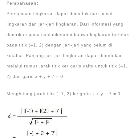
Pembahasan:
Persamaan lingkaran dapat dibentuk dari pusat
lingkaran dan jari-jari lingkaran. Dari informasi yang
diberikan pada soal diketahui bahwa lingkaran terletak
pada titik (‒1, 2) dengan jari-jari yang belum di
ketahui. Panjang jari-jari lingkaran dapat ditentukan
melalui rumus jarak titik ker garis yaitu untuk titik (‒1,
2) dan garis x + y + 7 = 0.
Menghitung jarak titik (‒1, 2) ke garis x + y + 7 = 0: