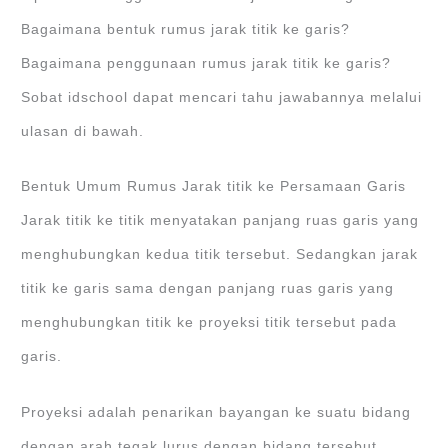
Bagaimana bentuk rumus jarak titik ke garis?
Bagaimana penggunaan rumus jarak titik ke garis?
Sobat idschool dapat mencari tahu jawabannya melalui
ulasan di bawah.
Bentuk Umum Rumus Jarak titik ke Persamaan Garis
Jarak titik ke titik menyatakan panjang ruas garis yang
menghubungkan kedua titik tersebut. Sedangkan jarak
titik ke garis sama dengan panjang ruas garis yang
menghubungkan titik ke proyeksi titik tersebut pada
garis.
Proyeksi adalah penarikan bayangan ke suatu bidang
dengan arah tegak lurus dengan bidang tersebut.