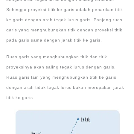
Sehingga proyeksi titik ke garis adalah penarikan titik
ke garis dengan arah tegak lurus garis. Panjang ruas
garis yang menghubungkan titik dengan proyeksi titik
pada garis sama dengan jarak titik ke garis.
Ruas garis yang menghubungkan titik dan titik
proyeksinya akan saling tegak lurus dengan garis.
Ruas garis lain yang menghubungkan titik ke garis
dengan arah tidak tegak lurus bukan merupakan jarak
titik ke garis.