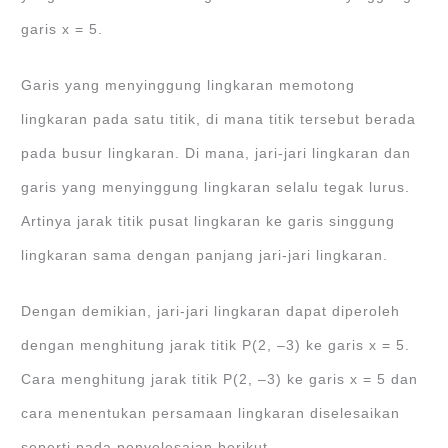
garis x = 5.
Garis yang menyinggung lingkaran memotong
lingkaran pada satu titik, di mana titik tersebut berada
pada busur lingkaran. Di mana, jari-jari lingkaran dan
garis yang menyinggung lingkaran selalu tegak lurus.
Artinya jarak titik pusat lingkaran ke garis singgung
lingkaran sama dengan panjang jari-jari lingkaran.
Dengan demikian, jari-jari lingkaran dapat diperoleh
dengan menghitung jarak titik P(2, ‒3) ke garis x = 5.
Cara menghitung jarak titik P(2, ‒3) ke garis x = 5 dan
cara menentukan persamaan lingkaran diselesaikan
seperti pada penyelesaian berikut.