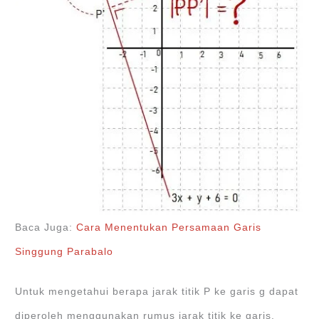
Baca Juga:
Cara Menentukan Persamaan Garis
Singgung Parabalo
Untuk mengetahui berapa jarak titik P ke garis g dapat
diperoleh menggunakan rumus jarak titik ke garis.