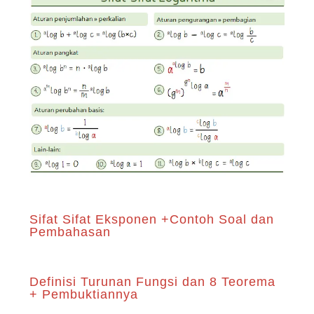
Sifat Sifat Eksponen +Contoh Soal dan
Pembahasan
Definisi Turunan Fungsi dan 8 Teorema
+ Pembuktiannya