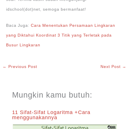
idschool(dot)net, semoga bermanfaat!
Baca Juga:
Cara Menentukan Persamaan Lingkaran
yang Diktahui Koordinat 3 Titik yang Terletak pada
Busur Lingkaran
←
Previous Post
Next Post
→
Mungkin kamu butuh:
11 Sifat-Sifat Logaritma +Cara
menggunakannya