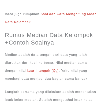
Baca juga kumpulan
Soal dan Cara Menghitung Mean
Data Kelompok
Rumus Median Data Kelompok
+Contoh Soalnya
Median adalah data tengah dari data yang telah
diurutkan dari kecil ke besar. Nilai median sama
dengan nilai
kuartil tengah (Q
)
. Yaitu nilai yang
2
membagi data menjadi dua bagian sama banyak.
Langkah pertama yang dilakukan adalah menentukan
letak kelas median. Setelah mengetahui letak kelas