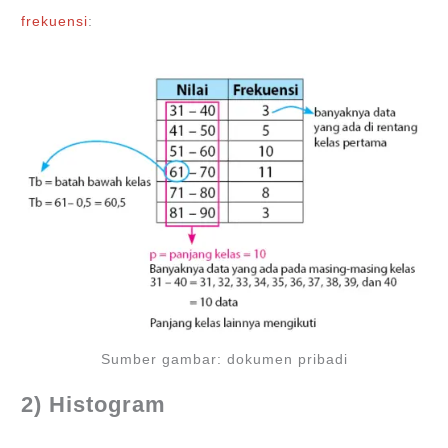
frekuensi
:
Sumber gambar: dokumen pribadi
2) Histogram