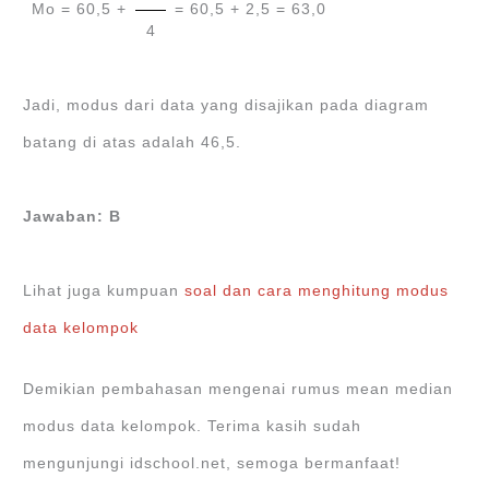
Mo = 60,5 +
= 60,5 + 2,5 = 63,0
4
Jadi, modus dari data yang disajikan pada diagram
batang di atas adalah 46,5.
Jawaban: B
Lihat juga kumpuan
soal dan cara menghitung modus
data kelompok
Demikian pembahasan mengenai rumus mean median
modus data kelompok. Terima kasih sudah
mengunjungi idschool.net, semoga bermanfaat!