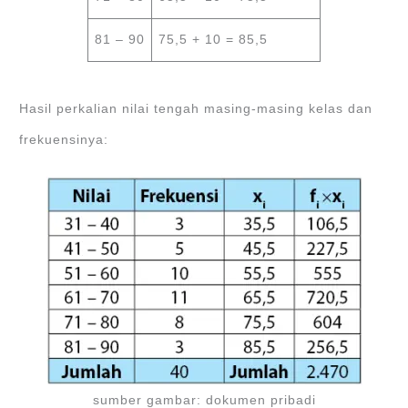
81 – 90
75,5 + 10 = 85,5
Hasil perkalian nilai tengah masing-masing kelas dan
frekuensinya:
sumber gambar: dokumen pribadi