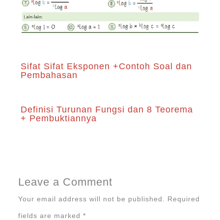
Sifat Sifat Eksponen +Contoh Soal dan
Pembahasan
Definisi Turunan Fungsi dan 8 Teorema
+ Pembuktiannya
Leave a Comment
Your email address will not be published.
Required
fields are marked
*