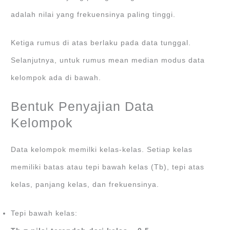
adalah nilai yang frekuensinya paling tinggi.
Ketiga rumus di atas berlaku pada data tunggal.
Selanjutnya, untuk rumus mean median modus data
kelompok ada di bawah.
Bentuk Penyajian Data
Kelompok
Data kelompok memilki kelas-kelas. Setiap kelas
memiliki batas atau tepi bawah kelas (Tb), tepi atas
kelas, panjang kelas, dan frekuensinya.
Tepi bawah kelas: