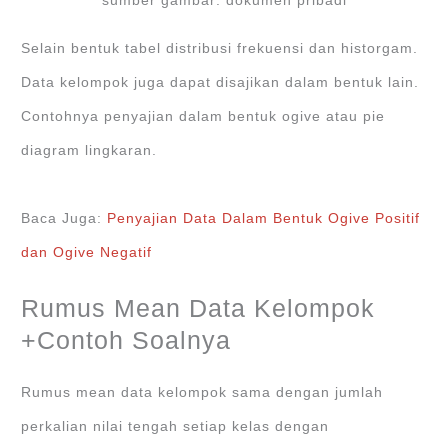
sumber gambar: dokumen pribadi
Selain bentuk tabel distribusi frekuensi dan historgam.
Data kelompok juga dapat disajikan dalam bentuk lain.
Contohnya penyajian dalam bentuk ogive atau pie
diagram lingkaran.
Baca Juga:
Penyajian Data Dalam Bentuk Ogive Positif
dan Ogive Negatif
Rumus Mean Data Kelompok
+Contoh Soalnya
Rumus mean data kelompok sama dengan jumlah
perkalian nilai tengah setiap kelas dengan