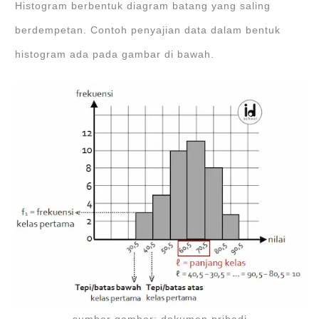
Histogram berbentuk diagram batang yang saling
berdempetan. Contoh penyajian data dalam bentuk
histogram ada pada gambar di bawah.